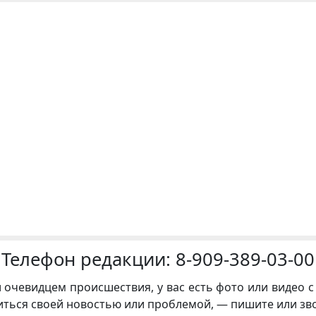
Телефон редакции:
8-909-389-03-00
и очевидцем происшествия, у вас есть фото или видео с
иться своей новостью или проблемой, — пишите или зв