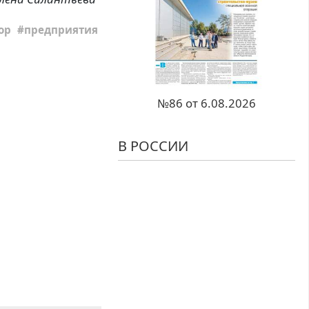
ор
предприятия
№86 от 6.08.2026
В РОССИИ