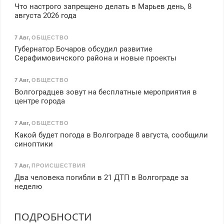
Что настрого запрещено делать в Марьев день, 8
августа 2026 года
7 Авг
,
ОБЩЕСТВО
Губернатор Бочаров обсудил развитие
Серафимовичского района и новые проекты
7 Авг
,
ОБЩЕСТВО
Волгоградцев зовут на бесплатные мероприятия в
центре города
7 Авг
,
ОБЩЕСТВО
Какой будет погода в Волгограде 8 августа, сообщили
синоптики
7 Авг
,
ПРОИСШЕСТВИЯ
Два человека погибли в 21 ДТП в Волгограде за
неделю
ПОДРОБНОСТИ