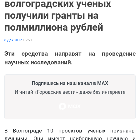
волгоградских ученых
получили гранты на
полмиллиона рублей
8 Дек 2017
16:59
Эти средства направят на проведение
научных исследований.
Подпишись на наш канал в MAX
И читай «Городские вести» даже без интернета
В Волгограде 10 проектов ученых признаны
лучшими. Они имеют наибольшую научную и