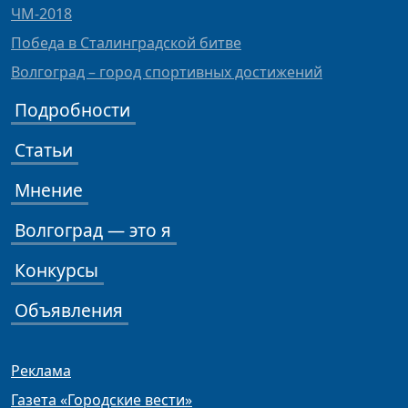
ЧМ-2018
Победа в Сталинградской битве
Волгоград – город спортивных достижений
Подробности
Статьи
Мнение
Волгоград — это я
Конкурсы
Объявления
Реклама
Газета «Городские вести»