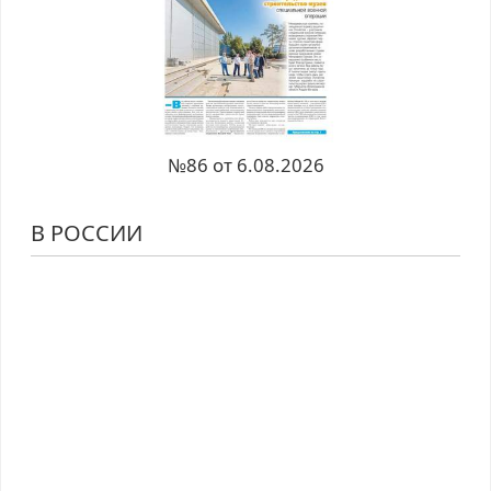
№86 от 6.08.2026
В РОССИИ