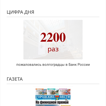
ЦИФРА ДНЯ
2200
раз
пожаловались волгоградцы в Банк России
ГАЗЕТА