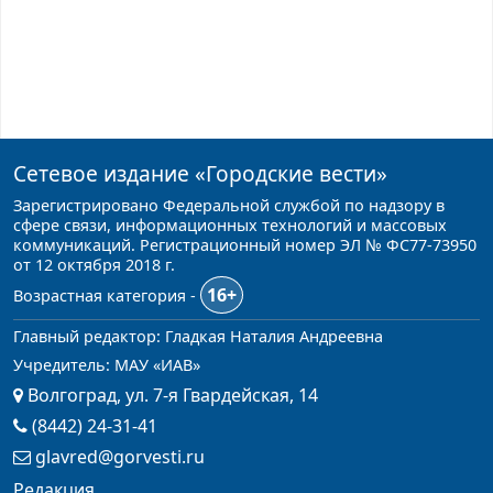
Сетевое издание
«Городские вести»
Зарегистрировано Федеральной службой по надзору в
сфере связи, информационных технологий и массовых
коммуникаций. Регистрационный номер ЭЛ № ФС77-73950
от 12 октября 2018 г.
16+
Возрастная категория -
Главный редактор: Гладкая Наталия Андреевна
Учредитель: МАУ «ИАВ»
Волгоград, ул. 7-я Гвардейская, 14
(8442) 24-31-41
glavred@gorvesti.ru
Редакция