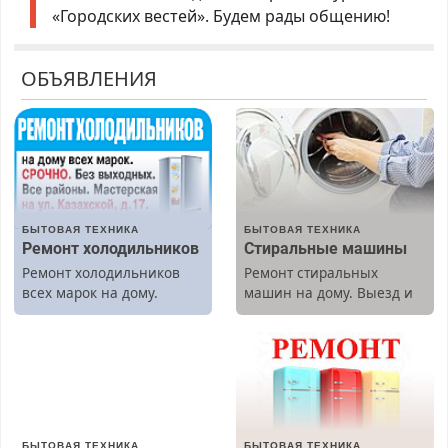
«Городских вестей». Будем рады общению!
ОБЪЯВЛЕНИЯ
БЫТОВАЯ ТЕХНИКА
БЫТОВАЯ ТЕХНИКА
Ремонт холодильников
Стиральные машины
Ремонт холодильников
Ремонт стиральных
всех марок на дому.
машин на дому. Выезд и
диагностика бесплатно.
Предусмотрены скидки.
БЫТОВАЯ ТЕХНИКА
БЫТОВАЯ ТЕХНИКА