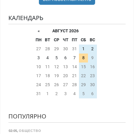
КАЛЕНДАРЬ
«
АВГУСТ 2026
ПН
ВТ
СР
ЧТ
ПТ
СБ
ВС
27
28
29
30
31
1
2
3
4
5
6
7
8
9
10
11
12
13
14
15
16
17
18
19
20
21
22
23
24
25
26
27
28
29
30
31
1
2
3
4
5
6
ПОПУЛЯРНО
02:05
,
ОБЩЕСТВО