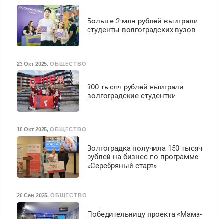
Больше 2 млн рублей выиграли
студенты волгоградских вузов
23 Окт 2025
,
ОБЩЕСТВО
300 тысяч рублей выиграли
волгоградские студентки
18 Окт 2025
,
ОБЩЕСТВО
Волгоградка получила 150 тысяч
рублей на бизнес по программе
«Серебряный старт»
26 Сен 2025
,
ОБЩЕСТВО
Победительницу проекта «Мама-