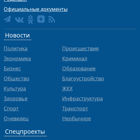
Официальные документы
Новости
Политика
Происшествия
Экономика
Криминал
Бизнес
Образование
Общество
Благоустройство
Культура
ЖКХ
Здоровье
Инфраструктура
Спорт
Транспорт
Очевидец
Необычное
Спецпроекты