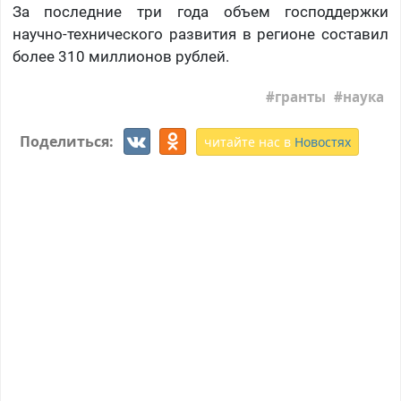
За последние три года объем господдержки
научно-технического развития в регионе составил
более 310 миллионов рублей.
гранты
наука
Поделиться:
читайте нас в
Новостях