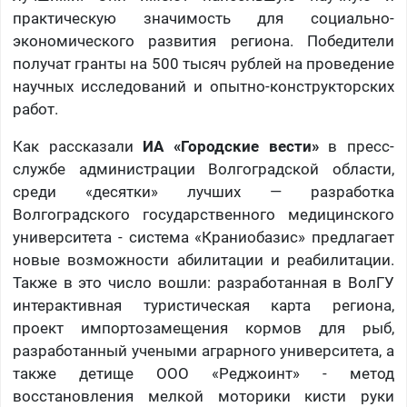
практическую значимость для социально-
экономического развития региона. Победители
получат гранты на 500 тысяч рублей на проведение
научных исследований и опытно-конструкторских
работ.
Как рассказали
ИА «Городские вести»
в пресс-
службе администрации Волгоградской области,
среди «десятки» лучших — разработка
Волгоградского государственного медицинского
университета - система «Краниобазис» предлагает
новые возможности абилитации и реабилитации.
Также в это число вошли: разработанная в ВолГУ
интерактивная туристическая карта региона,
проект импортозамещения кормов для рыб,
разработанный учеными аграрного университета, а
также детище ООО «Реджоинт» - метод
восстановления мелкой моторики кисти руки