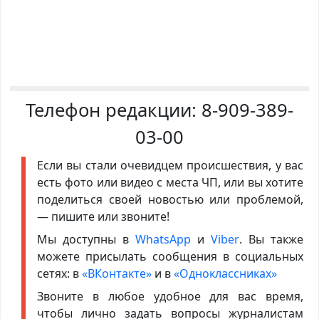
Телефон редакции:
8-909-389-
03-00
Если вы стали очевидцем происшествия, у вас
есть фото или видео с места ЧП, или вы хотите
поделиться своей новостью или проблемой,
— пишите или звоните!
Мы доступны в
WhatsApp
и
Viber
. Вы также
можете присылать сообщения в социальных
сетях: в
«ВКонтакте»
и в
«Одноклассниках»
Звоните в любое удобное для вас время,
чтобы лично задать вопросы журналистам