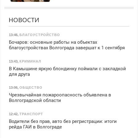
НОВОСТИ
13:46
,
БЛАГОУСТРОЙСТВО
Бочаров: основные работы на объектах
благоустройствах Волгограда завершат к 1 сентября
13:43
,
КРИМИНАЛ
В Камышине яркую блондинку поймали с закладкой
для друга
13:06
,
ОБЩЕСТВО
Чрезвычайная пожароопасность объявлена в
Волгоградской области
12:42
,
ТРАНСПОРТ
Водители без прав, авто без регристрации: итоги
рейда ГАИ в Волгограде