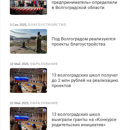
предприниматель» определили
в Волгоградской области
3 Сен 2025
,
БЛАГОУСТРОЙСТВО
Под Волгоградом реализуются
проекты благоустройства
22 Май 2025
,
ОБРАЗОВАНИЕ
13 волгоградских школ получат
до 2 млн рублей на реализацию
проектов
22 Май 2025
,
ОБРАЗОВАНИЕ
13 волгоградских школ
выиграли гранты на «Конкурсе
родительских инициатив»