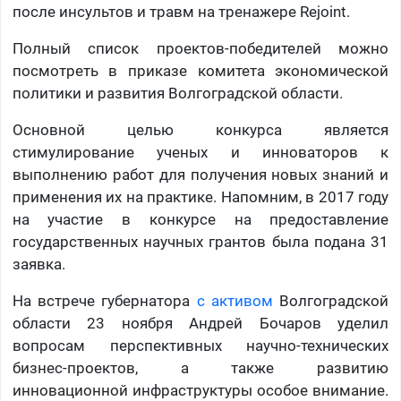
после инсультов и травм на тренажере Rejoint.
Полный список проектов-победителей можно
посмотреть в приказе комитета экономической
политики и развития Волгоградской области.
Основной целью конкурса является
стимулирование ученых и инноваторов к
выполнению работ для получения новых знаний и
применения их на практике. Напомним, в 2017 году
на участие в конкурсе на предоставление
государственных научных грантов была подана 31
заявка.
На встрече губернатора
с активом
Волгоградской
области 23 ноября Андрей Бочаров уделил
вопросам перспективных научно-технических
бизнес-проектов, а также развитию
инновационной инфраструктуры особое внимание.