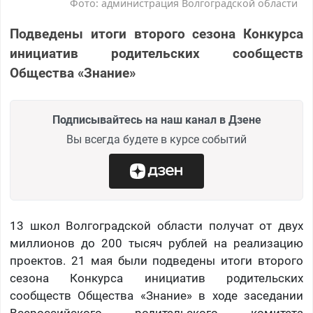
Фото: администрация Волгоградской области
Подведены итоги второго сезона Конкурса
инициатив родительских сообществ
Общества «Знание»
Подписывайтесь на наш канал в Дзене
Вы всегда будете в курсе событий
13 школ Волгоградской области получат от двух
миллионов до 200 тысяч рублей на реализацию
проектов. 21 мая были подведены итоги второго
сезона Конкурса инициатив родительских
сообществ Общества «Знание» в ходе заседании