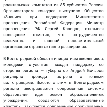
родительских комитетов из 85 субъектов России.
Организатором конкурса выступило Общество
«Знание» при поддержке Министерства
просвещения Российской Федерации. Министр
просвещения РФ Сергей Кравцов, открывая
совещание отметил, что сотрудничество
ведомства и главной просветительской
организации страны активно расширяется.
В Волгоградской области инициативы школьников,
молодежи, студентов находят поддержку со
стороны региона — губернатор Андрей Бочаров
регулярно проводит встречи с юными
волгоградцами. Вместе с этим в Волгоградском
регионе выстраивается современная система
образования, идет ремонт образовательных
учреждений, создаются образовательные
кластеры, закупается современное оборудование.