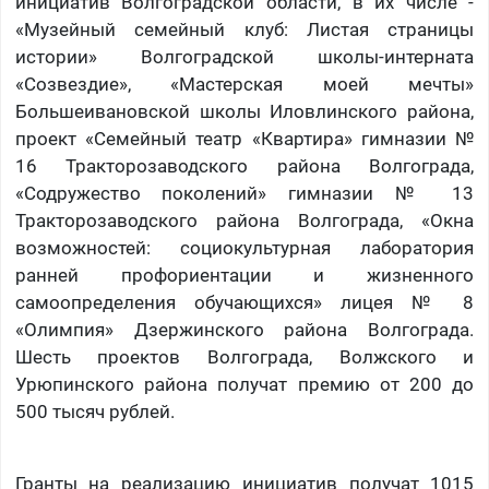
инициатив Волгоградской области, в их числе -
«Музейный семейный клуб: Листая страницы
истории» Волгоградской школы-интерната
«Созвездие», «Мастерская моей мечты»
Большеивановской школы Иловлинского района,
проект «Семейный театр «Квартира» гимназии №
16 Тракторозаводского района Волгограда,
«Содружество поколений» гимназии № 13
Тракторозаводского района Волгограда, «Окна
возможностей: социокультурная лаборатория
ранней профориентации и жизненного
самоопределения обучающихся» лицея № 8
«Олимпия» Дзержинского района Волгограда.
Шесть проектов Волгограда, Волжского и
Урюпинского района получат премию от 200 до
500 тысяч рублей.
Гранты на реализацию инициатив получат 1015