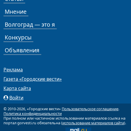
Мнение
Волгоград — это я
Конкурсы
Объявления
Реклама
Газета «Городские вести»
Карта сайта
Войти
© 2010-2026, «Городские вести»
Пользовательское соглашение
.
Политика конфиденциальности
При полном или частичном использовании материалов ссылка на
портал gorvesti.ru обязательна (
использование материалов сайта
).