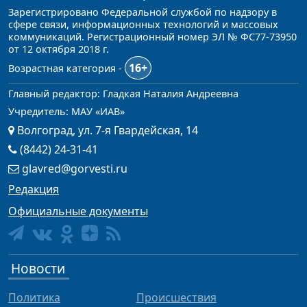
Зарегистрировано Федеральной службой по надзору в
сфере связи, информационных технологий и массовых
коммуникаций. Регистрационный номер ЭЛ № ФС77-73950
от 12 октября 2018 г.
16+
Возрастная категория -
Главный редактор: Гладкая Наталия Андреевна
Учредитель: МАУ «ИАВ»
Волгоград, ул. 7-я Гвардейская, 14
(8442) 24-31-41
glavred@gorvesti.ru
Редакция
Официальные документы
Новости
Политика
Происшествия