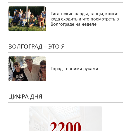
Гигантские нарды, танцы, книги:
куда сходить и что посмотреть в
Волгограде на неделе
ВОЛГОГРАД – ЭТО Я
Город - своими руками
ЦИФРА ДНЯ
2200