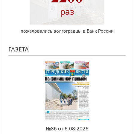
раз
пожаловались волгоградцы в Банк России
ГАЗЕТА
№86 от 6.08.2026