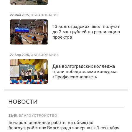
22 Май 2025
,
ОБРАЗОВАНИЕ
13 волгоградских школ получат
до 2 млн рублей на реализацию
проектов
22 Апр 2025
,
ОБРАЗОВАНИЕ
Два волгоградских колледжа
стали победителями конкурса
«Профессионалитет»
НОВОСТИ
13:46
,
БЛАГОУСТРОЙСТВО
Бочаров: основные работы на объектах
благоустройствах Волгограда завершат к 1 сентября