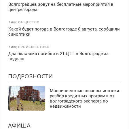
Волгоградцев зовут на бесплатные мероприятия в
центре города
7 Авг
,
ОБЩЕСТВО
Какой будет погода в Волгограде 8 августа, сообщили
синоптики
7 Авг
,
ПРОИСШЕСТВИЯ
Два человека погибли в 21 ДТП в Волгограде за
неделю
ПОДРОБНОСТИ
Малоизвестные нюансы ипотеки:
разбор кредитных программ от
волгоградского эксперта по
недвижимости
АФИША