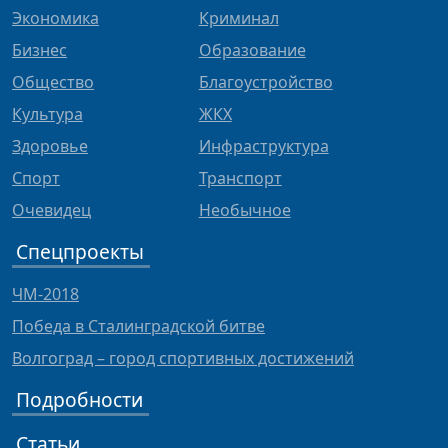
Экономика
Криминал
Бизнес
Образование
Общество
Благоустройство
Культура
ЖКХ
Здоровье
Инфраструктура
Спорт
Транспорт
Очевидец
Необычное
Спецпроекты
ЧМ-2018
Победа в Сталинградской битве
Волгоград – город спортивных достижений
Подробности
Статьи