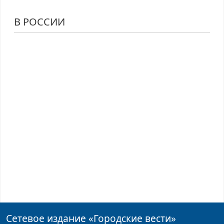
В РОССИИ
Сетевое издание
«Городские вести»