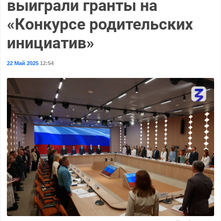
выиграли гранты на
«Конкурсе родительских
инициатив»
22 Май 2025
12:54