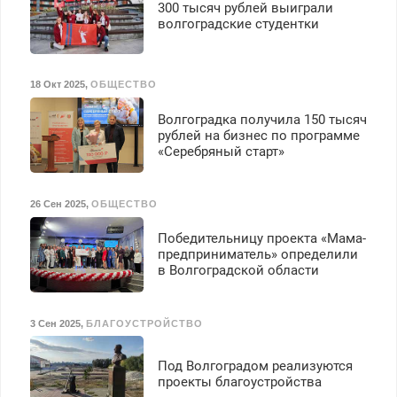
300 тысяч рублей выиграли
волгоградские студентки
18 Окт 2025
,
ОБЩЕСТВО
Волгоградка получила 150 тысяч
рублей на бизнес по программе
«Серебряный старт»
26 Сен 2025
,
ОБЩЕСТВО
Победительницу проекта «Мама-
предприниматель» определили
в Волгоградской области
3 Сен 2025
,
БЛАГОУСТРОЙСТВО
Под Волгоградом реализуются
проекты благоустройства