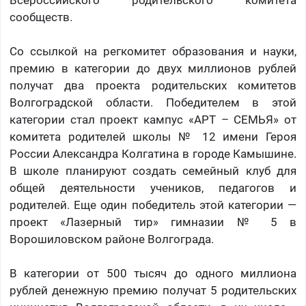
Всероссийского родительского комитета
сообществ.
Со ссылкой на регкомитет образования и науки,
премию в категории до двух миллионов рублей
получат два проекта родительских комитетов
Волгоградской области. Победителем в этой
категории стал проект кампус «АРТ – СЕМЬЯ» от
комитета родителей школы № 12 имени Героя
России Александра Колгатина в городе Камышине.
В школе планируют создать семейный клуб для
общей деятельности учеников, педагогов и
родителей. Еще один победитель этой категории —
проект «Лазерный тир» гимназии № 5 в
Ворошиловском районе Волгограда.
В категории от 500 тысяч до одного миллиона
рублей денежную премию получат 5 родительских