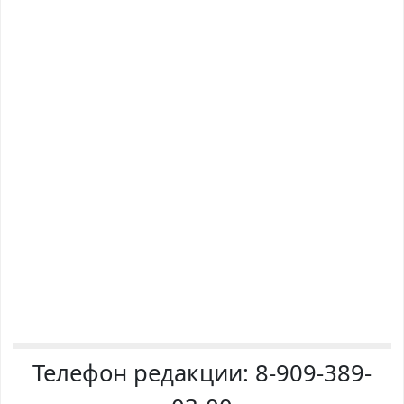
Телефон редакции:
8-909-389-