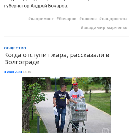
губернатор Андрей Бочаров.
капремонт
бочаров
школы
нацпроекты
владимир марченко
ОБЩЕСТВО
Когда отступит жара, рассказали в
Волгограде
4 Июн 2024
13:40