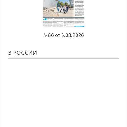
№86 от 6.08.2026
В РОССИИ