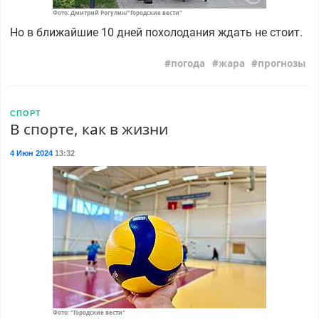
Фото: Дмитрий Рогулин/"Городские вести"
Но в ближайшие 10 дней похолодания ждать не стоит.
погода
жара
прогнозы
СПОРТ
В спорте, как в жизни
4 Июн 2024
13:32
Фото: "Городские вести"