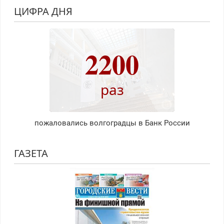
ЦИФРА ДНЯ
2200
раз
пожаловались волгоградцы в Банк России
ГАЗЕТА