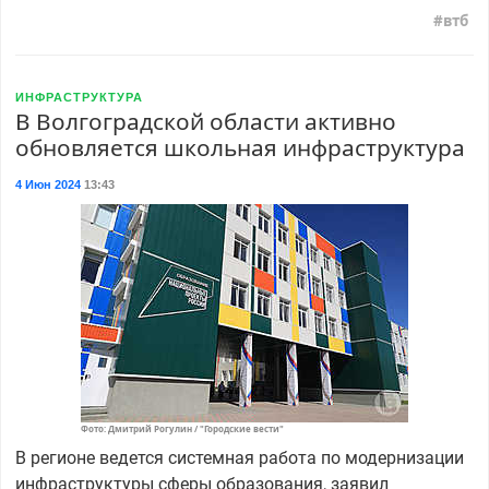
втб
ИНФРАСТРУКТУРА
В Волгоградской области активно
обновляется школьная инфраструктура
4 Июн 2024
13:43
Фото: Дмитрий Рогулин / "Городские вести"
В регионе ведется системная работа по модернизации
инфраструктуры сферы образования, заявил