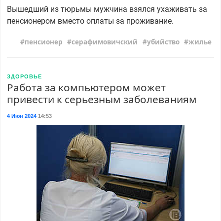
Вышедший из тюрьмы мужчина взялся ухаживать за
пенсионером вместо оплаты за проживание.
пенсионер
серафимовичский
убийство
жилье
ЗДОРОВЬЕ
Работа за компьютером может
привести к серьезным заболеваниям
4 Июн 2024
14:53