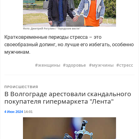
Фото: Дмитрий Рогулин / "Городские вести"
Кратковременные периоды стресса – это
своеобразный допинг, но лучше его избегать, особенно
мужчинам.
женщины
здоровье
мужчины
стресс
ПРОИСШЕСТВИЯ
В Волгограде арестовали скандального
покупателя гипермаркета "Лента"
4 Июн 2024
14:01