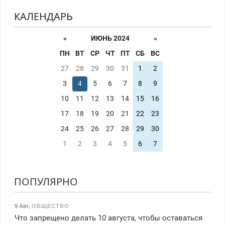
КАЛЕНДАРЬ
«
ИЮНЬ 2024
»
ПН
ВТ
СР
ЧТ
ПТ
СБ
ВС
27
28
29
30
31
1
2
3
4
5
6
7
8
9
10
11
12
13
14
15
16
17
18
19
20
21
22
23
24
25
26
27
28
29
30
1
2
3
4
5
6
7
ПОПУЛЯРНО
9 Авг
,
ОБЩЕСТВО
Что запрещено делать 10 августа, чтобы оставаться