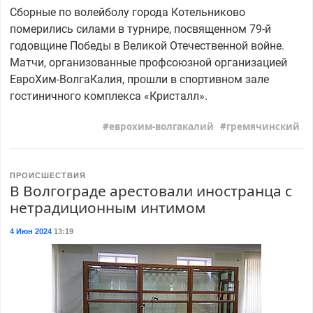
Сборные по волейболу города Котельниково
померились силами в турнире, посвященном 79-й
годовщине Победы в Великой Отечественной войне.
Матчи, организованные профсоюзной организацией
ЕвроХим-ВолгаКалия, прошли в спортивном зале
гостиничного комплекса «Кристалл».
еврохим-волгакалий
гремячинский
ПРОИСШЕСТВИЯ
В Волгограде арестовали иностранца с
нетрадиционным интимом
4 Июн 2024
13:19