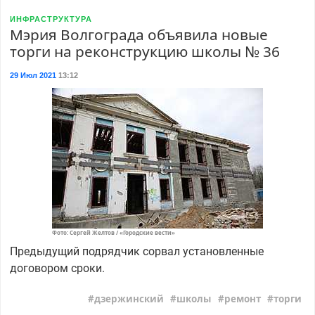
ИНФРАСТРУКТУРА
Мэрия Волгограда объявила новые
торги на реконструкцию школы № 36
29 Июл 2021
13:12
Фото: Сергей Желтов / «Городские вести»
Предыдущий подрядчик сорвал установленные
договором сроки.
дзержинский
школы
ремонт
торги