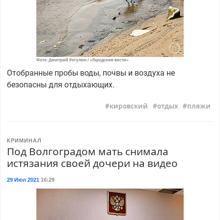
Фото: Дмитрий Рогулин / «Городские вести»
Отобранные пробы воды, почвы и воздуха не
безопасны для отдыхающих.
кировский
отдых
пляжи
КРИМИНАЛ
Под Волгоградом мать снимала
истязания своей дочери на видео
29 Июл 2021
16:29