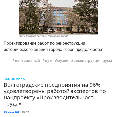
Фото: Дмитрий Рогулин / "Городские вести"
Проектирование работ по реконструкции
исторического здания города-героя продолжается.
центральный
цум
музеи
реконструкция цума
ЭКОНОМИКА
Волгоградские предприятия на 96%
удовлетворены работой экспертов по
нацпроекту «Производительность
труда»
29 Июл 2021
15:37