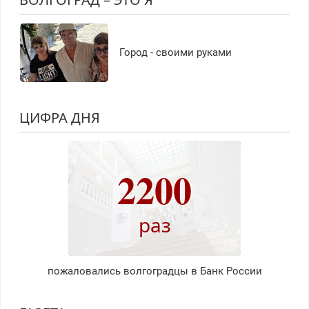
Город - своими руками
ЦИФРА ДНЯ
2200
раз
пожаловались волгоградцы в Банк России