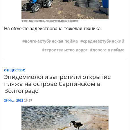
Фото: администрация Волгоградской области
На объекте задействована тяжелая техника.
волго-ахтубинская пойма
среднеахтубинский
строительство дорог
дорога в пойме
ОБЩЕСТВО
Эпидемиологи запретили открытие
пляжа на острове Сарпинском в
Волгограде
29 Июл 2021
16:57