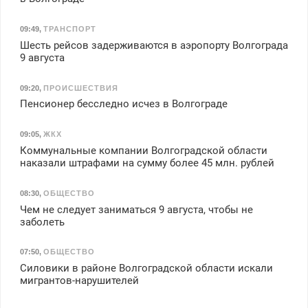
09:49
,
ТРАНСПОРТ
Шесть рейсов задерживаются в аэропорту Волгограда
9 августа
09:20
,
ПРОИСШЕСТВИЯ
Пенсионер бесследно исчез в Волгограде
09:05
,
ЖКХ
Коммунальные компании Волгоградской области
наказали штрафами на сумму более 45 млн. рублей
08:30
,
ОБЩЕСТВО
Чем не следует заниматься 9 августа, чтобы не
заболеть
07:50
,
ОБЩЕСТВО
Силовики в районе Волгоградской области искали
мигрантов-нарушителей