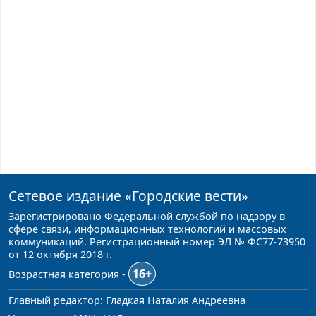
Сетевое издание
«Городские вести»
Зарегистрировано Федеральной службой по надзору в
сфере связи, информационных технологий и массовых
коммуникаций. Регистрационный номер ЭЛ № ФС77-73950
от 12 октября 2018 г.
16+
Возрастная категория -
Главный редактор: Гладкая Наталия Андреевна