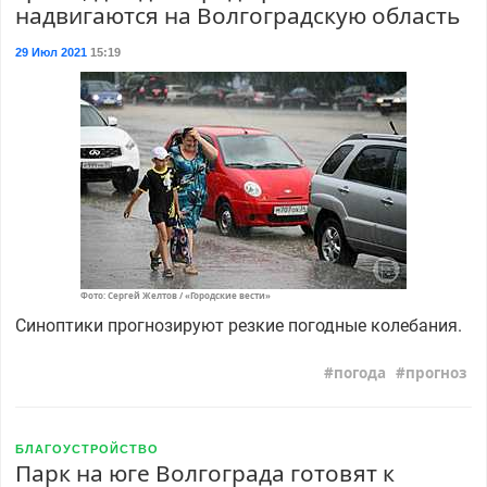
надвигаются на Волгоградскую область
29 Июл 2021
15:19
Фото: Сергей Желтов / «Городские вести»
Синоптики прогнозируют резкие погодные колебания.
погода
прогноз
БЛАГОУСТРОЙСТВО
Парк на юге Волгограда готовят к