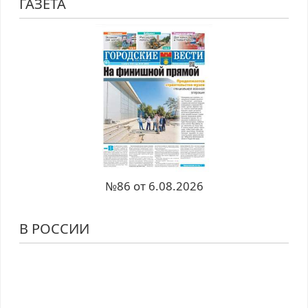
ГАЗЕТА
№86 от 6.08.2026
В РОССИИ