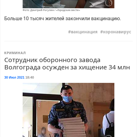
Фото: Дмитрий Рогулин / «Городские вести»
Больше 10 тысяч жителей закончили вакцинацию.
вакцинация
коронавирус
КРИМИНАЛ
Сотрудник оборонного завода
Волгограда осужден за хищение 34 млн
30 Июл 2021
18:40