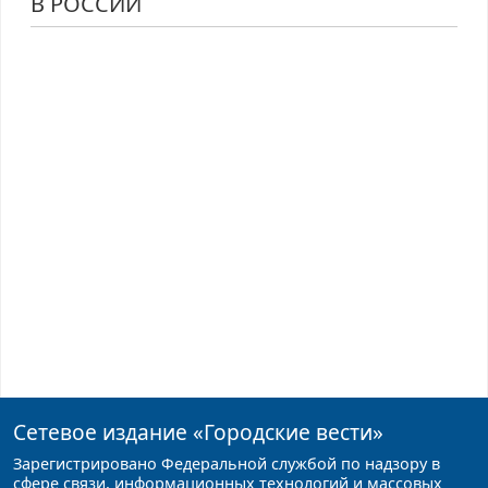
В РОССИИ
Сетевое издание
«Городские вести»
Зарегистрировано Федеральной службой по надзору в
сфере связи, информационных технологий и массовых