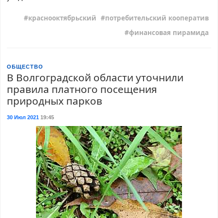
краснооктябрьский
потребительский кооператив
финансовая пирамида
ОБЩЕСТВО
В Волгоградской области уточнили
правила платного посещения
природных парков
30 Июл 2021
19:45