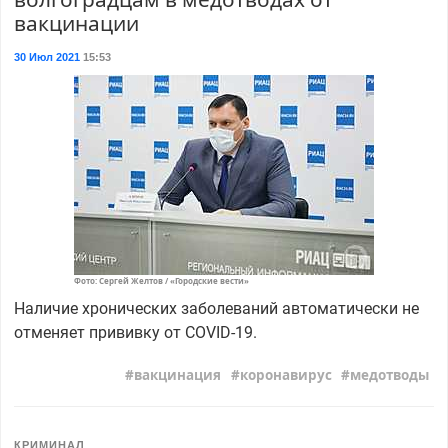
вакцинации
30 Июл 2021
15:53
Фото: Сергей Желтов / «Городские вести»
Наличие хронических заболеваний автоматически не
отменяет прививку от COVID-19.
вакцинация
коронавирус
медотводы
КРИМИНАЛ