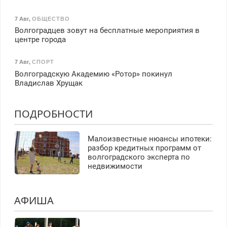
7 Авг
,
ОБЩЕСТВО
Волгоградцев зовут на бесплатные мероприятия в
центре города
7 Авг
,
СПОРТ
Волгоградскую Академию «Ротор» покинул
Владислав Хрущак
ПОДРОБНОСТИ
Малоизвестные нюансы ипотеки:
разбор кредитных программ от
волгоградского эксперта по
недвижимости
АФИША