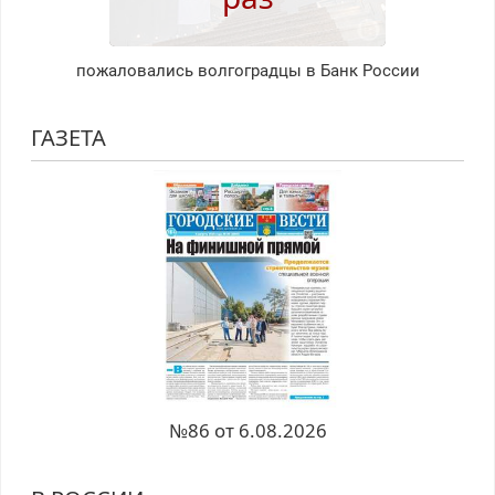
пожаловались волгоградцы в Банк России
ГАЗЕТА
№86 от 6.08.2026