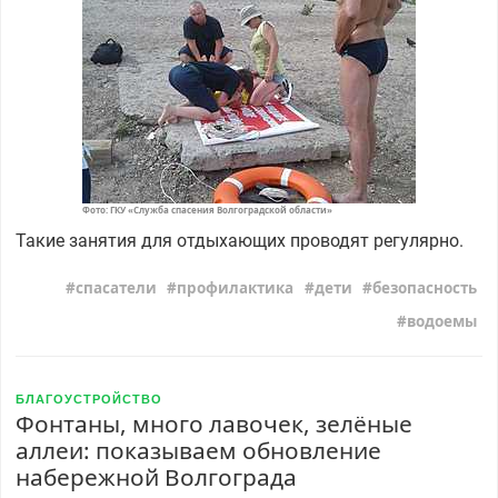
Фото: ГКУ «Служба спасения Волгоградской области»
Такие занятия для отдыхающих проводят регулярно.
спасатели
профилактика
дети
безопасность
водоемы
БЛАГОУСТРОЙСТВО
Фонтаны, много лавочек, зелёные
аллеи: показываем обновление
набережной Волгограда