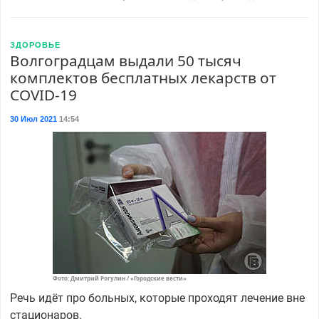
ЗДОРОВЬЕ
Волгоградцам выдали 50 тысяч
комплектов бесплатных лекарств от
COVID-19
30 Июл 2021
14:54
Фото: Дмитрий Рогулин / «Городские вести»
Речь идёт про больных, которые проходят лечение вне
стационаров.