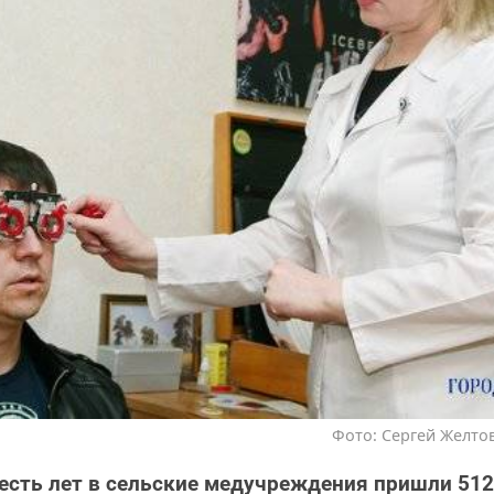
Фото: Сергей Желтов
есть лет в сельские медучреждения пришли 512