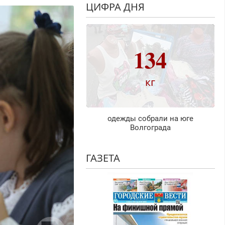
ЦИФРА ДНЯ
134
кг
одежды собрали на юге
Волгограда
ГАЗЕТА