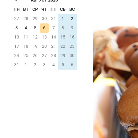
«
АВГУСТ 2026
ПН
ВТ
СР
ЧТ
ПТ
СБ
ВС
27
28
29
30
31
1
2
3
4
5
6
7
8
9
10
11
12
13
14
15
16
17
18
19
20
21
22
23
24
25
26
27
28
29
30
31
1
2
3
4
5
6