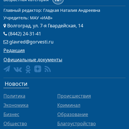
Главный редактор: Гладкая Наталия Андреевна
Учредитель: МАУ «ИАВ»
Волгоград, ул. 7-я Гвардейская, 14
(8442) 24-31-41
glavred@gorvesti.ru
Редакция
Официальные документы
Новости
Политика
Происшествия
Экономика
Криминал
Бизнес
Образование
Общество
Благоустройство