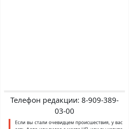
Телефон редакции:
8-909-389-
03-00
Если вы стали очевидцем происшествия, у вас