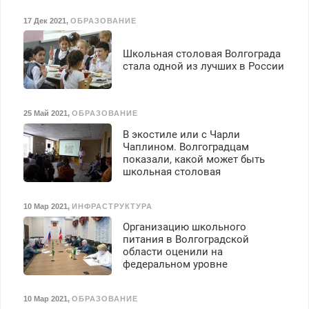
17 Дек 2021
,
ОБРАЗОВАНИЕ
Школьная столовая Волгограда
стала одной из лучших в России
25 Май 2021
,
ОБРАЗОВАНИЕ
В экостиле или с Чарли
Чаплином. Волгоградцам
показали, какой может быть
школьная столовая
10 Мар 2021
,
ИНФРАСТРУКТУРА
Организацию школьного
питания в Волгоградской
области оценили на
федеральном уровне
10 Мар 2021
,
ОБРАЗОВАНИЕ