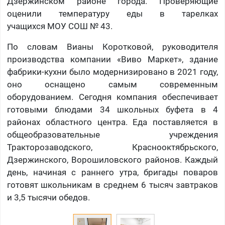
Дзержинском районе города. Проверяющие
оценили температуру еды в тарелках
учащихся
МОУ СОШ № 43.
По словам Вианы Коротковой, руководителя
производства компании «Виво Маркет», здание
фабрики-кухни было модернизировано в 2021 году,
оно оснащено самым современным
оборудованием. Сегодня компания обеспечивает
готовыми блюдами 34 школьных буфета в 4
районах областного центра. Еда поставляется в
общеобразовательные учреждения
Тракторозаводского, Краснооктябрьского,
Дзержинского, Ворошиловского районов.
Каждый
день, начиная с раннего утра, бригады поваров
готовят школьникам в среднем 6 тысяч завтраков
и 3,5 тысячи обедов.