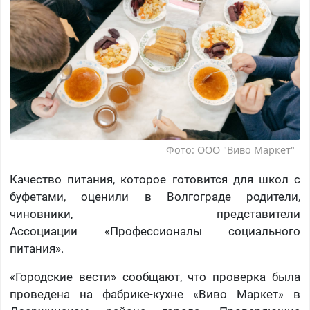
Фото: ООО "Виво Маркет"
Качество питания, которое готовится для школ с
буфетами, оценили в Волгограде родители,
чиновники, представители
Ассоциации «Профессионалы социального
питания».
«Городские вести» сообщают, что проверка была
проведена на фабрике-кухне «Виво Маркет» в