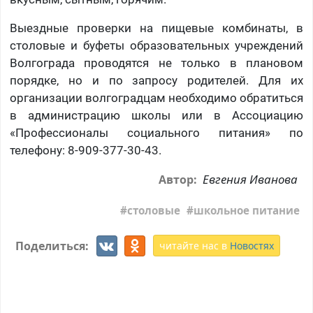
Выездные проверки на пищевые комбинаты, в
столовые и буфеты образовательных учреждений
Волгограда проводятся не только в плановом
порядке, но и по запросу родителей. Для их
организации волгоградцам необходимо обратиться
в администрацию школы или в Ассоциацию
«Профессионалы социального питания» по
телефону: 8-909-377-30-43.
Евгения Иванова
Автор:
столовые
школьное питание
Поделиться:
читайте нас в
Новостях