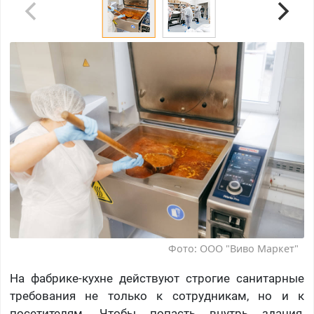
Фото: ООО "Виво Маркет"
На фабрике-кухне действуют строгие санитарные
требования не только к сотрудникам, но и к
посетителям. Чтобы попасть внутрь здания,