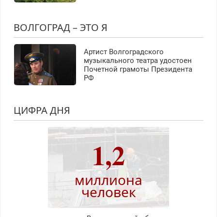
ВОЛГОГРАД – ЭТО Я
Артист Волгоградского
музыкального театра удостоен
Почетной грамоты Президента
РФ
ЦИФРА ДНЯ
1,2
миллиона
человек