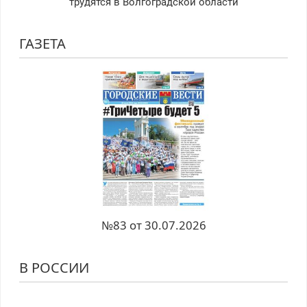
трудятся в Волгоградской области
ГАЗЕТА
№83 от 30.07.2026
В РОССИИ