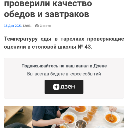
проверили качество
обедов и завтраков
15 Дек 2021
12:03
,
3 фото
Температуру еды в тарелках проверяющие
оценили в столовой школы № 43.
Подписывайтесь на наш канал в Дзене
Вы всегда будете в курсе событий