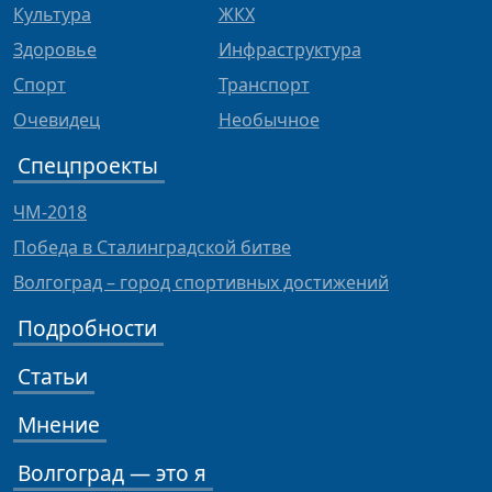
Культура
ЖКХ
Здоровье
Инфраструктура
Спорт
Транспорт
Очевидец
Необычное
Спецпроекты
ЧМ-2018
Победа в Сталинградской битве
Волгоград – город спортивных достижений
Подробности
Статьи
Мнение
Волгоград — это я