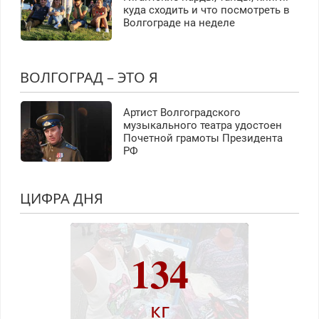
куда сходить и что посмотреть в
Волгограде на неделе
ВОЛГОГРАД – ЭТО Я
Артист Волгоградского
музыкального театра удостоен
Почетной грамоты Президента
РФ
ЦИФРА ДНЯ
134
кг