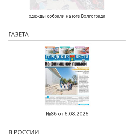
одежды собрали на юге Волгограда
ГАЗЕТА
№86 от 6.08.2026
В РОССИИ