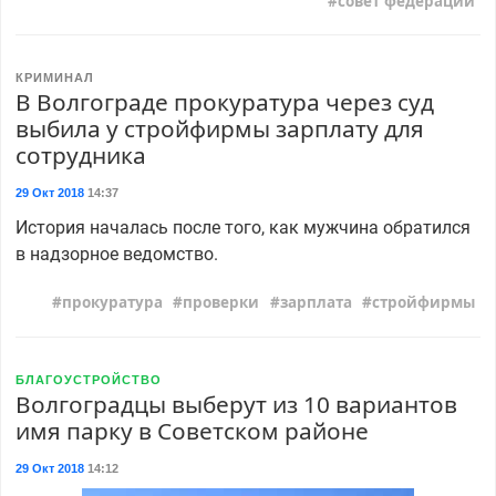
совет федерации
КРИМИНАЛ
В Волгограде прокуратура через суд
выбила у стройфирмы зарплату для
сотрудника
29 Окт 2018
14:37
История началась после того, как мужчина обратился
в надзорное ведомство.
прокуратура
проверки
зарплата
стройфирмы
БЛАГОУСТРОЙСТВО
Волгоградцы выберут из 10 вариантов
имя парку в Советском районе
29 Окт 2018
14:12