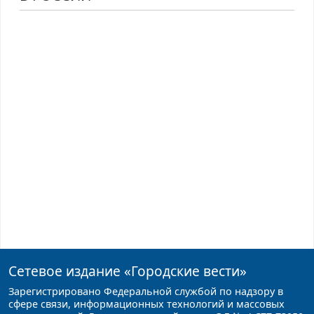
Сетевое издание
«Городские вести»
Зарегистрировано Федеральной службой по надзору в
сфере связи, информационных технологий и массовых