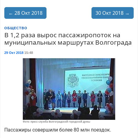
← 28 Окт 2018
30 Окт 2018 →
ОБЩЕСТВО
В 1,2 раза вырос пассажиропоток на
муниципальных маршрутах Волгограда
29 Окт 2018
15:48
Фото: пресс-служба Волгоградской городской думы
Пассажиры совершили более 80 млн поездок.