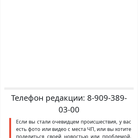
Телефон редакции:
8-909-389-
03-00
Если вы стали очевидцем происшествия, у вас
есть фото или видео с места ЧП, или вы хотите
поделиться своей новостью или проблемой,