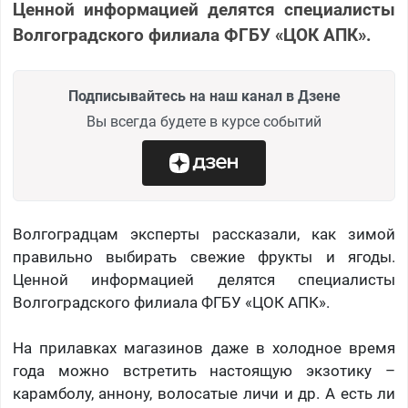
Ценной информацией делятся специалисты
Волгоградского филиала ФГБУ «ЦОК АПК».
Подписывайтесь на наш канал в Дзене
Вы всегда будете в курсе событий
Волгоградцам эксперты рассказали, как зимой
правильно выбирать свежие фрукты и ягоды.
Ценной информацией делятся специалисты
Волгоградского филиала ФГБУ «ЦОК АПК».
На прилавках магазинов даже в холодное время
года можно встретить настоящую экзотику –
карамболу, аннону, волосатые личи и др. А есть ли