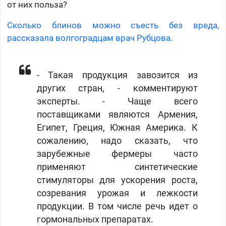
от них польза?
Сколько блинов можно съесть без вреда,
рассказала волгоградцам врач Рубцова.
​- Такая продукция завозится из
других стран, - комментируют
эксперты. - Чаще всего
поставщиками являются Армения,
Египет, Греция, Южная Америка. К
сожалению, надо сказать, что
зарубежные фермеры часто
применяют синтетические
стимуляторы для ускорения роста,
созревания урожая и лежкости
продукции. В том числе речь идет о
гормональных препаратах.