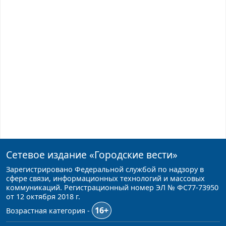
Сетевое издание
«Городские вести»
Зарегистрировано Федеральной службой по надзору в
сфере связи, информационных технологий и массовых
коммуникаций. Регистрационный номер ЭЛ № ФС77-73950
от 12 октября 2018 г.
16+
Возрастная категория -