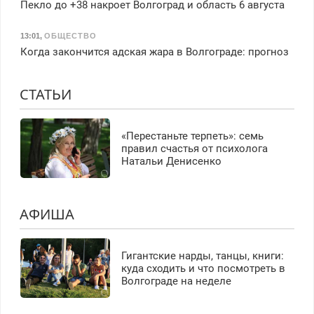
Пекло до +38 накроет Волгоград и область 6 августа
13:01
,
ОБЩЕСТВО
Когда закончится адская жара в Волгограде: прогноз
СТАТЬИ
«Перестаньте терпеть»: семь
правил счастья от психолога
Натальи Денисенко
АФИША
Гигантские нарды, танцы, книги:
куда сходить и что посмотреть в
Волгограде на неделе