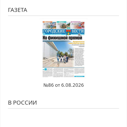
ГАЗЕТА
№86 от 6.08.2026
В РОССИИ