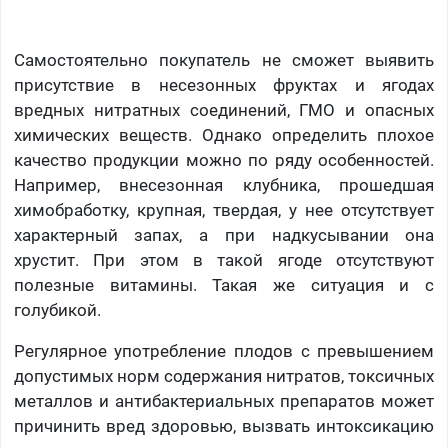
Самостоятельно покупатель не сможет выявить
присутствие в несезонных фруктах и ягодах
вредных нитратных соединений, ГМО и опасных
химических веществ. Однако определить плохое
качество продукции можно по ряду особенностей.
Например, внесезонная клубника, прошедшая
химобработку, крупная, твердая, у нее отсутствует
характерный запах, а при надкусывании она
хрустит. При этом в такой ягоде отсутствуют
полезные витамины. Такая же ситуация и с
голубикой.
Регулярное употребление плодов с превышением
допустимых норм содержания нитратов, токсичных
металлов и антибактериальных препаратов может
причинить вред здоровью, вызвать интоксикацию