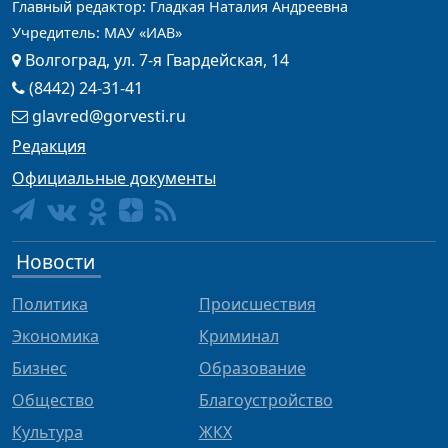
Главный редактор: Гладкая Наталия Андреевна
Учредитель: МАУ «ИАВ»
Волгоград, ул. 7-я Гвардейская, 14
(8442) 24-31-41
glavred@gorvesti.ru
Редакция
Официальные документы
Новости
Политика
Происшествия
Экономика
Криминал
Бизнес
Образование
Общество
Благоустройство
Культура
ЖКХ