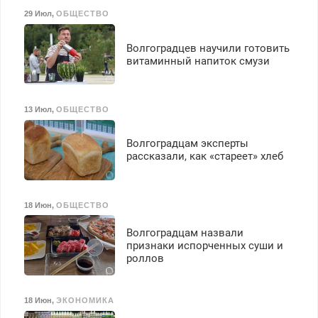
29 Июл
,
ОБЩЕСТВО
Волгоградцев научили готовить
витаминный напиток смузи
13 Июл
,
ОБЩЕСТВО
Волгоградцам эксперты
рассказали, как «стареет» хлеб
18 Июн
,
ОБЩЕСТВО
Волгоградцам назвали
признаки испорченных суши и
роллов
18 Июн
,
ЭКОНОМИКА