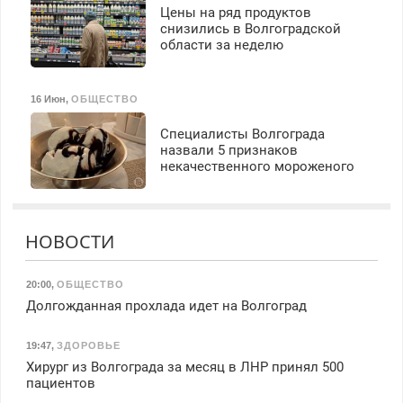
Цены на ряд продуктов
снизились в Волгоградской
области за неделю
16 Июн
,
ОБЩЕСТВО
Специалисты Волгограда
назвали 5 признаков
некачественного мороженого
НОВОСТИ
20:00
,
ОБЩЕСТВО
Долгожданная прохлада идет на Волгоград
19:47
,
ЗДОРОВЬЕ
Хирург из Волгограда за месяц в ЛНР принял 500
пациентов