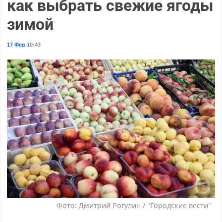
как выбрать свежие ягоды
зимой
17 Фев
10:43
Фото: Дмитрий Рогулин / "Городские вести"