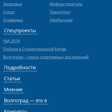
Здоровье
Инфраструктура
Спорт
Транспорт
Очевидец
Необычное
Спецпроекты
ЧМ-2018
Победа в Сталинградской битве
Волгоград – город спортивных достижений
Подробности
Статьи
Мнение
Волгоград — это я
Конкурсы