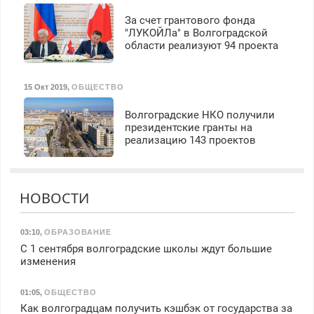
За счет грантового фонда
"ЛУКОЙЛа" в Волгоградской
области реализуют 94 проекта
15 Окт 2019
,
ОБЩЕСТВО
Волгоградские НКО получили
президентские гранты на
реализацию 143 проектов
НОВОСТИ
03:10
,
ОБРАЗОВАНИЕ
С 1 сентября волгоградские школы ждут большие
изменения
01:05
,
ОБЩЕСТВО
Как волгоградцам получить кэшбэк от государства за