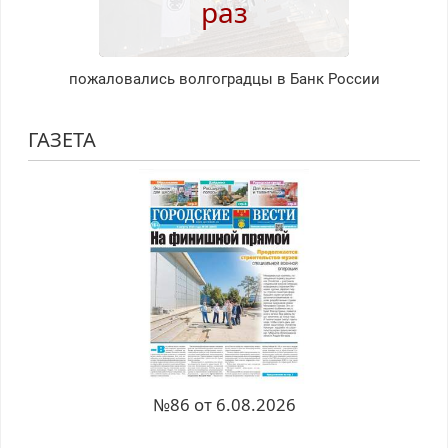
раз
пожаловались волгоградцы в Банк России
ГАЗЕТА
№86 от 6.08.2026