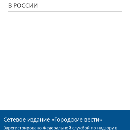
В РОССИИ
Сетевое издание
«Городские вести»
Зарегистрировано Федеральной службой по надзору в