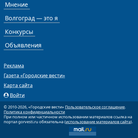
Мнение
Волгоград — это я
Конкурсы
Объявления
Реклама
Газета «Городские вести»
Карта сайта
Войти
© 2010-2026, «Городские вести»
Пользовательское соглашение
.
Политика конфиденциальности
При полном или частичном использовании материалов ссылка на
портал gorvesti.ru обязательна (
использование материалов сайта
).