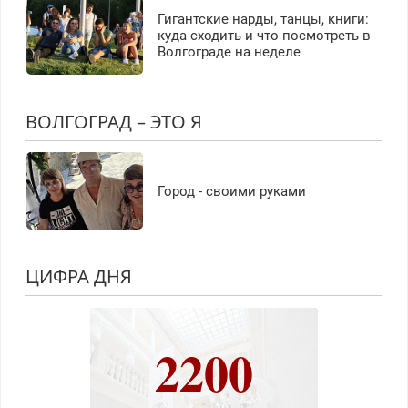
Гигантские нарды, танцы, книги:
куда сходить и что посмотреть в
Волгограде на неделе
ВОЛГОГРАД – ЭТО Я
Город - своими руками
ЦИФРА ДНЯ
2200