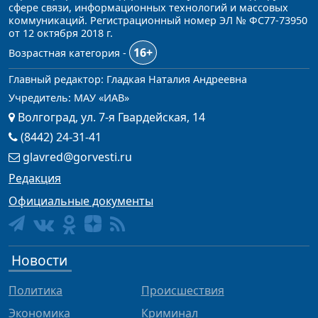
сфере связи, информационных технологий и массовых
коммуникаций. Регистрационный номер ЭЛ № ФС77-73950
от 12 октября 2018 г.
16+
Возрастная категория -
Главный редактор: Гладкая Наталия Андреевна
Учредитель: МАУ «ИАВ»
Волгоград, ул. 7-я Гвардейская, 14
(8442) 24-31-41
glavred@gorvesti.ru
Редакция
Официальные документы
Новости
Политика
Происшествия
Экономика
Криминал