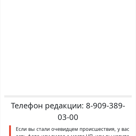
Телефон редакции:
8-909-389-
03-00
Если вы стали очевидцем происшествия, у вас