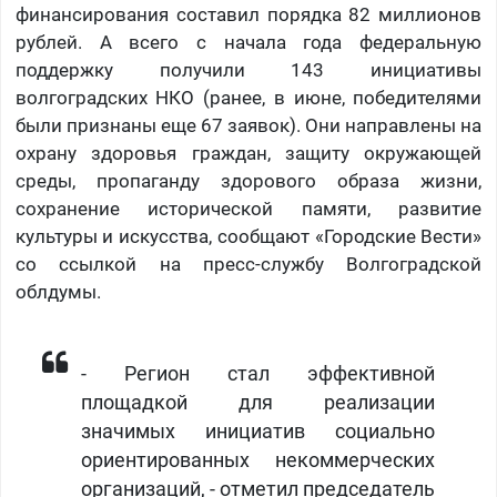
финансирования составил порядка 82 миллионов
рублей. А всего с начала года федеральную
поддержку получили 143 инициативы
волгоградских НКО (ранее, в июне, победителями
были признаны еще 67 заявок). Они направлены на
охрану здоровья граждан, защиту окружающей
среды, пропаганду здорового образа жизни,
сохранение исторической памяти, развитие
культуры и искусства, сообщают «Городские Вести»
со ссылкой на пресс-службу Волгоградской
облдумы.
- Регион стал эффективной
площадкой для реализации
значимых инициатив социально
ориентированных некоммерческих
организаций, - отметил председатель