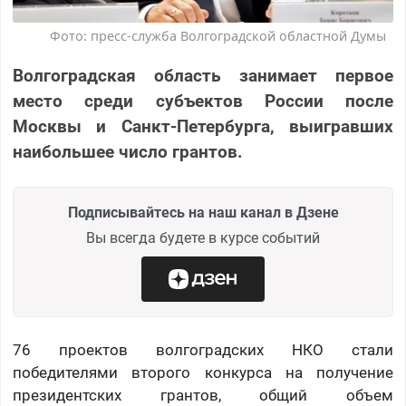
Фото: пресс-служба Волгоградской областной Думы
Волгоградская область занимает первое
место среди субъектов России после
Москвы и Санкт-Петербурга, выигравших
наибольшее число грантов.
Подписывайтесь на наш канал в Дзене
Вы всегда будете в курсе событий
76 проектов волгоградских НКО стали
победителями второго конкурса на получение
президентских грантов, общий объем