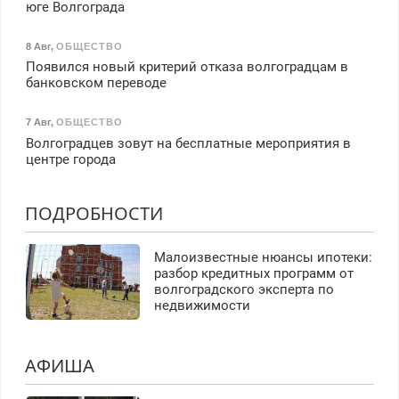
юге Волгограда
8 Авг
,
ОБЩЕСТВО
Появился новый критерий отказа волгоградцам в
банковском переводе
7 Авг
,
ОБЩЕСТВО
Волгоградцев зовут на бесплатные мероприятия в
центре города
ПОДРОБНОСТИ
Малоизвестные нюансы ипотеки:
разбор кредитных программ от
волгоградского эксперта по
недвижимости
АФИША