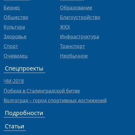
Бизнес
Образование
Общество
Благоустройство
Культура
ЖКХ
Здоровье
Инфраструктура
Спорт
Транспорт
Очевидец
Необычное
Спецпроекты
ЧМ-2018
Победа в Сталинградской битве
Волгоград – город спортивных достижений
Подробности
Статьи