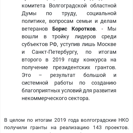
комитета Волгоградской областной
Думы по труду, социальной
политике, вопросам семьи и делам
ветеранов
Борис Коротков
. - Мы
вошли в тройку лидеров среди
субъектов РФ, уступив лишь Москве
и Санкт-Петербургу, по итогам
второго в 2019 году конкурса на
получение президентских грантов.
Это – результат большой и
системной работы по созданию
благоприятных условий для развития
некоммерческого сектора.
В целом по итогам 2019 года волгоградские НКО
получили гранты на реализацию 143 проектов.