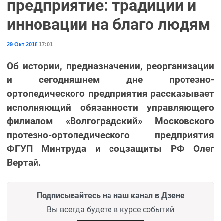
предприятие: традиции и
инновации на благо людям
29 Окт 2018
17:01
Об истории, предназначении, реорганизации
и сегодняшнем дне протезно-
ортопедического предприятия рассказывает
исполняющий обязанности управляющего
филиалом «Волгоградский» Московского
протезно-ортопедического предприятия
ФГУП Минтруда и соцзащиты РФ Олег
Вертай.
Подписывайтесь на наш канал в Дзене
Вы всегда будете в курсе событий