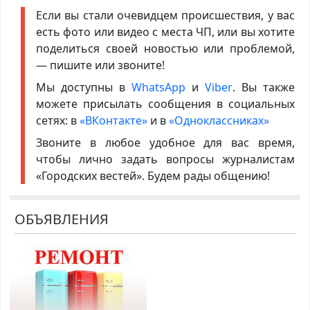
Если вы стали очевидцем происшествия, у вас
есть фото или видео с места ЧП, или вы хотите
поделиться своей новостью или проблемой,
— пишите или звоните!
Мы доступны в
WhatsApp
и
Viber
. Вы также
можете присылать сообщения в социальных
сетях: в
«ВКонтакте»
и в
«Одноклассниках»
Звоните в любое удобное для вас время,
чтобы лично задать вопросы журналистам
«Городских вестей». Будем рады общению!
ОБЪЯВЛЕНИЯ