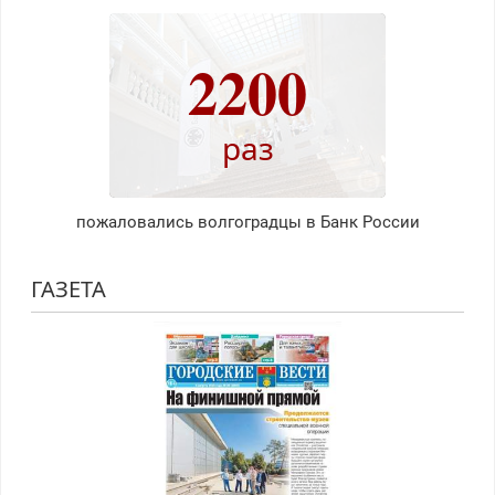
2200
раз
пожаловались волгоградцы в Банк России
ГАЗЕТА