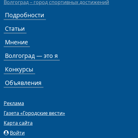
Волгоград – город спортивных достижений
Подробности
Статьи
Мнение
Волгоград — это я
Конкурсы
Объявления
Реклама
Газета «Городские вести»
Карта сайта
Войти