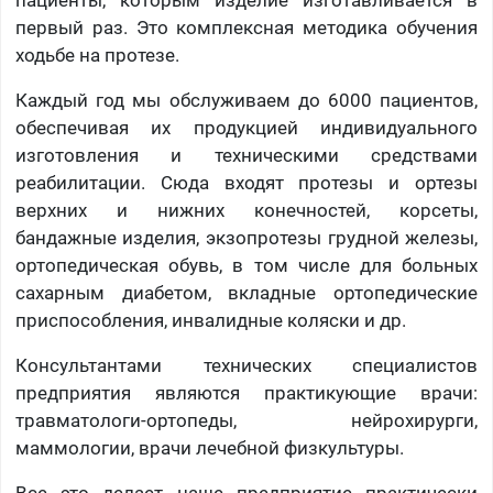
первый раз. Это комплексная методика обучения
ходьбе на протезе.
Каждый год мы обслуживаем до 6000 пациентов,
обеспечивая их продукцией индивидуального
изготовления и техническими средствами
реабилитации. Сюда входят протезы и ортезы
верхних и нижних конечностей, корсеты,
бандажные изделия, экзопротезы грудной железы,
ортопедическая обувь, в том числе для больных
сахарным диабетом, вкладные ортопедические
приспособления, инвалидные коляски и др.
Консультантами технических специалистов
предприятия являются практикующие врачи:
травматологи-ортопеды, нейрохирурги,
маммологии, врачи лечебной физкультуры.
Все это делает наше предприятие практически