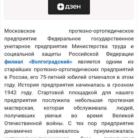
Московское протезно-ортопедическое
предприятие Федеральное государственное
унитарное предприятие Министерства труда и
социальной защиты Российской Федерации
филиал «Волгоградский»
является одним из
старейших протезно-ортопедических предприятий
в России, его 75-летний юбилей отмечался в этом
году. История предприятия начиналась в грозном
1942 году. Стартовой площадкой для нашего
предприятия послужила небольшая протезная
мастерская, которая обслуживала людей,
получивших увечья во время Великой
Отечественной войны. С тех пор предприятие
динамично развивалось приумножалась