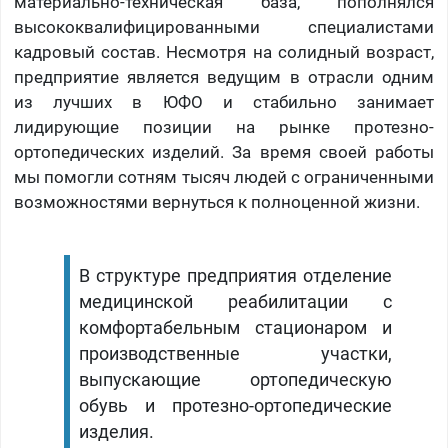
материально-техническая база, пополнялся
высококвалифицированными специалистами
кадровый состав. Несмотря на солидный возраст,
предприятие является ведущим в отрасли одним
из лучших в ЮФО и стабильно занимает
лидирующие позиции на рынке протезно-
ортопедических изделий. За время своей работы
мы помогли сотням тысяч людей с ограниченными
возможностями вернуться к полноценной жизни.
В структуре предприятия отделение
медицинской реабилитации с
комфортабельным стационаром и
производственные участки,
выпускающие ортопедическую
обувь и протезно-ортопедические
изделия.