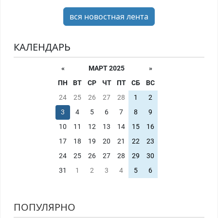
вся новостная лента
КАЛЕНДАРЬ
«
МАРТ 2025
»
ПН
ВТ
СР
ЧТ
ПТ
СБ
ВС
24
25
26
27
28
1
2
3
4
5
6
7
8
9
10
11
12
13
14
15
16
17
18
19
20
21
22
23
24
25
26
27
28
29
30
31
1
2
3
4
5
6
ПОПУЛЯРНО