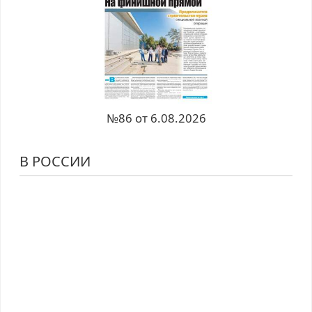
№86 от 6.08.2026
В РОССИИ