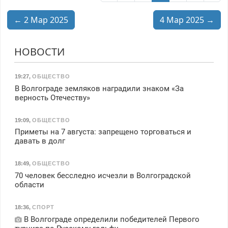
← 2 Мар 2025
4 Мар 2025 →
НОВОСТИ
19:27
,
ОБЩЕСТВО
В Волгограде земляков наградили знаком «За
верность Отечеству»
19:09
,
ОБЩЕСТВО
Приметы на 7 августа: запрещено торговаться и
давать в долг
18:49
,
ОБЩЕСТВО
70 человек бесследно исчезли в Волгоградской
области
18:36
,
СПОРТ
В Волгограде определили победителей Первого