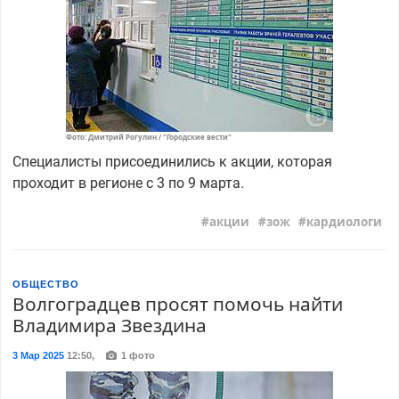
Фото: Дмитрий Рогулин / "Городские вести"
Специалисты присоединились к акции, которая
проходит в регионе с 3 по 9 марта.
акции
зож
кардиологи
ОБЩЕСТВО
Волгоградцев просят помочь найти
Владимира Звездина
3 Мар 2025
12:50
,
1 фото