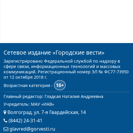
Сетевое издание
«Городские вести»
Зарегистрировано Федеральной службой по надзору в
сфере связи, информационных технологий и массовых
коммуникаций. Регистрационный номер ЭЛ № ФС77-73950
от 12 октября 2018 г.
16+
Возрастная категория -
Главный редактор: Гладкая Наталия Андреевна
Учредитель: МАУ «ИАВ»
Волгоград, ул. 7-я Гвардейская, 14
(8442) 24-31-41
glavred@gorvesti.ru