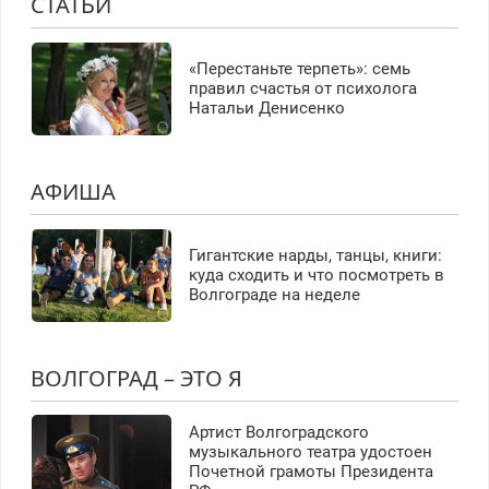
СТАТЬИ
«Перестаньте терпеть»: семь
правил счастья от психолога
Натальи Денисенко
АФИША
Гигантские нарды, танцы, книги:
куда сходить и что посмотреть в
Волгограде на неделе
ВОЛГОГРАД – ЭТО Я
Артист Волгоградского
музыкального театра удостоен
Почетной грамоты Президента