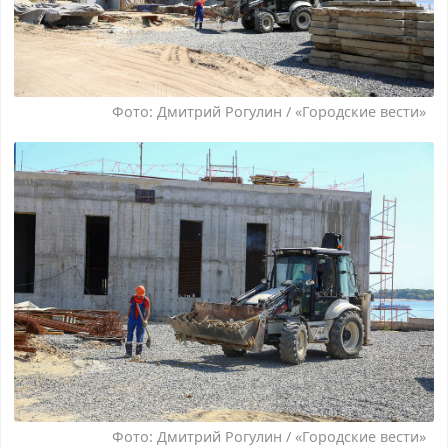
Фото: Дмитрий Рогулин / «Городские вести»
Фото: Дмитрий Рогулин / «Городские вести»