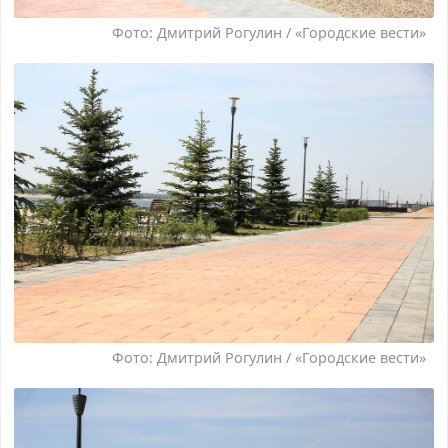
Фото: Дмитрий Рогулин / «Городские вести»
Фото: Дмитрий Рогулин / «Городские вести»