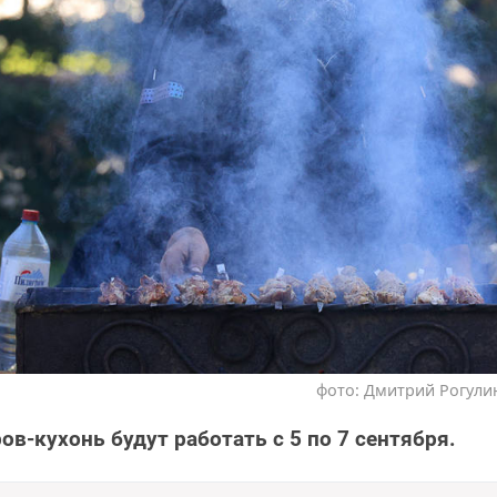
фото: Дмитрий Рогулин
в-кухонь будут работать с 5 по 7 сентября.