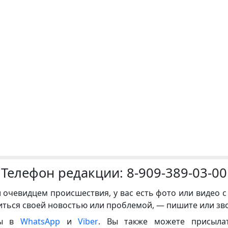
Телефон редакции:
8-909-389-03-00
и очевидцем происшествия, у вас есть фото или видео с
иться своей новостью или проблемой, — пишите или зв
ны в
WhatsApp
и
Viber
. Вы также можете присыла