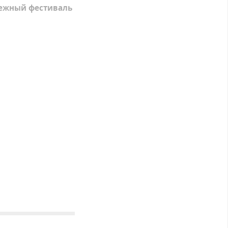
ежный фестиваль