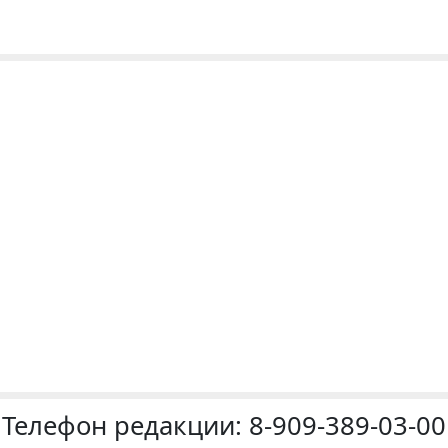
Телефон редакции:
8-909-389-03-00