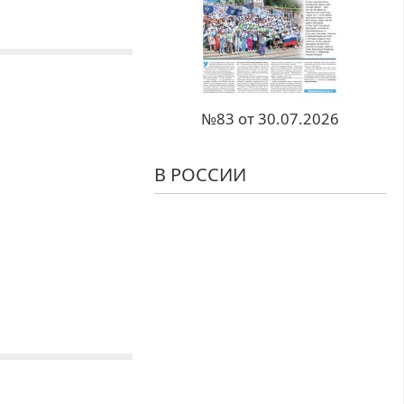
№83 от 30.07.2026
В РОССИИ