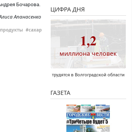
Андрея Бочарова.
ЦИФРА ДНЯ
Алиса Апанасенко
продукты
сахар
1,2
миллиона человек
трудятся в Волгоградской области
ГАЗЕТА