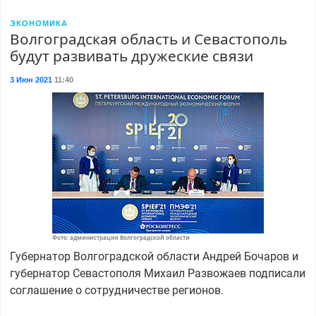
ЭКОНОМИКА
Волгоградская область и Севастополь
будут развивать дружеские связи
3 Июн 2021
11:40
Фото: администрация Волгоградской области
Губернатор Волгоградской области Андрей Бочаров и
губернатор Севастополя Михаил Развожаев подписали
соглашение о сотрудничестве регионов.