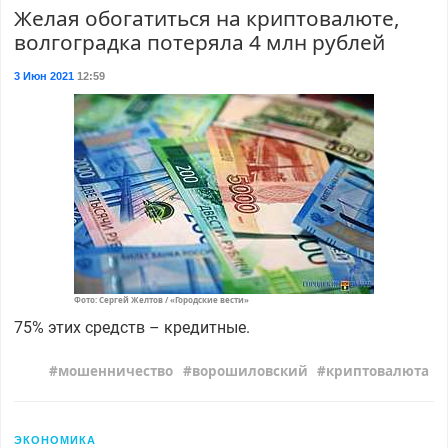
Желая обогатиться на криптовалюте,
волгоградка потеряла 4 млн рублей
3 Июн 2021
12:59
Фото: Сергей Желтов / «Городские вести»
75% этих средств – кредитные.
мошенничество
ворошиловский
криптовалюта
ЭКОНОМИКА