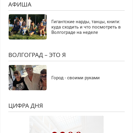
АФИША
Гигантские нарды, танцы, книги:
куда сходить и что посмотреть в
Волгограде на неделе
ВОЛГОГРАД – ЭТО Я
Город - своими руками
ЦИФРА ДНЯ