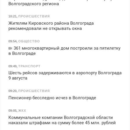
Волгоградского региона
10:21
,
ПРОИСШЕСТВИЯ
Жителям Кировского района Волгограда
рекомендовали не открывать окна
09:54
,
ОБЩЕСТВО
361 многоквартирный дом построили за пятилетку
в Волгограде
09:49
,
ТРАНСПОРТ
Шесть рейсов задерживаются в аэропорту Волгограда
9 августа
09:20
,
ПРОИСШЕСТВИЯ
Пенсионер бесследно исчез в Волгограде
09:05
,
ЖКХ
Коммунальные компании Волгоградской области
наказали штрафами на сумму более 45 млн. рублей