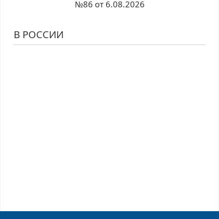
№86 от 6.08.2026
В РОССИИ