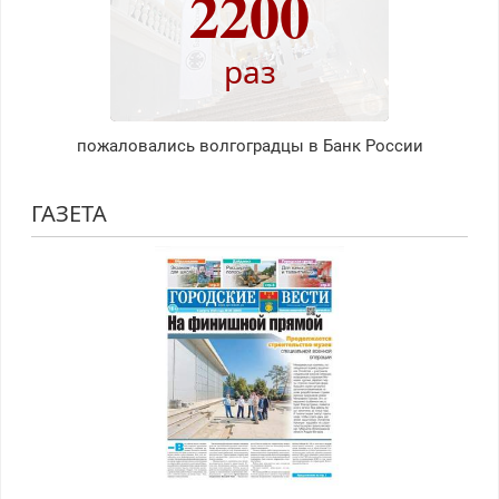
2200
раз
пожаловались волгоградцы в Банк России
ГАЗЕТА