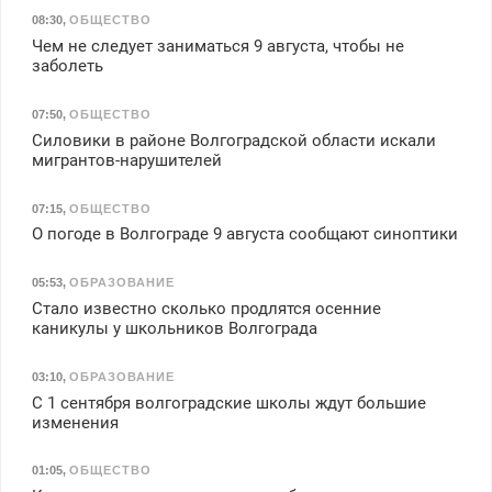
08:30
,
ОБЩЕСТВО
Чем не следует заниматься 9 августа, чтобы не
заболеть
07:50
,
ОБЩЕСТВО
Силовики в районе Волгоградской области искали
мигрантов-нарушителей
07:15
,
ОБЩЕСТВО
О погоде в Волгограде 9 августа сообщают синоптики
05:53
,
ОБРАЗОВАНИЕ
Стало известно сколько продлятся осенние
каникулы у школьников Волгограда
03:10
,
ОБРАЗОВАНИЕ
С 1 сентября волгоградские школы ждут большие
изменения
01:05
,
ОБЩЕСТВО