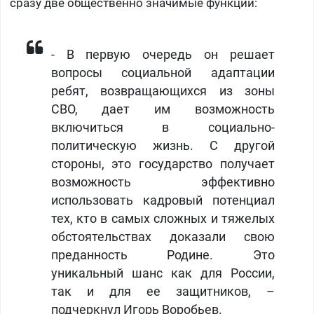
сразу две общественно значимые функции:
- В первую очередь он решает
вопросы социальной адаптации
ребят, возвращающихся из зоны
СВО, дает им возможность
включиться в социально-
политическую жизнь. С другой
стороны, это государство получает
возможность эффективно
использовать кадровый потенциал
тех, кто в самых сложных и тяжелых
обстоятельствах доказали свою
преданность Родине. Это
уникальный шанс как для России,
так и для ее защитников, –
подчеркнул Игорь Воробьев.