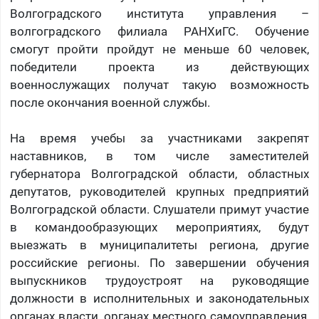
Волгоградского института управления –
волгоградского филиала РАНХиГС. Обучение
смогут пройти пройдут не меньше 60 человек,
победители проекта из действующих
военнослужащих получат такую возможность
после окончания военной службы.
На время учебы за участниками закрепят
наставников, в том числе заместителей
губернатора Волгоградской области, областных
депутатов, руководителей крупных предприятий
Волгоградской области. Слушатели примут участие
в командообразующих мероприятиях, будут
выезжать в муниципалитеты региона, другие
российские регионы. По завершении обучения
выпускников трудоустроят на руководящие
должности в исполнительных и законодательных
органах власти, органах местного самоуправления,