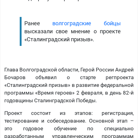
Ранее
волгоградские бойцы
высказали свое мнение о проекте
«Сталинградский призыв».​
Глава Волгоградской области, Герой России Андрей
Бочаров объявил о старте регпроекта
«Сталинградский призыв» в развитие федеральной
программы «Время героев» 2 февраля, в день 82-й
годовщины Сталинградской Победы.
Проект состоит из этапов: регистрация,
тестирование и собеседование. Основной этап –
это годовое обучение по специально
разработанным управленческим программам