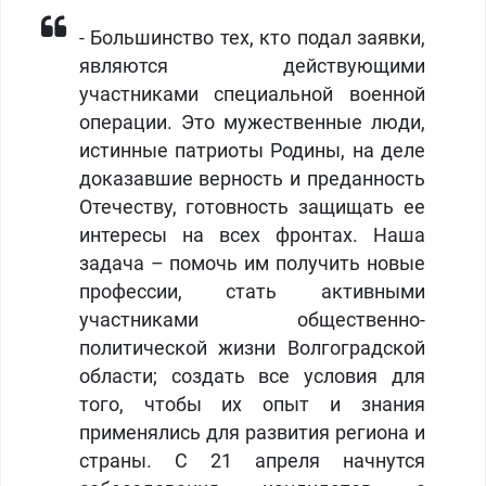
- Большинство тех, кто подал заявки,
являются действующими
участниками специальной военной
операции. Это мужественные люди,
истинные патриоты Родины, на деле
доказавшие верность и преданность
Отечеству, готовность защищать ее
интересы на всех фронтах. Наша
задача – помочь им получить новые
профессии, стать активными
участниками общественно-
политической жизни Волгоградской
области; создать все условия для
того, чтобы их опыт и знания
применялись для развития региона и
страны. С 21 апреля начнутся