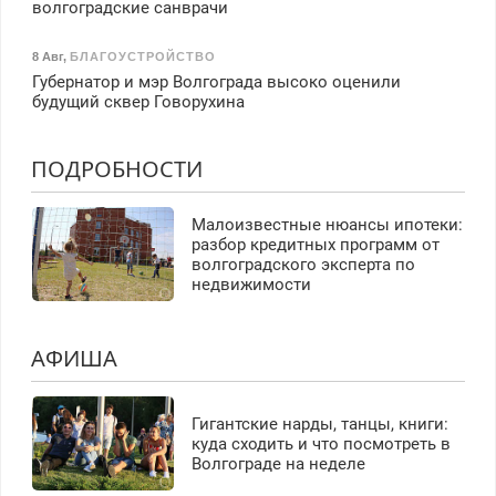
волгоградские санврачи
8 Авг
,
БЛАГОУСТРОЙСТВО
Губернатор и мэр Волгограда высоко оценили
будущий сквер Говорухина
ПОДРОБНОСТИ
Малоизвестные нюансы ипотеки:
разбор кредитных программ от
волгоградского эксперта по
недвижимости
АФИША
Гигантские нарды, танцы, книги:
куда сходить и что посмотреть в
Волгограде на неделе