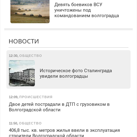
Девять боевиков ВСУ
уничтожены под
командованием волгоградца
НОВОСТИ
12:30
,
ОБЩЕСТВО
Историческое фото Сталинграда
увидели волгоградцы
12:09
,
ПРОИСШЕСТВИЯ
Двое детей пострадали в ДТП с грузовиком в
Волгоградской области
11:50
,
ОБЩЕСТВО
406,8 тыс. кв. метров жилья ввели в эксплуатация
строители Волгоградской области