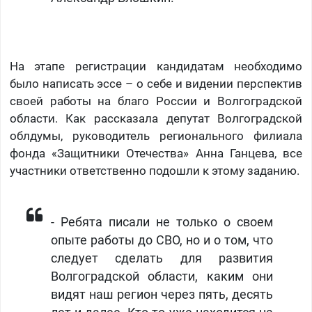
На этапе регистрации кандидатам необходимо
было написать эссе – о себе и видении перспектив
своей работы на благо России и Волгоградской
области. Как рассказала депутат Волгоградской
облдумы, руководитель регионального филиала
фонда «Защитники Отечества» Анна Ганцева, все
участники ответственно подошли к этому заданию.
- Ребята писали не только о своем
опыте работы до СВО, но и о том, что
следует сделать для развития
Волгоградской области, каким они
видят наш регион через пять, десять