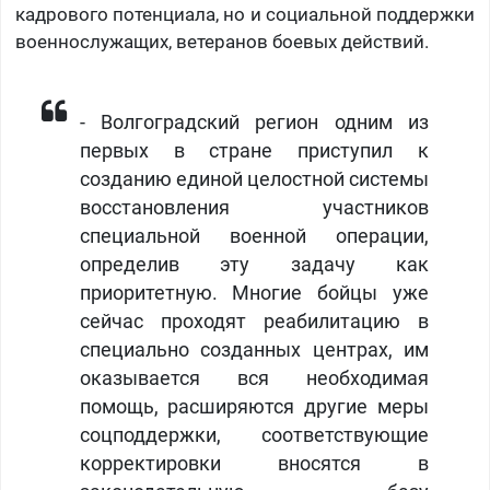
кадрового потенциала, но и социальной поддержки
военнослужащих, ветеранов боевых действий.
- Волгоградский регион одним из
первых в стране приступил к
созданию единой целостной системы
восстановления участников
специальной военной операции,
определив эту задачу как
приоритетную. Многие бойцы уже
сейчас проходят реабилитацию в
специально созданных центрах, им
оказывается вся необходимая
помощь, расширяются другие меры
соцподдержки, соответствующие
корректировки вносятся в