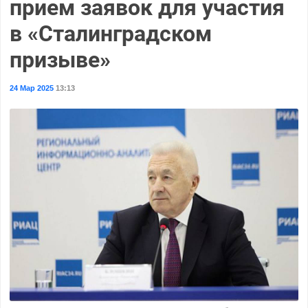
прием заявок для участия
в «Сталинградском
призыве»
24 Мар 2025
13:13