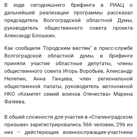
В ходе сегодняшнего брифинга в РИАЦ о
дальнейшей реализации программы рассказал
председатель Волгоградской областной Думы,
руководитель общественного совета проекта
Александр Блошкин.
Как сообщили "Городским вестям" в пресс-службе
Волгоградской областной думы, в брифинге
приняли участие областные депутаты, члены
общественного совета Игорь Воробьев, Александр
Нелепин, Анна Ганцева, член региональной
общественной палаты, руководитель автономной
НКО «Комитет семей воинов Отечества» Марина
Фатеева.
В обшей сложности для участия в «Сталинградском
призыве» зарегистрировались 566 человек, 296 из
них – действующие военнослужащие-участники