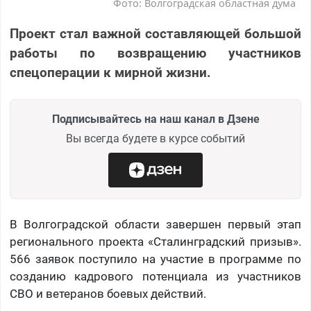
Фото: Волгоградская областная дума
Проект стал важной составляющей большой
работы по возвращению участников
спецоперации к мирной жизни.
Подписывайтесь на наш канал в Дзене
Вы всегда будете в курсе событий
В Волгоградской области завершен первый этап
регионального проекта «Сталинградский призыв».
566 заявок поступило на участие в программе по
созданию кадрового потенциала из участников
СВО и ветеранов боевых действий.