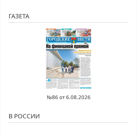
ГАЗЕТА
№86 от 6.08.2026
В РОССИИ