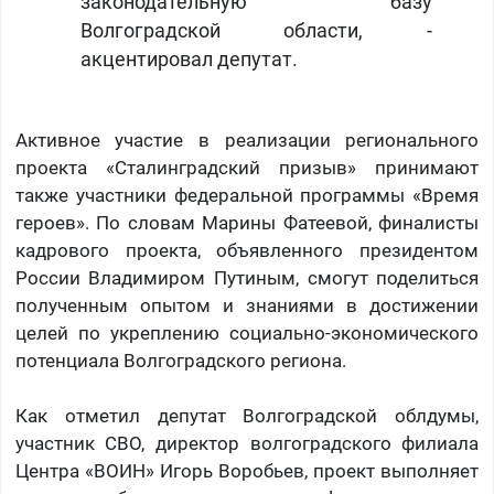
законодательную базу
Волгоградской области, -
акцентировал депутат.
Активное участие в реализации регионального
проекта «Сталинградский призыв» принимают
также участники федеральной программы «Время
героев». По словам Марины Фатеевой, финалисты
кадрового проекта, объявленного президентом
России Владимиром Путиным, смогут поделиться
полученным опытом и знаниями в достижении
целей по укреплению социально-экономического
потенциала Волгоградского региона.
Как отметил депутат Волгоградской облдумы,
участник СВО, директор волгоградского филиала
Центра «ВОИН» Игорь Воробьев, проект выполняет