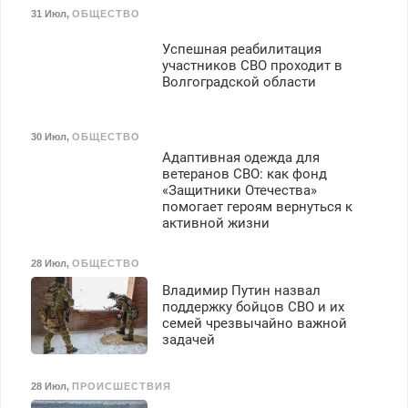
31 Июл
,
ОБЩЕСТВО
Успешная реабилитация
участников СВО проходит в
Волгоградской области
30 Июл
,
ОБЩЕСТВО
Адаптивная одежда для
ветеранов СВО: как фонд
«Защитники Отечества»
помогает героям вернуться к
активной жизни
28 Июл
,
ОБЩЕСТВО
Владимир Путин назвал
поддержку бойцов СВО и их
семей чрезвычайно важной
задачей
28 Июл
,
ПРОИСШЕСТВИЯ