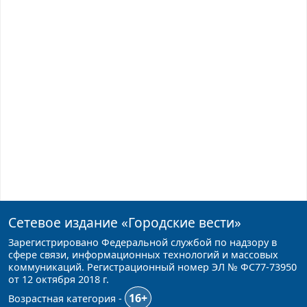
Сетевое издание
«Городские вести»
Зарегистрировано Федеральной службой по надзору в
сфере связи, информационных технологий и массовых
коммуникаций. Регистрационный номер ЭЛ № ФС77-73950
от 12 октября 2018 г.
16+
Возрастная категория -