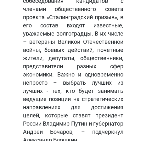
собеседования кандидатов с
членами общественного совета
проекта «Сталинградский призыв», в
его состав входят известные,
уважаемые волгоградцы. В их числе
– ветераны Великой Отечественной
войны, боевых действий, почетные
жители, депутаты, общественники,
представители разных сфер
экономики. Важно и одновременно
непросто – выбрать лучших из
лучших - тех, кто будет занимать
ведущие позиции на стратегических
направлениях для достижения
целей, которые ставят президент
России Владимир Путин и губернатор
Андрей Бочаров, – подчеркнул
Александр Блошкин.