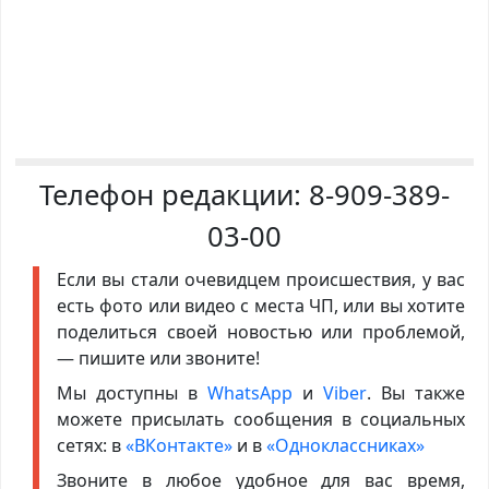
Телефон редакции:
8-909-389-
03-00
Если вы стали очевидцем происшествия, у вас
есть фото или видео с места ЧП, или вы хотите
поделиться своей новостью или проблемой,
— пишите или звоните!
Мы доступны в
WhatsApp
и
Viber
. Вы также
можете присылать сообщения в социальных
сетях: в
«ВКонтакте»
и в
«Одноклассниках»
Звоните в любое удобное для вас время,