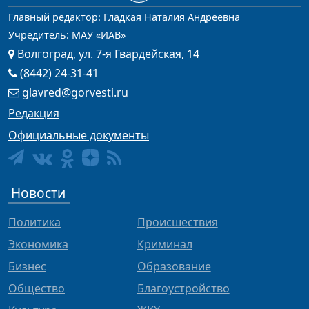
Главный редактор: Гладкая Наталия Андреевна
Учредитель: МАУ «ИАВ»
Волгоград, ул. 7-я Гвардейская, 14
(8442) 24-31-41
glavred@gorvesti.ru
Редакция
Официальные документы
Новости
Политика
Происшествия
Экономика
Криминал
Бизнес
Образование
Общество
Благоустройство