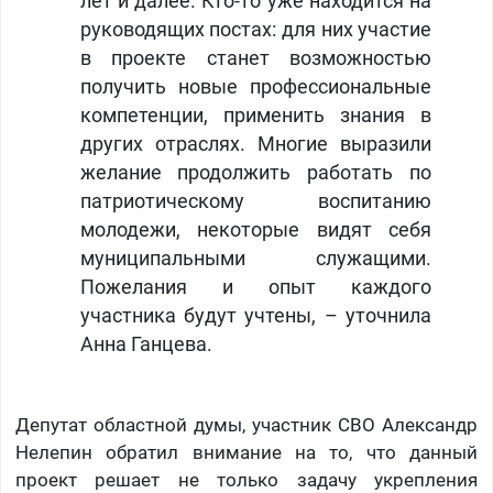
лет и далее. Кто-то уже находится на
руководящих постах: для них участие
в проекте станет возможностью
получить новые профессиональные
компетенции, применить знания в
других отраслях. Многие выразили
желание продолжить работать по
патриотическому воспитанию
молодежи, некоторые видят себя
муниципальными служащими.
Пожелания и опыт каждого
участника будут учтены, – уточнила
Анна Ганцева.
Депутат областной думы, участник СВО Александр
Нелепин обратил внимание на то, что данный
проект решает не только задачу укрепления