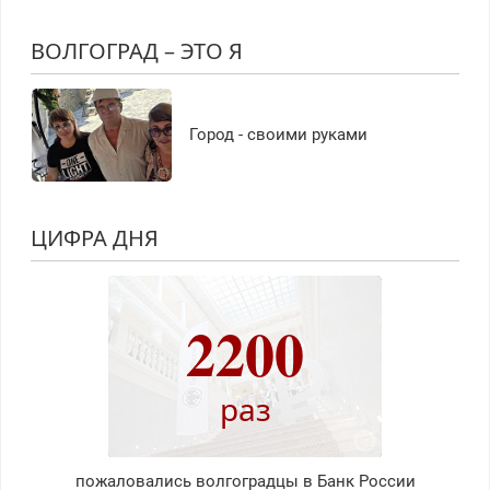
ВОЛГОГРАД – ЭТО Я
Город - своими руками
ЦИФРА ДНЯ
2200
раз
пожаловались волгоградцы в Банк России