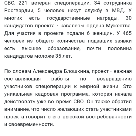
СВО, 221 ветеран спецоперации, 34 сотрудника
Росгвардии, 5 человек несут службу в МВД. У
многих есть государственные награды, 30
кандидатов проекта - кавалеры ордена Мужества.
Для участия в проекте подали 6 женщин. У 465
человек из общего количества подавших заявки
есть высшее образование, почти половина
кандидатов моложе 35 лет.
По словам Александра Блошкина, проект - важная
составляющая работы по возвращению
участников спецоперации к мирной жизни. Это
уникальная кадровая программа, которая начала
действовать уже во время СВО. Он также обратил
внимание, что число желающих стать участниками
проекта говорит о его высокой востребованности
и своевременности.