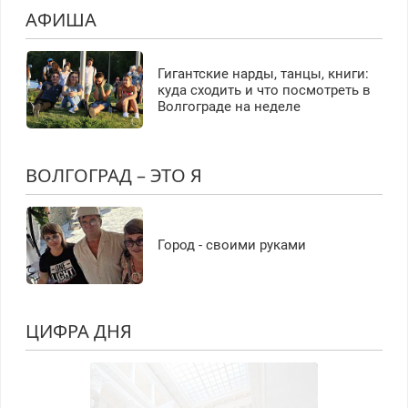
АФИША
Гигантские нарды, танцы, книги:
куда сходить и что посмотреть в
Волгограде на неделе
ВОЛГОГРАД – ЭТО Я
Город - своими руками
ЦИФРА ДНЯ