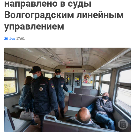
направлено в суды
Волгоградским линейным
управлением
26 Фев
17:01