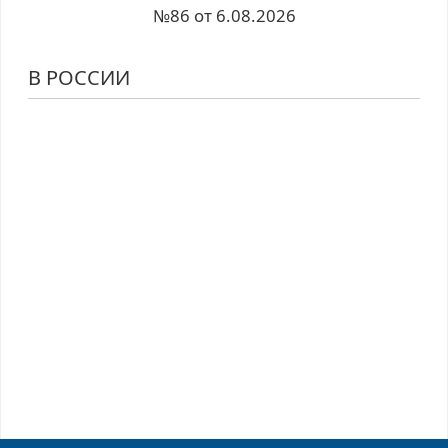
№86 от 6.08.2026
В РОССИИ