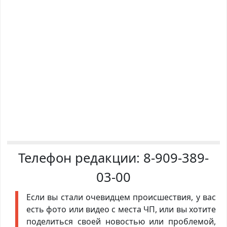
Телефон редакции:
8-909-389-
03-00
Если вы стали очевидцем происшествия, у вас
есть фото или видео с места ЧП, или вы хотите
поделиться своей новостью или проблемой,