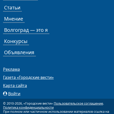
Статьи
Мнение
Волгоград — это я
Конкурсы
Объявления
Реклама
Газета «Городские вести»
Карта сайта
Войти
© 2010-2026, «Городские вести»
Пользовательское соглашение
.
Политика конфиденциальности
При полном или частичном использовании материалов ссылка на