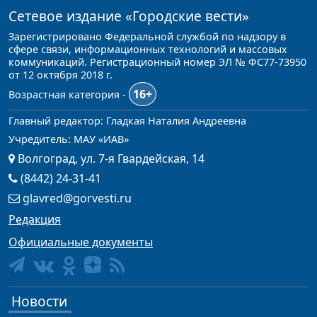
Сетевое издание
«Городские вести»
Зарегистрировано Федеральной службой по надзору в
сфере связи, информационных технологий и массовых
коммуникаций. Регистрационный номер ЭЛ № ФС77-73950
от 12 октября 2018 г.
16+
Возрастная категория -
Главный редактор: Гладкая Наталия Андреевна
Учредитель: МАУ «ИАВ»
Волгоград, ул. 7-я Гвардейская, 14
(8442) 24-31-41
glavred@gorvesti.ru
Редакция
Официальные документы
Новости