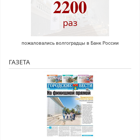
2200
раз
пожаловались волгоградцы в Банк России
ГАЗЕТА