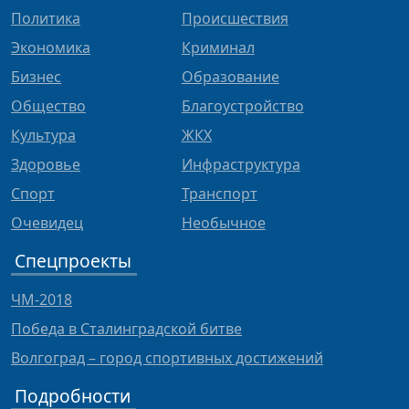
Политика
Происшествия
Экономика
Криминал
Бизнес
Образование
Общество
Благоустройство
Культура
ЖКХ
Здоровье
Инфраструктура
Спорт
Транспорт
Очевидец
Необычное
Спецпроекты
ЧМ-2018
Победа в Сталинградской битве
Волгоград – город спортивных достижений
Подробности