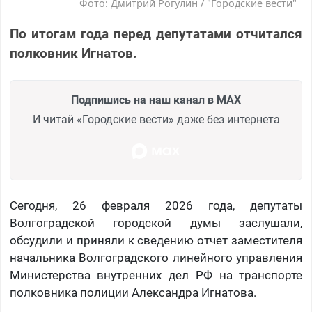
Фото: Дмитрий Рогулин / "Городские вести"
По итогам года перед депутатами отчитался
полковник Игнатов.
Подпишись на наш канал в MAX
И читай «Городские вести» даже без интернета
Сегодня, 26 февраля 2026 года, депутаты
Волгоградской городской думы заслушали,
обсудили и приняли к сведению отчет заместителя
начальника Волгоградского линейного управления
Министерства внутренних дел РФ на транспорте
полковника полиции Александра Игнатова.