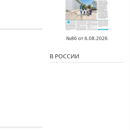
№86 от 6.08.2026
В РОССИИ