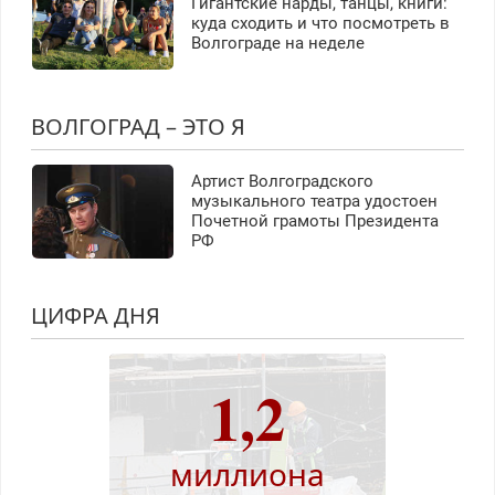
Гигантские нарды, танцы, книги:
куда сходить и что посмотреть в
Волгограде на неделе
ВОЛГОГРАД – ЭТО Я
Артист Волгоградского
музыкального театра удостоен
Почетной грамоты Президента
РФ
ЦИФРА ДНЯ
1,2
миллиона