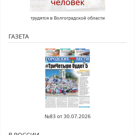
человек
трудятся в Волгоградской области
ГАЗЕТА
№83 от 30.07.2026
В РОССИИ