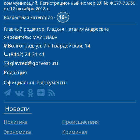
коммуникаций. Регистрационный номер ЭЛ № ФС77-73950
от 12 октября 2018 г.
16+
Возрастная категория -
Главный редактор: Гладкая Наталия Андреевна
Учредитель: МАУ «ИАВ»
Волгоград, ул. 7-я Гвардейская, 14
(8442) 24-31-41
glavred@gorvesti.ru
Редакция
Официальные документы
Новости
Политика
Происшествия
Экономика
Криминал