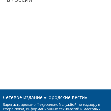
Сетевое издание
«Городские вести»
Зарегистрировано Федеральной службой по надзору в
сфере связи, информационных технологий и массовых