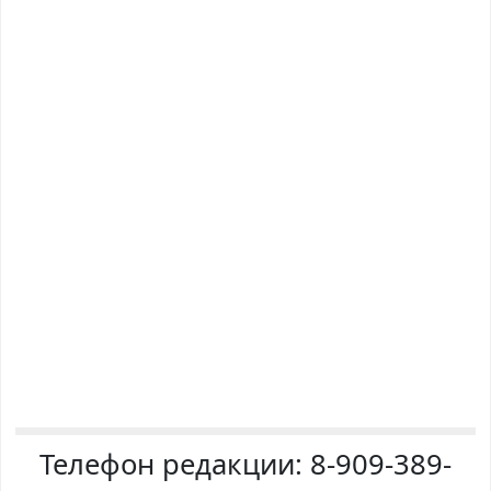
Телефон редакции:
8-909-389-