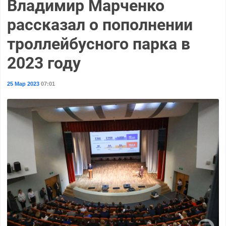
Владимир Марченко
рассказал о пополнении
троллейбусного парка в
2023 году
25 Мар 2023
07:01