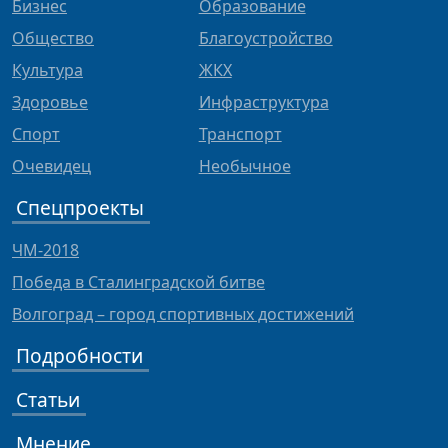
Бизнес
Образование
Общество
Благоустройство
Культура
ЖКХ
Здоровье
Инфраструктура
Спорт
Транспорт
Очевидец
Необычное
Спецпроекты
ЧМ-2018
Победа в Сталинградской битве
Волгоград – город спортивных достижений
Подробности
Статьи
Мнение