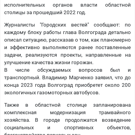
исполнительных органов власти областной
столицы за прошедший 2022 год.
Журналисты "Городских вестей" сообщают: по
каждому блоку работы глава Волгограда детально
описал ситуацию, рассказав о том, как планомерно
и эффективно выполняются ранее поставленные
задачи, реализуются проекты, направленные на
улучшение качества жизни горожан.
В числе обсуждаемых вопросов был и
транспортный. Владимир Марченко заявил, что до
конца 2023 года Волгоград приобретет около 200
экологичных газомоторных автобусов.
Также в областной столице запланирована
комплексная модернизация трамвайного
хозяйства. В городе продолжатся возведение
социальных и спортивных объектов,