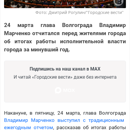
Фото: Дмитрий Рогулин/"Городские вести"
24 марта глава Волгограда Владимир
Марченко отчитался перед жителями города
об итогах работы исполнительной власти
города за минувший год.
Подпишись на наш канал в MAX
И читай «Городские вести» даже без интернета
Накануне, в пятницу, 24 марта, глава Волгограда
Владимир Марченко выступил с традиционным
ежегодным отчетом
, рассказав об итогах работы