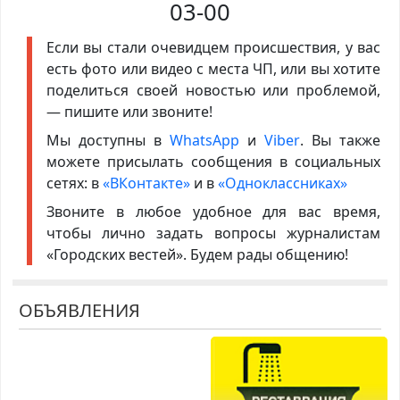
03-00
Если вы стали очевидцем происшествия, у вас
есть фото или видео с места ЧП, или вы хотите
поделиться своей новостью или проблемой,
— пишите или звоните!
Мы доступны в
WhatsApp
и
Viber
. Вы также
можете присылать сообщения в социальных
сетях: в
«ВКонтакте»
и в
«Одноклассниках»
Звоните в любое удобное для вас время,
чтобы лично задать вопросы журналистам
«Городских вестей». Будем рады общению!
ОБЪЯВЛЕНИЯ