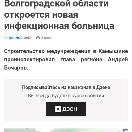
Волгоградской области
откроется новая
инфекционная больница
14 Дек 2022
10:59
,
2 фото
Строительство медучреждения в Камышине
проинспектировал глава региона Андрей
Бочаров.
Подписывайтесь на наш канал в Дзене
Вы всегда будете в курсе событий