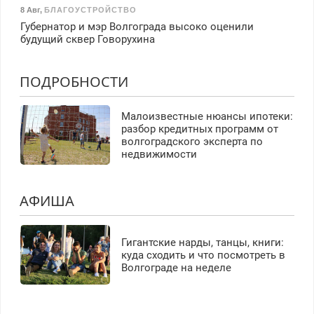
8 Авг
,
БЛАГОУСТРОЙСТВО
Губернатор и мэр Волгограда высоко оценили
будущий сквер Говорухина
ПОДРОБНОСТИ
Малоизвестные нюансы ипотеки:
разбор кредитных программ от
волгоградского эксперта по
недвижимости
АФИША
Гигантские нарды, танцы, книги:
куда сходить и что посмотреть в
Волгограде на неделе