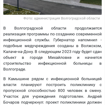
Фото: администрация Волгоградской области
В Волгоградской области продолжается
реализация программы по созданию современной
инфекционной службы. Губернатор напомнил -
подобные медучреждения созданы в Волжском,
Калаче-на-Дону. В следующем 2023 году будет сдан
объект в городе Михайловке и начнется
строительство инфекционной больницы в
Волгограде.
В Камышине рядом с инфекционной больницей
власти планируют построить поликлинику с
пропускной способностью 800 человек в смену.
Участок для учреждения подготовлен. Андрей
Бочаров подчеркнул: проект поликлиники должен