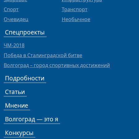
Спорт
Транспорт
Очевидец
Необычное
Спецпроекты
ЧМ-2018
Победа в Сталинградской битве
Волгоград – город спортивных достижений
Подробности
Статьи
Мнение
Волгоград — это я
Конкурсы