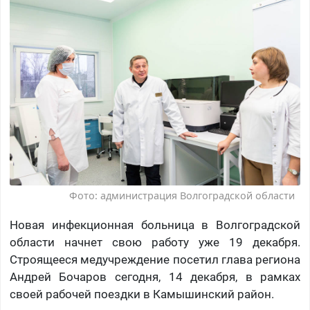
Фото: администрация Волгоградской области
Новая инфекционная больница в Волгоградской
области начнет свою работу уже 19 декабря.
Строящееся медучреждение посетил глава региона
Андрей Бочаров сегодня, 14 декабря, в рамках
своей рабочей поездки в Камышинский район.