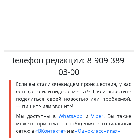
Телефон редакции:
8-909-389-
03-00
Если вы стали очевидцем происшествия, у вас
есть фото или видео с места ЧП, или вы хотите
поделиться своей новостью или проблемой,
— пишите или звоните!
Мы доступны в
WhatsApp
и
Viber
. Вы также
можете присылать сообщения в социальных
сетях: в
«ВКонтакте»
и в
«Одноклассниках»