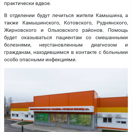
практически вдвое.
В отделении будут лечиться жители Камышина, а
также Камышинского, Котовского, Руднянского,
Жирновского и Ольховского районов. Помощь
будет оказываться пациентам со смешанными
болезнями, неустановленным диагнозом и
гражданам, находившимся в контакте с больными
особо опасными инфекциями.