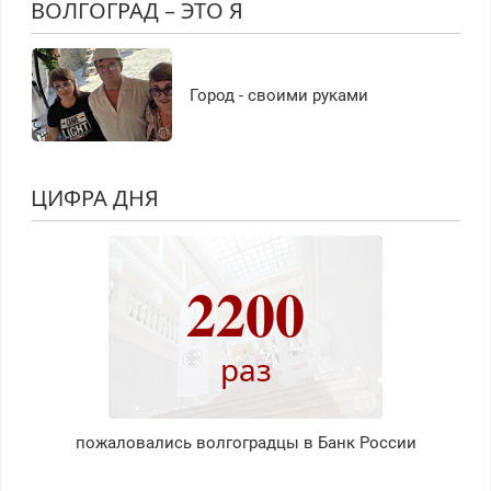
ВОЛГОГРАД – ЭТО Я
Город - своими руками
ЦИФРА ДНЯ
2200
раз
пожаловались волгоградцы в Банк России