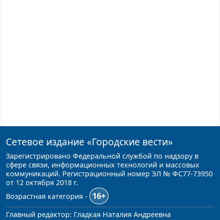
Сетевое издание
«Городские вести»
Зарегистрировано Федеральной службой по надзору в
сфере связи, информационных технологий и массовых
коммуникаций. Регистрационный номер ЭЛ № ФС77-73950
от 12 октября 2018 г.
16+
Возрастная категория -
Главный редактор: Гладкая Наталия Андреевна