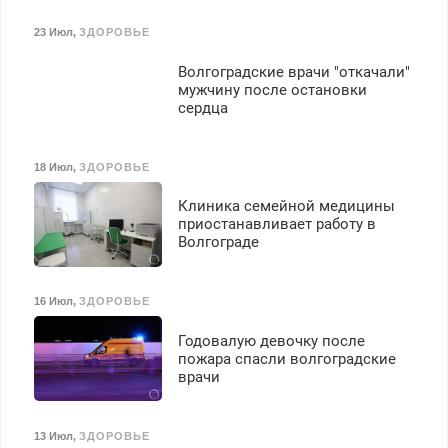
23 Июл
,
ЗДОРОВЬЕ
Волгоградские врачи "откачали"
мужчину после остановки
сердца
18 Июл
,
ЗДОРОВЬЕ
Клиника семейной медицины
приостанавливает работу в
Волгограде
16 Июл
,
ЗДОРОВЬЕ
Годовалую девочку после
пожара спасли волгоградские
врачи
13 Июл
,
ЗДОРОВЬЕ