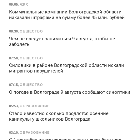
09:05
,
ЖКХ
Коммунальные компании Волгоградской области
наказали штрафами на сумму более 45 млн. рублей
08:30
,
ОБЩЕСТВО
Чем не следует заниматься 9 августа, чтобы не
заболеть
07:50
,
ОБЩЕСТВО
Силовики в районе Волгоградской области искали
мигрантов-нарушителей
07:15
,
ОБЩЕСТВО
О погоде в Волгограде 9 августа сообщают синоптики
05:53
,
ОБРАЗОВАНИЕ
Стало известно сколько продлятся осенние
каникулы у школьников Волгограда
03:10
,
ОБРАЗОВАНИЕ