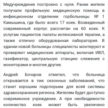
Медучреждение построено с нуля. Ранее жители
получали профильную медицинскую помощь в
инфекционном отделении горбольницы №1
Камышина, где было всего 17 коек. Возведенный
современный корпус рассчитан на 60 коек. К
услугам пациентов палаты интенсивной терапии, а
также отлично оборудованная лаборатория. В
здании новой больницы специалисты монтируют и
проверяют медицинские аппараты, включая ИВЛ,
газификатор, центральную станцию слежения с
мониторами и многие другие.
Андрей Бочаров отметил, что больница
открывается в пик сезонных заболеваний, что
станет хорошим подспорьем для всей системы
здравоохранения региона. Жителям будет доступно
современное учреждение. А при необходимости
количество коек может быть увеличено