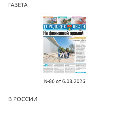
ГАЗЕТА
№86 от 6.08.2026
В РОССИИ