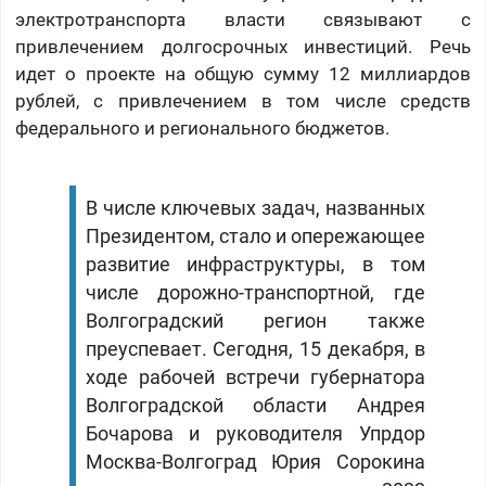
электротранспорта власти связывают с
привлечением долгосрочных инвестиций. Речь
идет о проекте на общую сумму 12 миллиардов
рублей, с привлечением в том числе средств
федерального и регионального бюджетов.
В числе ключевых задач, названных
Президентом, стало и опережающее
развитие инфраструктуры, в том
числе дорожно-транспортной, где
Волгоградский регион также
преуспевает. Сегодня, 15 декабря, в
ходе рабочей встречи губернатора
Волгоградской области Андрея
Бочарова и руководителя Упрдор
Москва-Волгоград Юрия Сорокина