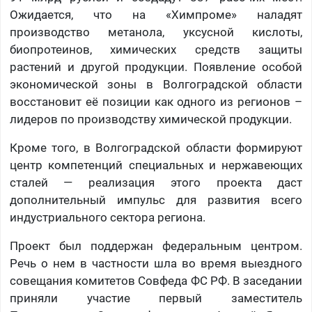
Ожидается, что на «Химпроме» наладят
производство метанола, уксусной кислоты,
биопротеинов, химических средств защиты
растений и другой продукции. Появление особой
экономической зоны в Волгоградской области
восстановит её позиции как одного из регионов –
лидеров по производству химической продукции.
Кроме того, в Волгоградской области формируют
центр компетенций специальных и нержавеющих
сталей — реализация этого проекта даст
дополнительный импульс для развития всего
индустриального сектора региона.
Проект был поддержан федеральным центром.
Речь о нем в частности шла во время выездного
совещания комитетов Совфеда ФС РФ. В заседании
приняли участие первый заместитель