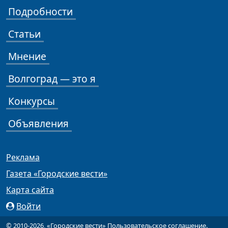
Подробности
Статьи
Мнение
Волгоград — это я
Конкурсы
Объявления
Реклама
Газета «Городские вести»
Карта сайта
Войти
© 2010-2026, «Городские вести»
Пользовательское соглашение
.