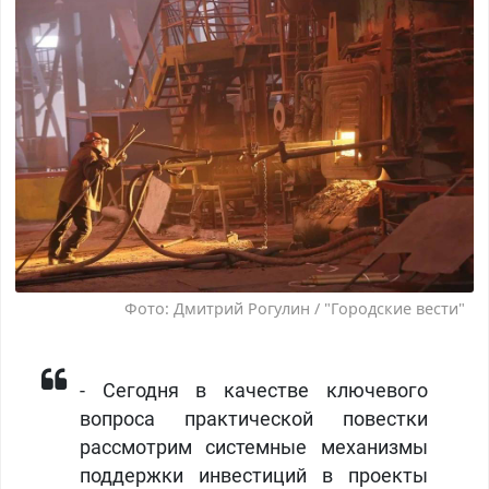
Фото: Дмитрий Рогулин / "Городские вести"
- Сегодня в качестве ключевого
вопроса практической повестки
рассмотрим системные механизмы
поддержки инвестиций в проекты