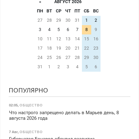
«
АВГУСТ 2026
ПН
ВТ
СР
ЧТ
ПТ
СБ
ВС
27
28
29
30
31
1
2
3
4
5
6
7
8
9
10
11
12
13
14
15
16
17
18
19
20
21
22
23
24
25
26
27
28
29
30
31
1
2
3
4
5
6
ПОПУЛЯРНО
02:05
,
ОБЩЕСТВО
Что настрого запрещено делать в Марьев день, 8
августа 2026 года
7 Авг
,
ОБЩЕСТВО