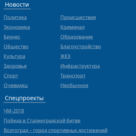
Новости
Политика
Происшествия
Экономика
Криминал
Бизнес
Образование
Общество
Благоустройство
Культура
ЖКХ
Здоровье
Инфраструктура
Спорт
Транспорт
Очевидец
Необычное
Спецпроекты
ЧМ-2018
Победа в Сталинградской битве
Волгоград – город спортивных достижений