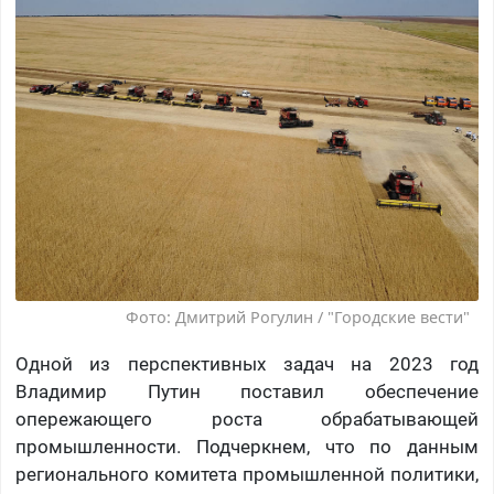
Фото: Дмитрий Рогулин / "Городские вести"
Одной из перспективных задач на 2023 год
Владимир Путин поставил обеспечение
опережающего роста обрабатывающей
промышленности. Подчеркнем, что по данным
регионального комитета промышленной политики,