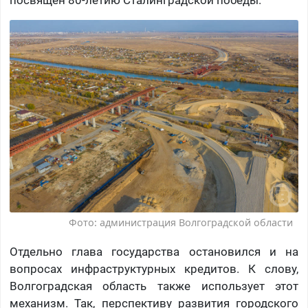
Фото: администрация Волгоградской области
Отдельно глава государства остановился и на
вопросах инфраструктурных кредитов. К слову,
Волгоградская область также использует этот
механизм. Так, перспективу развития городского