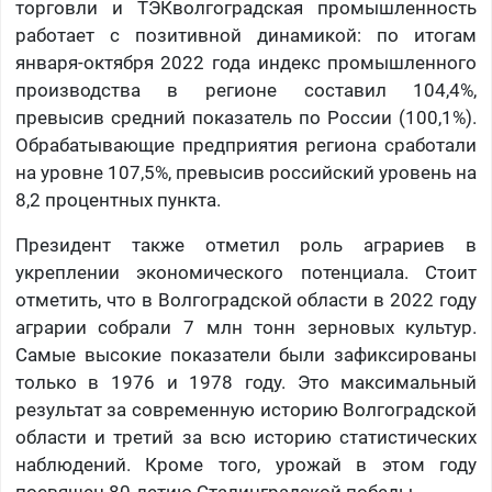
торговли и ТЭКволгоградская промышленность
работает с позитивной динамикой: по итогам
января-октября 2022 года индекс промышленного
производства в регионе составил 104,4%,
превысив средний показатель по России (100,1%).
Обрабатывающие предприятия региона сработали
на уровне 107,5%, превысив российский уровень на
8,2 процентных пункта.
Президент также отметил роль аграриев в
укреплении экономического потенциала. Стоит
отметить, что в Волгоградской области в 2022 году
аграрии собрали 7 млн тонн зерновых культур.
Самые высокие показатели были зафиксированы
только в 1976 и 1978 году. Это максимальный
результат за современную историю Волгоградской
области и третий за всю историю статистических
наблюдений. Кроме того, урожай в этом году
посвящен 80-летию Сталинградской победы.