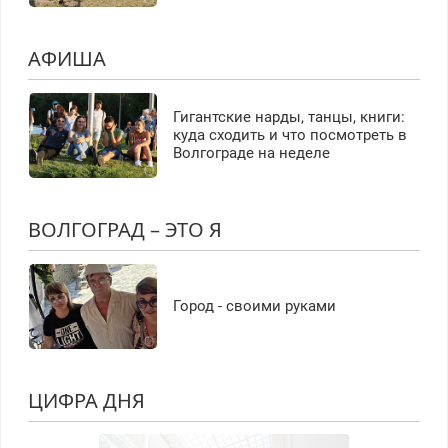
АФИША
Гигантские нарды, танцы, книги:
куда сходить и что посмотреть в
Волгограде на неделе
ВОЛГОГРАД – ЭТО Я
Город - своими руками
ЦИФРА ДНЯ