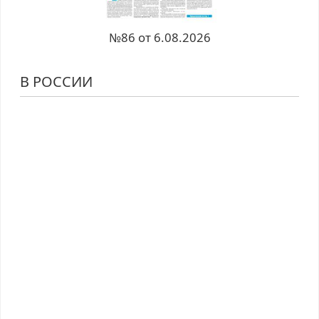
№86 от 6.08.2026
В РОССИИ