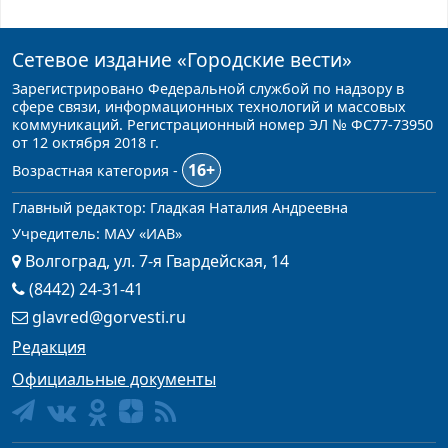
Сетевое издание
«Городские вести»
Зарегистрировано Федеральной службой по надзору в
сфере связи, информационных технологий и массовых
коммуникаций. Регистрационный номер ЭЛ № ФС77-73950
от 12 октября 2018 г.
16+
Возрастная категория -
Главный редактор: Гладкая Наталия Андреевна
Учредитель: МАУ «ИАВ»
Волгоград, ул. 7-я Гвардейская, 14
(8442) 24-31-41
glavred@gorvesti.ru
Редакция
Официальные документы