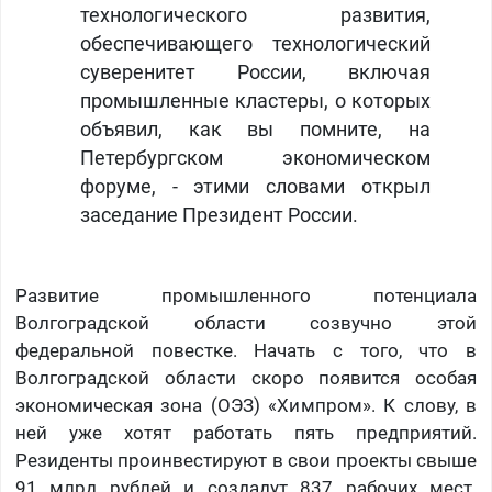
технологического развития,
обеспечивающего технологический
суверенитет России, включая
промышленные кластеры, о которых
объявил, как вы помните, на
Петербургском экономическом
форуме, - этими словами открыл
заседание Президент России.
Развитие промышленного потенциала
Волгоградской области созвучно этой
федеральной повестке. Начать с того, что в
Волгоградской области скоро появится особая
экономическая зона (ОЭЗ) «Химпром». К слову, в
ней уже хотят работать пять предприятий.
Резиденты проинвестируют в свои проекты свыше
91 млрд рублей и создадут 837 рабочих мест.