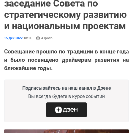
заседание Совета по
стратегическому развитию
и национальным проектам
15 Дек 2022
18:11
,
4 фото
Совещание прошло по традиции в конце года
и было посвящено драйверам развития на
ближайшие годы.
Подписывайтесь на наш канал в Дзене
Вы всегда будете в курсе событий