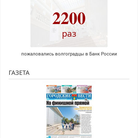
2200
раз
пожаловались волгоградцы в Банк России
ГАЗЕТА