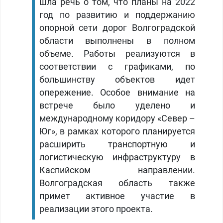
шла речь о том, что планы на 2022
год по развитию и поддержанию
опорной сети дорог Волгоградской
области выполнены в полном
объеме. Работы реализуются в
соответствии с графиками, по
большинству объектов идет
опережение. Особое внимание на
встрече было уделено и
международному коридору «Север –
Юг», в рамках которого планируется
расширить транспортную и
логистическую инфраструктуру в
Каспийском направлении.
Волгоградская область также
примет активное участие в
реализации этого проекта.