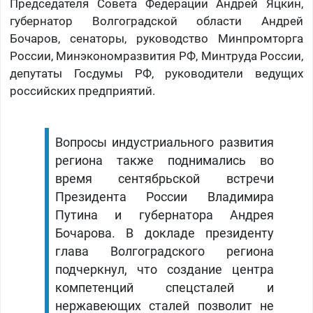
Председателя Совета Федерации Андрей Яцкин,
губернатор Волгоградской области Андрей
Бочаров, сенаторы, руководство Минпромторга
России, Минэкономразвития РФ, Минтруда России,
депутаты Госдумы РФ, руководители ведущих
российских предприятий.
Вопросы индустриального развития
региона также поднимались во
время сентябрьской встречи
Президента России Владимира
Путина и губернатора Андрея
Бочарова. В докладе президенту
глава Волгоградского региона
подчеркнул, что создание центра
компетенций спецсталей и
нержавеющих сталей позволит не