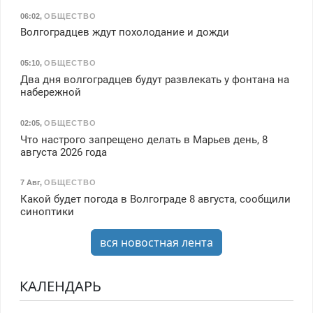
06:02
,
ОБЩЕСТВО
Волгоградцев ждут похолодание и дожди
05:10
,
ОБЩЕСТВО
Два дня волгоградцев будут развлекать у фонтана на
набережной
02:05
,
ОБЩЕСТВО
Что настрого запрещено делать в Марьев день, 8
августа 2026 года
7 Авг
,
ОБЩЕСТВО
Какой будет погода в Волгограде 8 августа, сообщили
синоптики
вся новостная лента
КАЛЕНДАРЬ