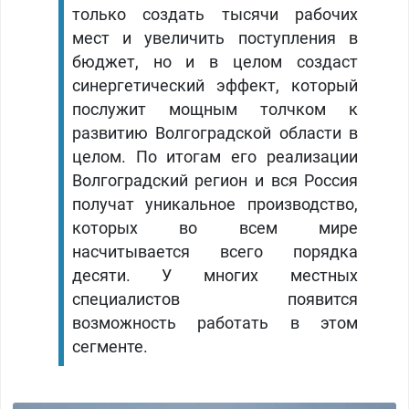
только создать тысячи рабочих
мест и увеличить поступления в
бюджет, но и в целом создаст
синергетический эффект, который
послужит мощным толчком к
развитию Волгоградской области в
целом. По итогам его реализации
Волгоградский регион и вся Россия
получат уникальное производство,
которых во всем мире
насчитывается всего порядка
десяти. У многих местных
специалистов появится
возможность работать в этом
сегменте.