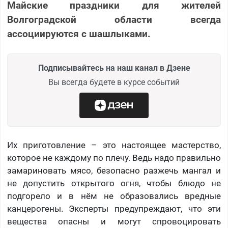
Майские праздники для жителей
Волгоградской области всегда
ассоциируются с шашлыками.
Подписывайтесь на наш канал в Дзене
Вы всегда будете в курсе событий
Их приготовление – это настоящее мастерство,
которое не каждому по плечу. Ведь надо правильно
замариновать мясо, безопасно разжечь мангал и
не допустить открытого огня, чтобы блюдо не
подгорело и в нём не образовались вредные
канцерогены. Эксперты предупреждают, что эти
вещества опасны и могут спровоцировать