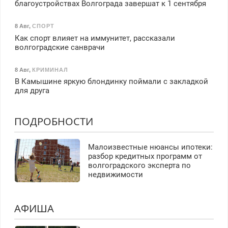
благоустройствах Волгограда завершат к 1 сентября
8 Авг
,
СПОРТ
Как спорт влияет на иммунитет, рассказали
волгоградские санврачи
8 Авг
,
КРИМИНАЛ
В Камышине яркую блондинку поймали с закладкой
для друга
ПОДРОБНОСТИ
Малоизвестные нюансы ипотеки:
разбор кредитных программ от
волгоградского эксперта по
недвижимости
АФИША