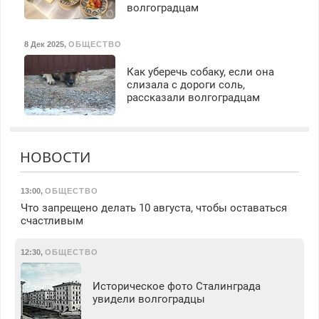
волгоградцам
8 Дек 2025
,
ОБЩЕСТВО
Как уберечь собаку, если она
слизала с дороги соль,
рассказали волгоградцам
НОВОСТИ
13:00
,
ОБЩЕСТВО
Что запрещено делать 10 августа, чтобы оставаться
счастливым
12:30
,
ОБЩЕСТВО
Историческое фото Сталинграда
увидели волгоградцы