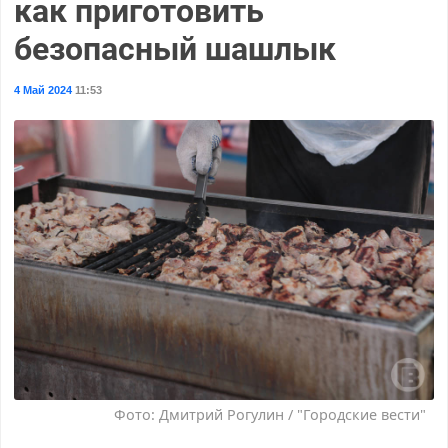
как приготовить
безопасный шашлык
4 Май 2024
11:53
Фото: Дмитрий Рогулин / "Городские вести"