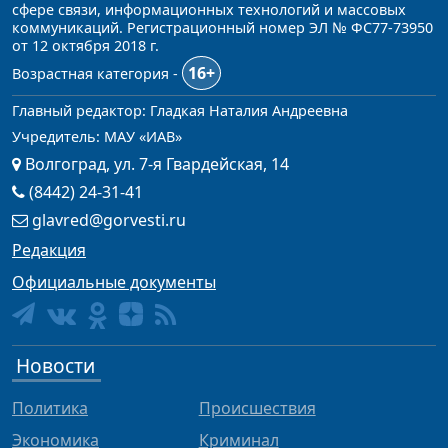
сфере связи, информационных технологий и массовых
коммуникаций. Регистрационный номер ЭЛ № ФС77-73950
от 12 октября 2018 г.
16+
Возрастная категория -
Главный редактор: Гладкая Наталия Андреевна
Учредитель: МАУ «ИАВ»
Волгоград, ул. 7-я Гвардейская, 14
(8442) 24-31-41
glavred@gorvesti.ru
Редакция
Официальные документы
Новости
Политика
Происшествия
Экономика
Криминал