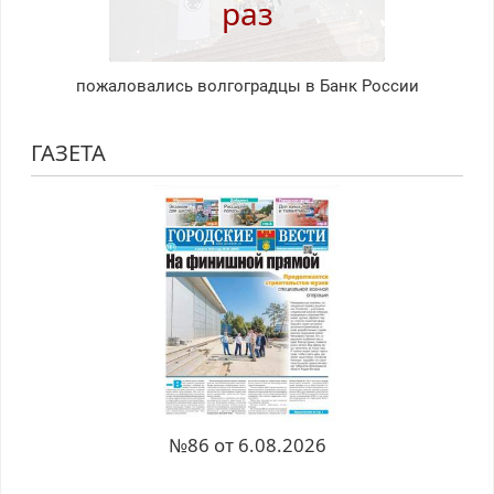
раз
пожаловались волгоградцы в Банк России
ГАЗЕТА
№86 от 6.08.2026