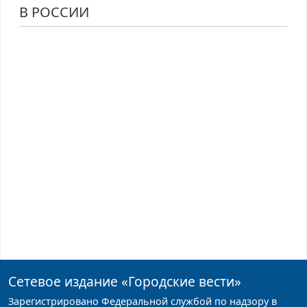
В РОССИИ
Сетевое издание
«Городские вести»
Зарегистрировано Федеральной службой по надзору в