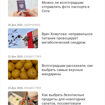
Можно ли волгоградцам
отправлять фото паспорта в
Сети
25 Дек 2025
,
ЗДОРОВЬЕ
Врач Хомутова: неправильное
питание провоцирует
метаболический синдром
21 Дек 2025
,
ОБЩЕСТВО
Волгоградцам рассказали, как
выбрать самые вкусные
мандарины
10 Дек 2025
,
ОБЩЕСТВО
Как выбрать безопасные
продукты для новогодних
салатов, посоветовали