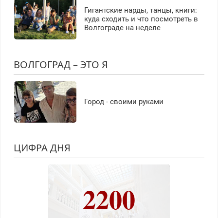
Гигантские нарды, танцы, книги:
куда сходить и что посмотреть в
Волгограде на неделе
ВОЛГОГРАД – ЭТО Я
Город - своими руками
ЦИФРА ДНЯ
2200