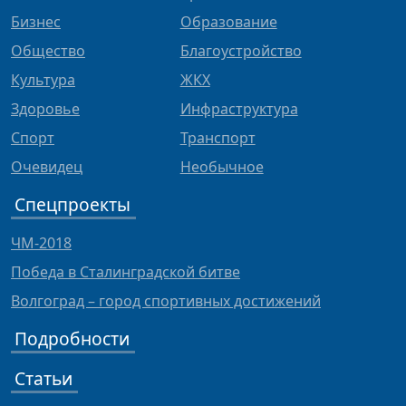
Бизнес
Образование
Общество
Благоустройство
Культура
ЖКХ
Здоровье
Инфраструктура
Спорт
Транспорт
Очевидец
Необычное
Спецпроекты
ЧМ-2018
Победа в Сталинградской битве
Волгоград – город спортивных достижений
Подробности
Статьи