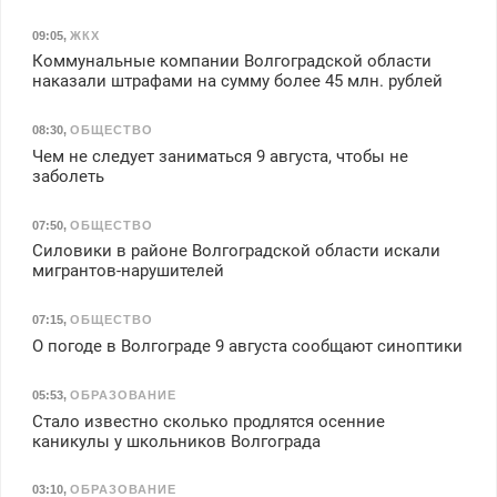
09:05
,
ЖКХ
Коммунальные компании Волгоградской области
наказали штрафами на сумму более 45 млн. рублей
08:30
,
ОБЩЕСТВО
Чем не следует заниматься 9 августа, чтобы не
заболеть
07:50
,
ОБЩЕСТВО
Силовики в районе Волгоградской области искали
мигрантов-нарушителей
07:15
,
ОБЩЕСТВО
О погоде в Волгограде 9 августа сообщают синоптики
05:53
,
ОБРАЗОВАНИЕ
Стало известно сколько продлятся осенние
каникулы у школьников Волгограда
03:10
,
ОБРАЗОВАНИЕ