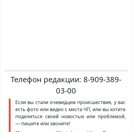
Телефон редакции:
8-909-389-
03-00
Если вы стали очевидцем происшествия, у вас
есть фото или видео с места ЧП, или вы хотите
поделиться своей новостью или проблемой,
— пишите или звоните!