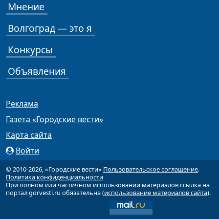
Мнение
Волгоград — это я
Конкурсы
Объявления
Реклама
Газета «Городские вести»
Карта сайта
Войти
© 2010-2026, «Городские вести»
Пользовательское соглашение
.
Политика конфиденциальности
При полном или частичном использовании материалов ссылка на
портал gorvesti.ru обязательна (
использование материалов сайта
).