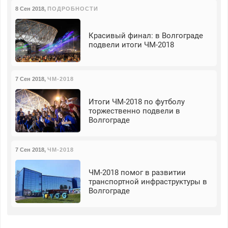
8 Сен 2018
,
ПОДРОБНОСТИ
Красивый финал: в Волгограде
подвели итоги ЧМ-2018
7 Сен 2018
,
ЧМ-2018
Итоги ЧМ-2018 по футболу
торжественно подвели в
Волгограде
7 Сен 2018
,
ЧМ-2018
ЧМ-2018 помог в развитии
транспортной инфраструктуры в
Волгограде