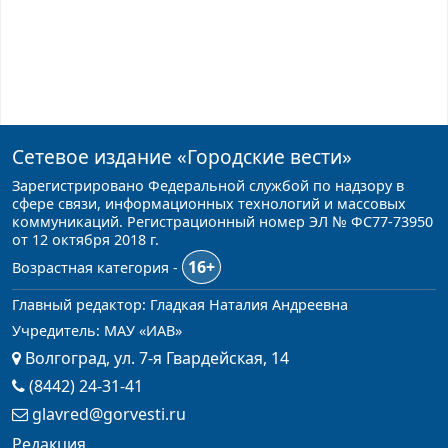
Сетевое издание
«Городские вести»
Зарегистрировано Федеральной службой по надзору в
сфере связи, информационных технологий и массовых
коммуникаций. Регистрационный номер ЭЛ № ФС77-73950
от 12 октября 2018 г.
16+
Возрастная категория -
Главный редактор: Гладкая Наталия Андреевна
Учредитель: МАУ «ИАВ»
Волгоград, ул. 7-я Гвардейская, 14
(8442) 24-31-41
glavred@gorvesti.ru
Редакция