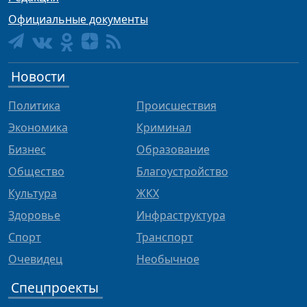
Официальные документы
Новости
Политика
Происшествия
Экономика
Криминал
Бизнес
Образование
Общество
Благоустройство
Культура
ЖКХ
Здоровье
Инфраструктура
Спорт
Транспорт
Очевидец
Необычное
Спецпроекты