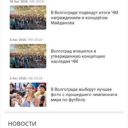
30 Авг 2018
,
ЧМ-2018
В Волгограде подведут итоги ЧМ
награждением и концертом
Майданова
6 Авг 2018
,
ЧМ-2018
Волгоград впишется в
утвержденную концепцию
наследия ЧМ
2 Авг 2018
,
ЧМ-2018
В Волгограде выберут лучшее
фото с прошедшего чемпионата
мира по футболу
НОВОСТИ