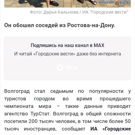
Фото: Дарья Кальнова / ИА "Городские вести"
Он обошел соседей из Ростова-на-Дону.
Подпишись на наш канал в MAX
И читай «Городские вести» даже без интернета
Волгоград стал седьмым по популярности у
туристов городом во время прошедшего
чемпионата мира – такие данные приводит
агентство ТурСтат. Волгоград в общей сложности
посетили 200 тысяч человек, в том числе более 50
тысяч иностранцев, сообщает
ИА «Городские