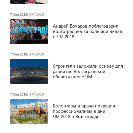
7 Сен 2018
,
ЧМ-2018
Андрей Бочаров поблагодарил
волгоградцев за большой вклад
в ЧМ-2018
7 Сен 2018
,
ЧМ-2018
Строители заложили основу для
развития Волгоградской
области после ЧМ
7 Сен 2018
,
ЧМ-2018
Волонтеры и врачи показали
профессионализм в дни
ЧМ-2018 в Волгограде