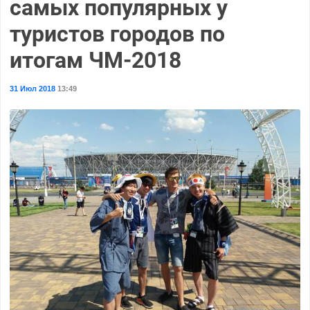
самых популярных у
туристов городов по
итогам ЧМ-2018
31 Июл 2018
13:49