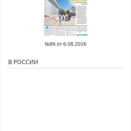
№86 от 6.08.2026
В РОССИИ