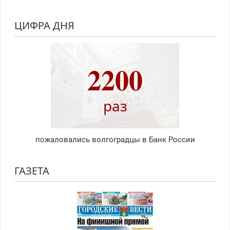
ЦИФРА ДНЯ
2200
раз
пожаловались волгоградцы в Банк России
ГАЗЕТА