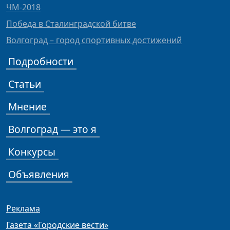
ЧМ-2018
Победа в Сталинградской битве
Волгоград – город спортивных достижений
Подробности
Статьи
Мнение
Волгоград — это я
Конкурсы
Объявления
Реклама
Газета «Городские вести»