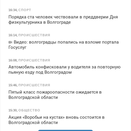
16:34
,
СПОРТ
Порядка ста человек чествовали в преддверии Дня
физкультурника в Волгограде
16:14
,
ПРОИСШЕСТВИЯ
Видео: волгоградцы попались на взломе портала
Госуслуг
16:08
,
ПРОИСШЕСТВИЯ
Автомобиль конфисковали у водителя за повторную
пьяную езду под Волгоградом
15:46
,
ПРОИСШЕСТВИЯ
Пятый класс пожароопасности ожидается в
Волгоградской области
15:30
,
ОБЩЕСТВО
Акция «Воробьи на кустах» вновь состоится в
Волгоградской области