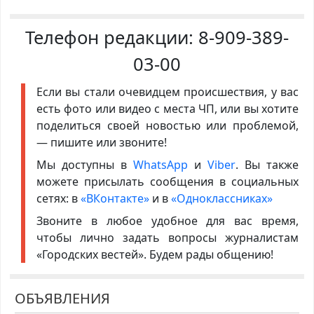
Телефон редакции:
8-909-389-
03-00
Если вы стали очевидцем происшествия, у вас
есть фото или видео с места ЧП, или вы хотите
поделиться своей новостью или проблемой,
— пишите или звоните!
Мы доступны в
WhatsApp
и
Viber
. Вы также
можете присылать сообщения в социальных
сетях: в
«ВКонтакте»
и в
«Одноклассниках»
Звоните в любое удобное для вас время,
чтобы лично задать вопросы журналистам
«Городских вестей». Будем рады общению!
ОБЪЯВЛЕНИЯ