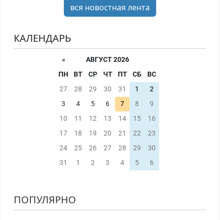
вся новостная лента
КАЛЕНДАРЬ
«
АВГУСТ 2026
ПН
ВТ
СР
ЧТ
ПТ
СБ
ВС
27
28
29
30
31
1
2
3
4
5
6
7
8
9
10
11
12
13
14
15
16
17
18
19
20
21
22
23
24
25
26
27
28
29
30
31
1
2
3
4
5
6
ПОПУЛЯРНО