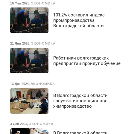
10 Фев 2025
,
ЭКОНОМИКА
101,2% составил индекс
промпроизводства
Волгоградской области
21 Янв 2025
,
ЭКОНОМИКА
Работники волгоградских
предприятий пройдут обучение
13 Дек 2024
,
ЭКОНОМИКА
В Волгоградской области
запустят инновационное
химпроизводство
3 Сен 2024
,
ЭКОНОМИКА
В Волгоградской области