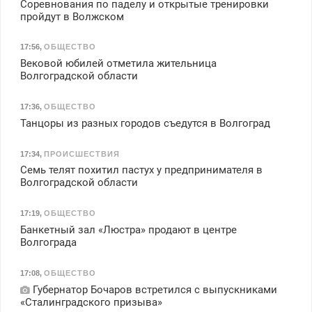
Соревнования по паделу и открытые тренировки
пройдут в Волжском
17:56
,
ОБЩЕСТВО
Вековой юбилей отметила жительница
Волгоградской области
17:36
,
ОБЩЕСТВО
Танцоры из разных городов съедутся в Волгоград
17:34
,
ПРОИСШЕСТВИЯ
Семь телят похитил пастух у предпринимателя в
Волгоградской области
17:19
,
ОБЩЕСТВО
Банкетный зал «Люстра» продают в центре
Волгограда
17:08
,
ОБЩЕСТВО
Губернатор Бочаров встретился с выпускниками
«Сталинградского призыва»