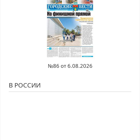
№86 от 6.08.2026
В РОССИИ