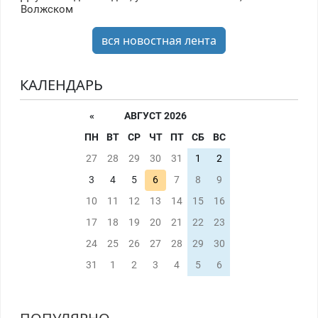
Волжском
вся новостная лента
КАЛЕНДАРЬ
«
АВГУСТ 2026
ПН
ВТ
СР
ЧТ
ПТ
СБ
ВС
27
28
29
30
31
1
2
3
4
5
6
7
8
9
10
11
12
13
14
15
16
17
18
19
20
21
22
23
24
25
26
27
28
29
30
31
1
2
3
4
5
6