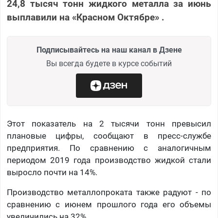
24,8 тысяч тонн жидкого металла за июнь
выплавили на «Красном Октябре» .
Подписывайтесь на наш канал в Дзене
Вы всегда будете в курсе событий
Этот показатель на 2 тысячи тонн превысил
плановые цифры, сообщают в пресс-службе
предприятия. По сравнению с аналогичным
периодом 2019 года производство жидкой стали
выросло почти на 14%.
Производство металлопроката также радуют - по
сравнению с июнем прошлого года его объемы
увеличились на 32%.