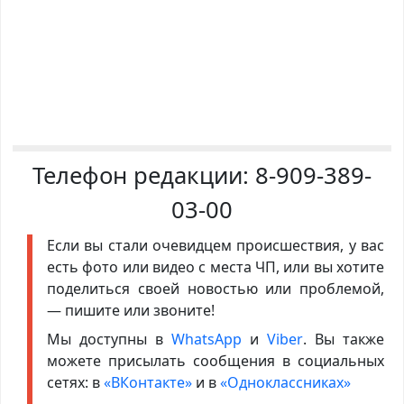
Телефон редакции:
8-909-389-
03-00
Если вы стали очевидцем происшествия, у вас
есть фото или видео с места ЧП, или вы хотите
поделиться своей новостью или проблемой,
— пишите или звоните!
Мы доступны в
WhatsApp
и
Viber
. Вы также
можете присылать сообщения в социальных
сетях: в
«ВКонтакте»
и в
«Одноклассниках»