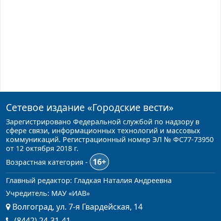
Сетевое издание
«Городские вести»
Зарегистрировано Федеральной службой по надзору в
сфере связи, информационных технологий и массовых
коммуникаций. Регистрационный номер ЭЛ № ФС77-73950
от 12 октября 2018 г.
16+
Возрастная категория -
Главный редактор: Гладкая Наталия Андреевна
Учредитель: МАУ «ИАВ»
Волгоград, ул. 7-я Гвардейская, 14
(8442) 24-31-41