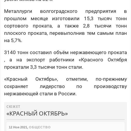
Металлурги волгоградского предприятия в
прошлом месяце изготовили 15,3 тысяч тонн
сортового проката, а также 2,8 тысячи тонн
плоского проката, перевыполнив тем самым план
на 5,7%.
3140 тонн составил объём нержавеющего проката
, а на экспорт работники «Красного Октября
прокатали 3,3 тысячи тонн стали.
«Красный Октябрь», отметим, по-прежнему
сохраняет лидерство по производству
нержавеющей стали в России.
СЮЖЕТ
«КРАСНЫЙ ОКТЯБРЬ»
12 Ноя 2021
,
ОБЩЕСТВО