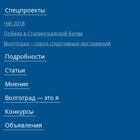
Спецпроекты
ЧМ-2018
Победа в Сталинградской битве
Волгоград – город спортивных достижений
Подробности
Статьи
Мнение
Волгоград — это я
Конкурсы
Объявления