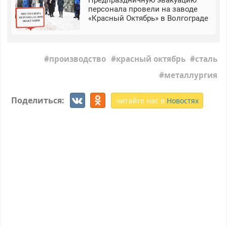
персонала провели на заводе
«Красный Октябрь» в Волгограде
производство
красный октябрь
сталь
металлургия
Поделиться:
читайте нас в
Новостях