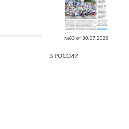
№83 от 30.07.2026
В РОССИИ