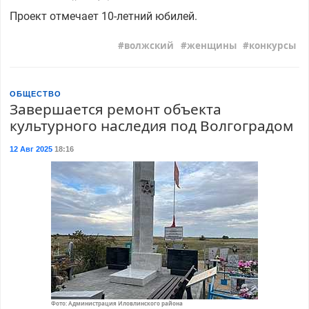
Проект отмечает 10-летний юбилей.
волжский
женщины
конкурсы
ОБЩЕСТВО
Завершается ремонт объекта
культурного наследия под Волгоградом
12 Авг 2025
18:16
Фото: Администрация Иловлинского района