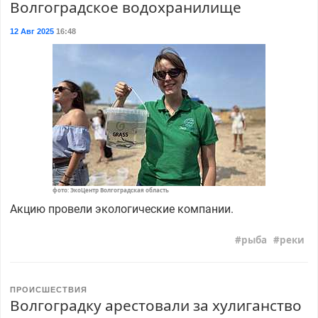
Волгоградское водохранилище
12 Авг 2025
16:48
фото: ЭкоЦентр Волгоградская область
Акцию провели экологические компании.
рыба
реки
ПРОИСШЕСТВИЯ
Волгоградку арестовали за хулиганство