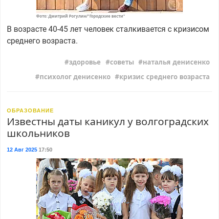
Фото: Дмитрий Рогулин/"Городские вести"
В возрасте 40-45 лет человек сталкивается с кризисом
среднего возраста.
здоровье
советы
наталья денисенко
психолог денисенко
кризис среднего возраста
ОБРАЗОВАНИЕ
Известны даты каникул у волгоградских
школьников
12 Авг 2025
17:50