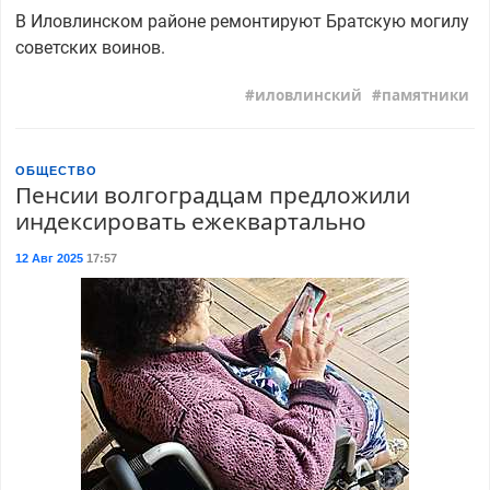
В Иловлинском районе ремонтируют Братскую могилу
советских воинов.
иловлинский
памятники
ОБЩЕСТВО
Пенсии волгоградцам предложили
индексировать ежеквартально
12 Авг 2025
17:57