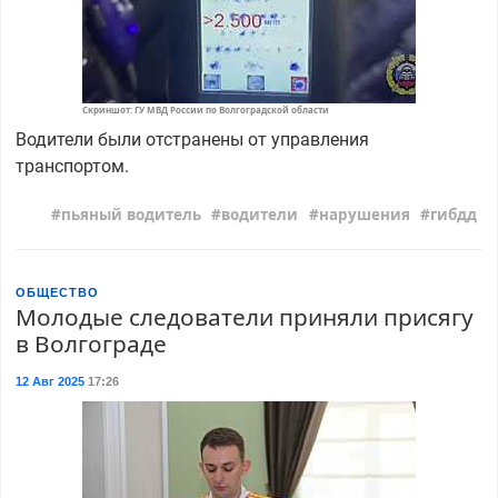
Скриншот: ГУ МВД России по Волгоградской области
Водители были отстранены от управления
транспортом.
пьяный водитель
водители
нарушения
гибдд
ОБЩЕСТВО
Молодые следователи приняли присягу
в Волгограде
12 Авг 2025
17:26