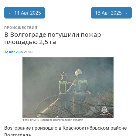
← 11 Авг 2025
13 Авг 2025 →
ПРОИСШЕСТВИЯ
В Волгограде потушили пожар
площадью 2,5 га
12 Авг 2025
21:00
Фото: ГУ МЧС России по Волгоградской области
Возгорание произошло в Краснооктябрьском районе
Волгограда.