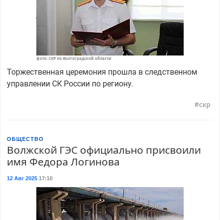
фото: СКР по Волгоградской области
Торжественная церемония прошла в следственном
управлении СК России по региону.
скр
ОБЩЕСТВО
Волжской ГЭС официально присвоили
имя Федора Логинова
12 Авг 2025
17:10