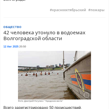
краснооктябрьский
пожары
ОБЩЕСТВО
42 человека утонуло в водоемах
Волгоградской области
12 Авг 2025
20:50
Фото: Дмитрий Рогулин / "Городские вести"
Всего зарегистрировано 50 происшествий.