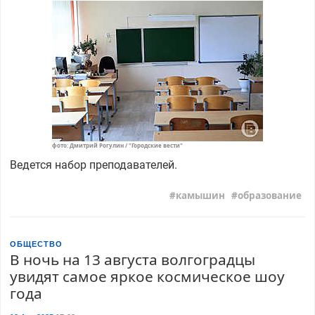
фото: Дмитрий Рогулин / "Городские вести"
Ведется набор преподавателей.
камышин
образование
ОБЩЕСТВО
В ночь на 13 августа волгоградцы
увидят самое яркое космическое шоу
года