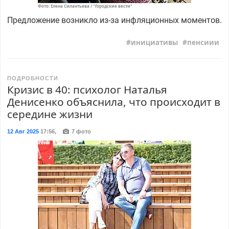
Фото: Елена Силантьева / "Городские вести"
Предложение возникло из-за инфляционных моментов.
инициативы
пенсиии
ПОДРОБНОСТИ
Кризис в 40: психолог Наталья
Денисенко объяснила, что происходит в
середине жизни
12 Авг 2025
17:56
,
7 фото