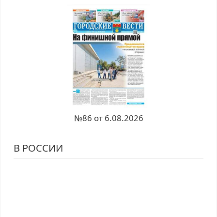
№86 от 6.08.2026
В РОССИИ