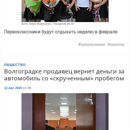
фото: Павел Мирошкин / "Городские вести"
Первоклассники будут отдыхать неделю в феврале.
школьники
школы
ОБЩЕСТВО
Волгоградке продавец вернет деньги за
автомобиль со «скрученным» пробегом
12 Авг 2025
17:39