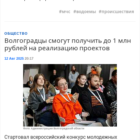
мчс
водоемы
происшествия
ОБЩЕСТВО
Волгоградцы смогут получить до 1 млн
рублей на реализацию проектов
12 Авг 2025
20:17
Фото: Администрация Волгоградской области
Стартовал всероссийский конкурс молодежных