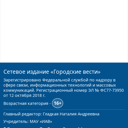
Сетевое издание
«Городские вести»
Зарегистрировано Федеральной службой по надзору в
сфере связи, информационных технологий и массовых
коммуникаций. Регистрационный номер ЭЛ № ФС77-73950
от 12 октября 2018 г.
16+
Возрастная категория -
Главный редактор: Гладкая Наталия Андреевна
Учредитель: МАУ «ИАВ»