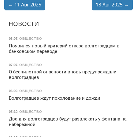
← 11 Авг 2025
13 Авг 2025 →
НОВОСТИ
08:07
,
ОБЩЕСТВО
Появился новый критерий отказа волгоградцам в
банковском переводе
07:07
,
ОБЩЕСТВО
О беспилотной опасности вновь предупреждали
волгоградцев
06:02
,
ОБЩЕСТВО
Волгоградцев ждут похолодание и дожди
05:10
,
ОБЩЕСТВО
Два дня волгоградцев будут развлекать у фонтана на
набережной