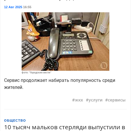
12 Авг 2025
16:55
фото: "Городские вести"
Сервис продолжает набирать популярность среди
жителей.
жкх
услуги
сервисы
ОБЩЕСТВО
10 тысяч мальков стерляди выпустили в