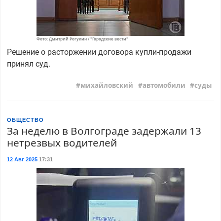
Фото: Дмитрий Рогулин / "Городские вести"
Решение о расторжении договора купли-продажи
принял суд.
михайловский
автомобили
суды
ОБЩЕСТВО
За неделю в Волгограде задержали 13
нетрезвых водителей
12 Авг 2025
17:31