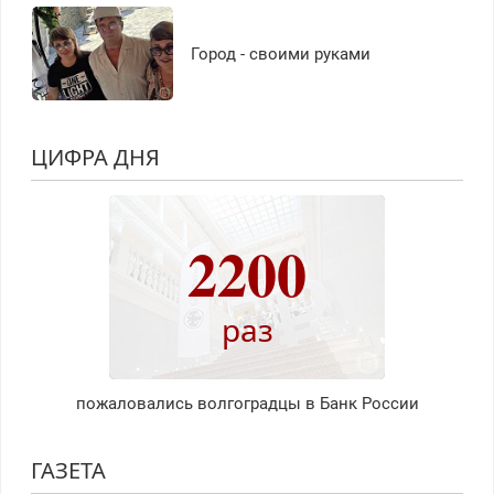
Город - своими руками
ЦИФРА ДНЯ
2200
раз
пожаловались волгоградцы в Банк России
ГАЗЕТА