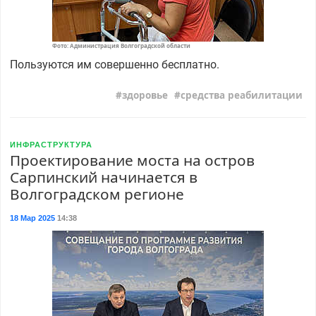
Фото: Администрация Волгоградской области
Пользуются им совершенно бесплатно.
здоровье
средства реабилитации
ИНФРАСТРУКТУРА
Проектирование моста на остров
Сарпинский начинается в
Волгоградском регионе
18 Мар 2025
14:38