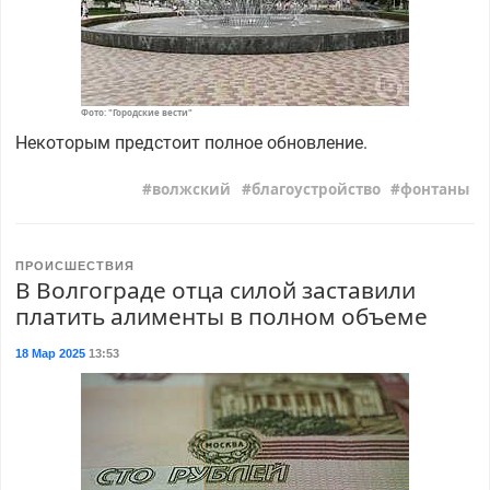
Фото: "Городские вести"
Некоторым предстоит полное обновление.
волжский
благоустройство
фонтаны
ПРОИСШЕСТВИЯ
В Волгограде отца силой заставили
платить алименты в полном объеме
18 Мар 2025
13:53