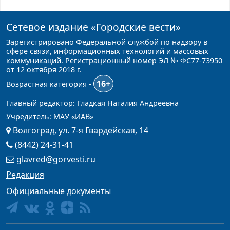
Сетевое издание
«Городские вести»
Зарегистрировано Федеральной службой по надзору в
сфере связи, информационных технологий и массовых
коммуникаций. Регистрационный номер ЭЛ № ФС77-73950
от 12 октября 2018 г.
16+
Возрастная категория -
Главный редактор: Гладкая Наталия Андреевна
Учредитель: МАУ «ИАВ»
Волгоград, ул. 7-я Гвардейская, 14
(8442) 24-31-41
glavred@gorvesti.ru
Редакция
Официальные документы