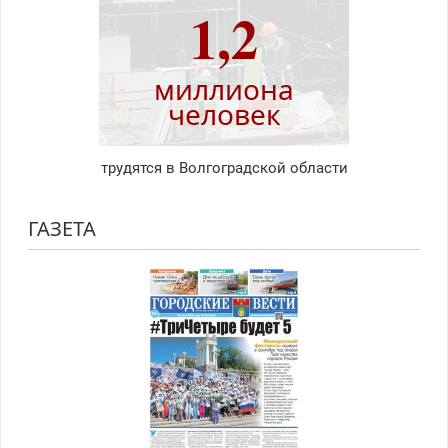
1,2
миллиона
человек
трудятся в Волгоградской области
ГАЗЕТА