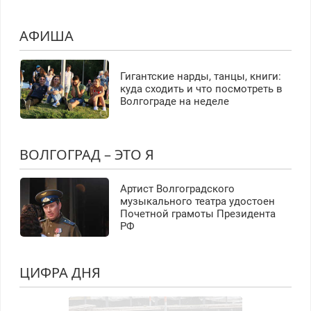
АФИША
Гигантские нарды, танцы, книги:
куда сходить и что посмотреть в
Волгограде на неделе
ВОЛГОГРАД – ЭТО Я
Артист Волгоградского
музыкального театра удостоен
Почетной грамоты Президента
РФ
ЦИФРА ДНЯ