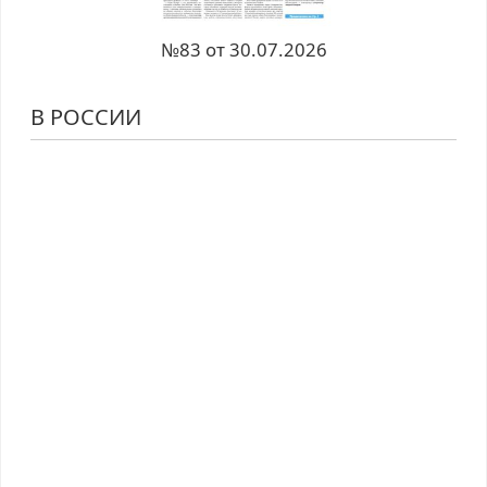
№83 от 30.07.2026
В РОССИИ