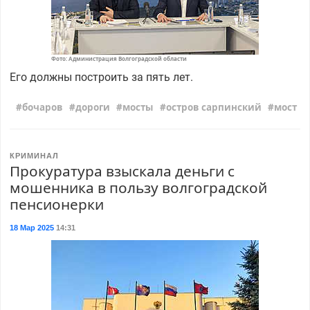
Фото: Администрация Волгоградской области
Его должны построить за пять лет.
бочаров
дороги
мосты
остров сарпинский
мост
КРИМИНАЛ
Прокуратура взыскала деньги с
мошенника в пользу волгоградской
пенсионерки
18 Мар 2025
14:31