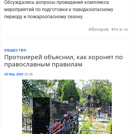
Обсуждались вопросы проведения комплекса
мероприятий по подготовке к паводкоопасному
периоду и пожароопасному сезону.
бочаров
го и чс
ОБЩЕСТВО
Протоиерей объяснил, как хоронят по
православным правилам
18 Мар 2025
15:15