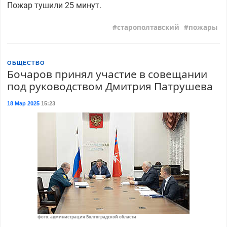
Пожар тушили 25 минут.
старополтавский
пожары
ОБЩЕСТВО
Бочаров принял участие в совещании
под руководством Дмитрия Патрушева
18 Мар 2025
15:23
фото: администрация Волгоградской области