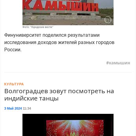
Фото: "Городские вести"
Финуниверситет поделился результатами
исследования доходов жителей разных городов
России.
камышин
КУЛЬТУРА
Волгоградцев зовут посмотреть на
индийские танцы
3 Май 2024
11:34