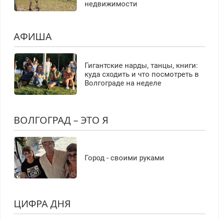
недвижимости
АФИША
Гигантские нарды, танцы, книги:
куда сходить и что посмотреть в
Волгограде на неделе
ВОЛГОГРАД – ЭТО Я
Город - своими руками
ЦИФРА ДНЯ