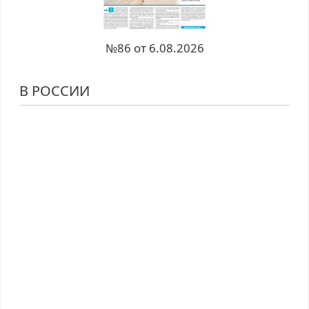
№86 от 6.08.2026
В РОССИИ