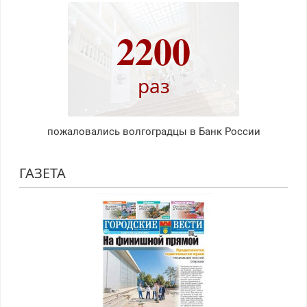
2200
раз
пожаловались волгоградцы в Банк России
ГАЗЕТА