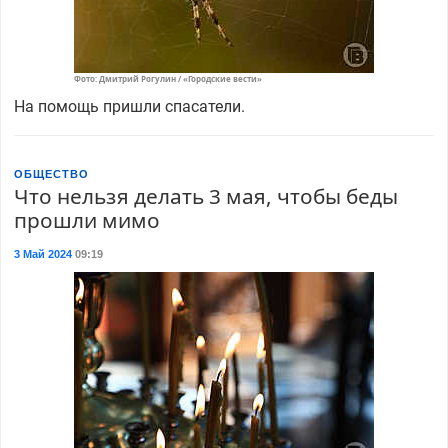
Фото: Дмитрий Рогулин / «Городские вести»
На помощь пришли спасатели.
ОБЩЕСТВО
Что нельзя делать 3 мая, чтобы беды
прошли мимо
3 Май 2024
09:19