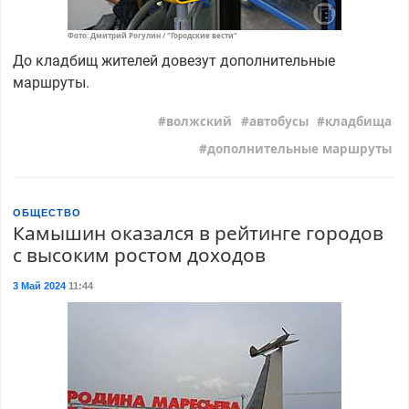
Фото: Дмитрий Рогулин / "Городские вести"
До кладбищ жителей довезут дополнительные
маршруты.
волжский
автобусы
кладбища
дополнительные маршруты
ОБЩЕСТВО
Камышин оказался в рейтинге городов
с высоким ростом доходов
3 Май 2024
11:44