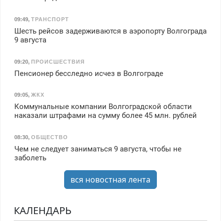
09:49
,
ТРАНСПОРТ
Шесть рейсов задерживаются в аэропорту Волгограда
9 августа
09:20
,
ПРОИСШЕСТВИЯ
Пенсионер бесследно исчез в Волгограде
09:05
,
ЖКХ
Коммунальные компании Волгоградской области
наказали штрафами на сумму более 45 млн. рублей
08:30
,
ОБЩЕСТВО
Чем не следует заниматься 9 августа, чтобы не
заболеть
вся новостная лента
КАЛЕНДАРЬ