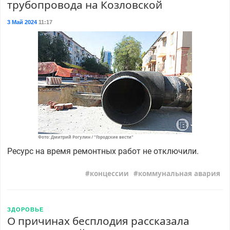
трубопровода на Козловской
3 Май 2024
11:17
Фото: Дмитрий Рогулин / "Городские вести"
Ресурс на время ремонтных работ не отключили.
концессии
коммунальная авария
ЗДОРОВЬЕ
О причинах бесплодия рассказала