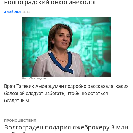
волгоградский онкогинеколог
3 Май 2024
11:11
Фото: Облкомздрав
Врач Татевик Амбарцумян подробно рассказала, каких
болезней следует избегать, чтобы не остаться
бездетным.
ПРОИСШЕСТВИЯ
Волгоградец подарил лжеброкеру 3 млн