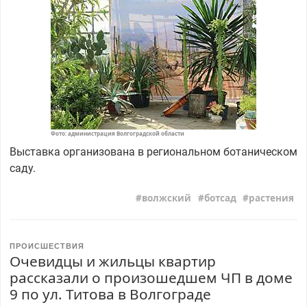
Фото: администрация Волгоградской области
Выставка организована в региональном ботаническом
саду.
волжский
ботсад
растения
ПРОИСШЕСТВИЯ
Очевидцы и жильцы квартир
рассказали о произошедшем ЧП в доме
9 по ул. Титова в Волгограде