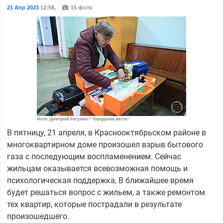
21 Апр 2023
12:58
,
15 фото
Фото: Дмитрий Рогулин / "Городские вести"
В пятницу, 21 апреля, в Краснооктябрьском районе в
многоквартирном доме произошел взрыв бытового
газа с последующим воспламенением. Сейчас
жильцам оказывается всевозможная помощь и
психологическая поддержка, В ближайшее время
будет решаться вопрос с жильем, а также ремонтом
тех квартир, которые пострадали в результате
произошедшего.