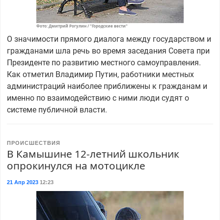
Фото: Дмитрий Рогулин / "Городские вести"
О значимости прямого диалога между государством и
гражданами шла речь во время заседания Совета при
Президенте по развитию местного самоуправления.
Как отметил Владимир Путин, работники местных
администраций наиболее приближены к гражданам и
именно по взаимодействию с ними люди судят о
системе публичной власти.
ПРОИСШЕСТВИЯ
В Камышине 12-летний школьник
опрокинулся на мотоцикле
21 Апр 2023
12:23