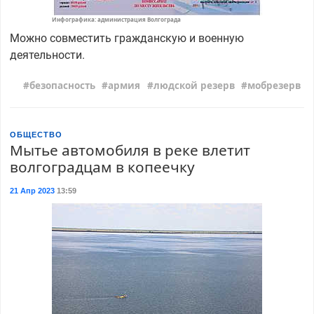
Инфографика: администрация Волгограда
Можно совместить гражданскую и военную
деятельности.
безопасность
армия
людской резерв
мобрезерв
ОБЩЕСТВО
Мытье автомобиля в реке влетит
волгоградцам в копеечку
21 Апр 2023
13:59