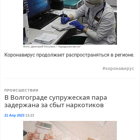
Фото: Дмитрий Рогулин / "Городские вести"
Коронавирус продолжает распространяться в регионе.
коронавирус
ПРОИСШЕСТВИЯ
В Волгограде супружеская пара
задержана за сбыт наркотиков
21 Апр 2023
13:23