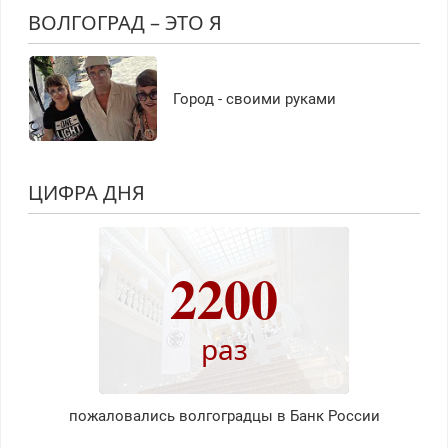
ВОЛГОГРАД – ЭТО Я
Город - своими руками
ЦИФРА ДНЯ
2200
раз
пожаловались волгоградцы в Банк России