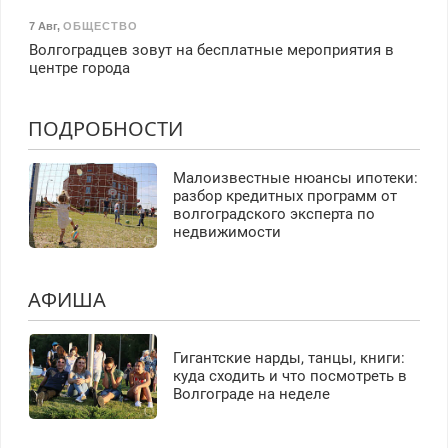
7 Авг
,
ОБЩЕСТВО
Волгоградцев зовут на бесплатные мероприятия в
центре города
ПОДРОБНОСТИ
Малоизвестные нюансы ипотеки:
разбор кредитных программ от
волгоградского эксперта по
недвижимости
АФИША
Гигантские нарды, танцы, книги:
куда сходить и что посмотреть в
Волгограде на неделе