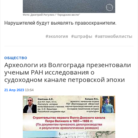
Фото: Дмитрий Рогулин / "Городские вести"
Нарушителей будут выявлять правоохранители.
экология
штрафы
автомобилисты
ОБЩЕСТВО
Археологи из Волгограда презентовали
ученым РАН исследования о
судоходном канале петровской эпохи
21 Апр 2023
13:54