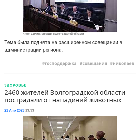
Фото: администрация Волгоградской области
Тема была поднята на расширенном совещании в
администрации региона.
господдержка
совещания
николаев
ЗДОРОВЬЕ
2460 жителей Волгоградской области
пострадали от нападений животных
21 Апр 2023
13:33