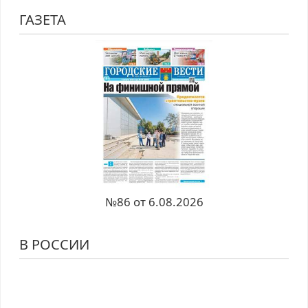
ГАЗЕТА
№86 от 6.08.2026
В РОССИИ