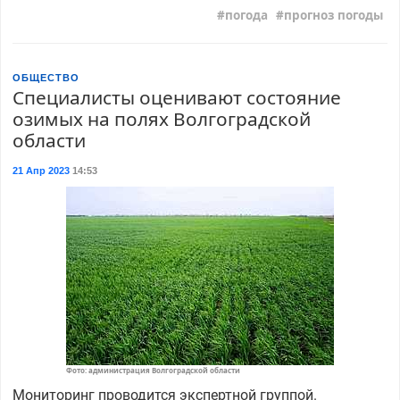
погода
прогноз погоды
ОБЩЕСТВО
Специалисты оценивают состояние
озимых на полях Волгоградской
области
21 Апр 2023
14:53
Фото: администрация Волгоградской области
Мониторинг проводится экспертной группой.