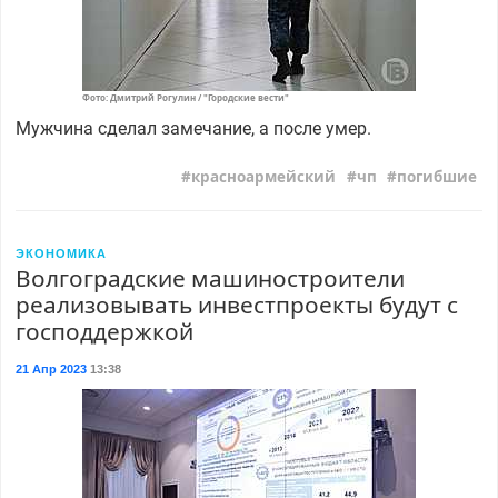
Фото: Дмитрий Рогулин / "Городские вести"
Мужчина сделал замечание, а после умер.
красноармейский
чп
погибшие
ЭКОНОМИКА
Волгоградские машиностроители
реализовывать инвестпроекты будут с
господдержкой
21 Апр 2023
13:38