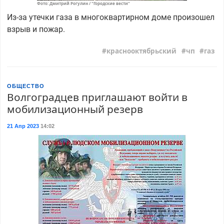
Фото: Дмитрий Рогулин / "Городские вести"
Из-за утечки газа в многоквартирном доме произошел
взрыв и пожар.
краснооктябрьский
чп
газ
ОБЩЕСТВО
Волгоградцев приглашают войти в
мобилизационный резерв
21 Апр 2023
14:02