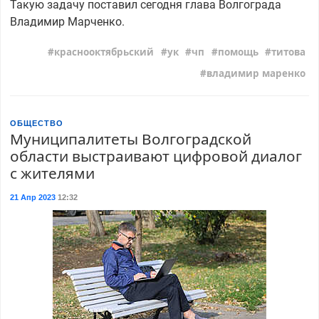
Такую задачу поставил сегодня глава Волгограда
Владимир Марченко.
краснооктябрьский
ук
чп
помощь
титова
владимир маренко
ОБЩЕСТВО
Муниципалитеты Волгоградской
области выстраивают цифровой диалог
с жителями
21 Апр 2023
12:32