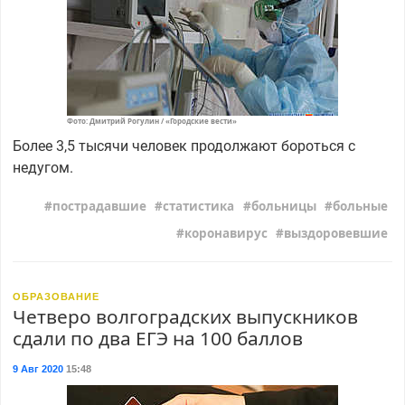
Фото: Дмитрий Рогулин / «Городские вести»
Более 3,5 тысячи человек продолжают бороться с
недугом.
пострадавшие
статистика
больницы
больные
коронавирус
выздоровевшие
ОБРАЗОВАНИЕ
Четверо волгоградских выпускников
сдали по два ЕГЭ на 100 баллов
9 Авг 2020
15:48