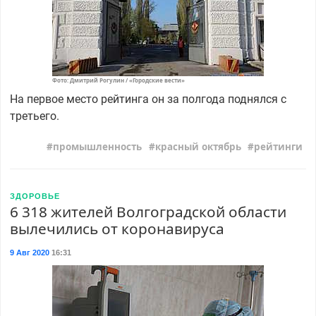
Фото: Дмитрий Рогулин / «Городские вести»
На первое место рейтинга он за полгода поднялся с
третьего.
промышленность
красный октябрь
рейтинги
ЗДОРОВЬЕ
6 318 жителей Волгоградской области
вылечились от коронавируса
9 Авг 2020
16:31