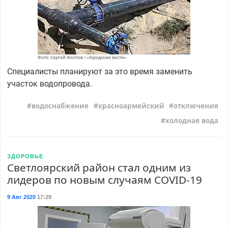
Фото: Сергей Желтов / «Городские вести»
Специалисты планируют за это время заменить
участок водопровода.
водоснабжение
красноармейский
отключения
холодная вода
ЗДОРОВЬЕ
Светлоярский район стал одним из
лидеров по новым случаям COVID-19
9 Авг 2020
17:29