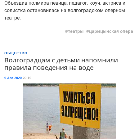
Объездив полмира певица, педагог, коуч, актриса и
солистка остановилась на волгоградском оперном
театре.
театры
царицынская опера
ОБЩЕСТВО
Волгоградцам с детьми напомнили
правила поведения на воде
9 Авг 2020
20:19