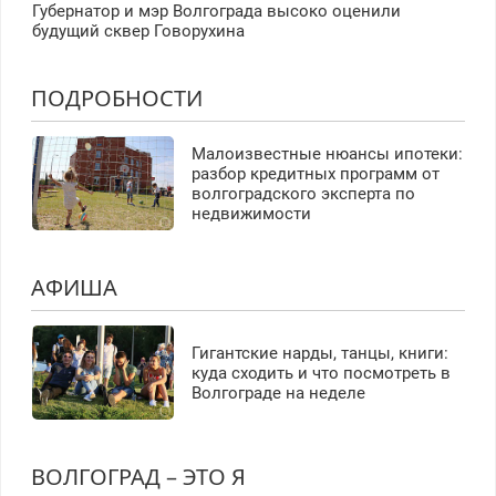
Губернатор и мэр Волгограда высоко оценили
будущий сквер Говорухина
ПОДРОБНОСТИ
Малоизвестные нюансы ипотеки:
разбор кредитных программ от
волгоградского эксперта по
недвижимости
АФИША
Гигантские нарды, танцы, книги:
куда сходить и что посмотреть в
Волгограде на неделе
ВОЛГОГРАД – ЭТО Я