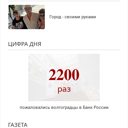
Город - своими руками
ЦИФРА ДНЯ
2200
раз
пожаловались волгоградцы в Банк России
ГАЗЕТА