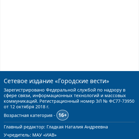
Сетевое издание
«Городские вести»
Зарегистрировано Федеральной службой по надзору в
сфере связи, информационных технологий и массовых
коммуникаций. Регистрационный номер ЭЛ № ФС77-73950
от 12 октября 2018 г.
16+
Возрастная категория -
Главный редактор: Гладкая Наталия Андреевна
Учредитель: МАУ «ИАВ»