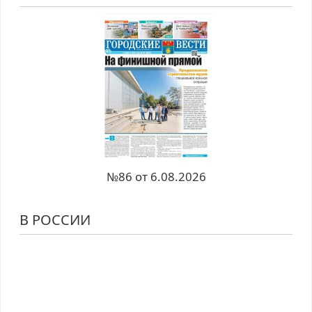
№86 от 6.08.2026
В РОССИИ