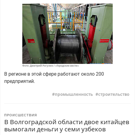
Фото: Дмитрий Рогулин / «Городские вести»
В регионе в этой сфере работают около 200
предприятий.
промышленность
строительство
ПРОИСШЕСТВИЯ
В Волгоградской области двое китайцев
вымогали деньги у семи узбеков