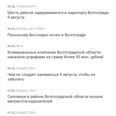
09:49
,
ТРАНСПОРТ
Шесть рейсов задерживаются в аэропорту Волгограда
9 августа
09:20
,
ПРОИСШЕСТВИЯ
Пенсионер бесследно исчез в Волгограде
09:05
,
ЖКХ
Коммунальные компании Волгоградской области
наказали штрафами на сумму более 45 млн. рублей
08:30
,
ОБЩЕСТВО
Чем не следует заниматься 9 августа, чтобы не
заболеть
07:50
,
ОБЩЕСТВО
Силовики в районе Волгоградской области искали
мигрантов-нарушителей
07:15
,
ОБЩЕСТВО