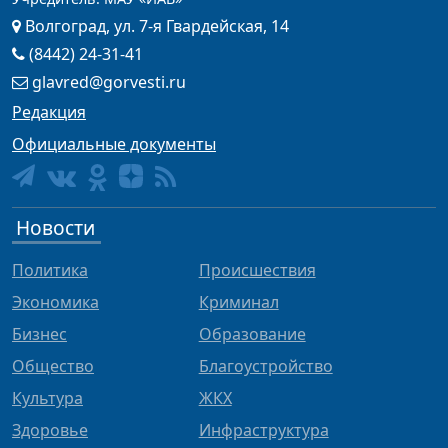
Волгоград, ул. 7-я Гвардейская, 14
(8442) 24-31-41
glavred@gorvesti.ru
Редакция
Официальные документы
Новости
Политика
Происшествия
Экономика
Криминал
Бизнес
Образование
Общество
Благоустройство
Культура
ЖКХ
Здоровье
Инфраструктура