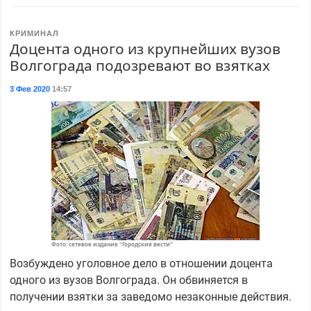
КРИМИНАЛ
Доцента одного из крупнейших вузов
Волгограда подозревают во взятках
3 Фев 2020
14:57
Фото: сетевое издание "Городские вести"
Возбуждено уголовное дело в отношении доцента
одного из вузов Волгограда. Он обвиняется в
получении взятки за заведомо незаконные действия.