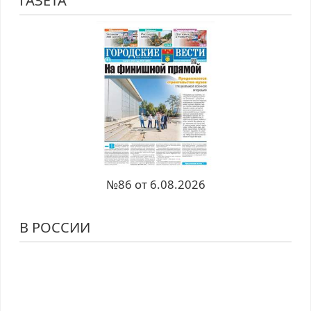
ГАЗЕТА
№86 от 6.08.2026
В РОССИИ