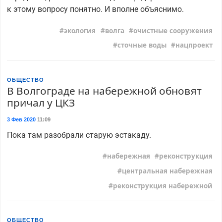
к этому вопросу понятно. И вполне объяснимо.
экология
волга
очистные сооружения
сточные воды
нацпроект
ОБЩЕСТВО
В Волгограде на набережной обновят
причал у ЦКЗ
3 Фев 2020
11:09
Пока там разобрали старую эстакаду.
набережная
реконструкция
центральная набережная
реконструкция набережной
ОБЩЕСТВО