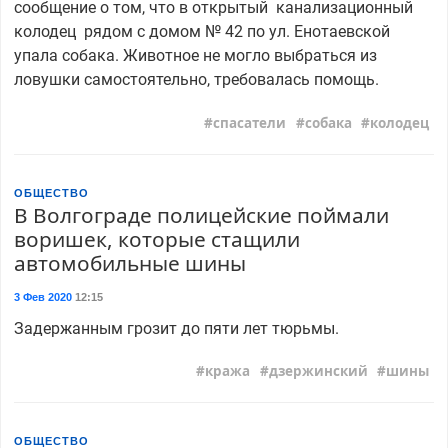
сообщение о том, что в открытый канализационный
колодец рядом с домом № 42 по ул. Енотаевской
упала собака. Животное не могло выбраться из
ловушки самостоятельно, требовалась помощь.
спасатели
собака
колодец
ОБЩЕСТВО
В Волгограде полицейские поймали
воришек, которые стащили
автомобильные шины
3 Фев 2020
12:15
Задержанным грозит до пяти лет тюрьмы.
кража
дзержинский
шины
ОБЩЕСТВО