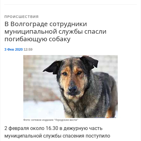
ПРОИСШЕСТВИЯ
В Волгограде сотрудники
муниципальной службы спасли
погибающую собаку
3 Фев 2020
12:59
Фото: сетевое издание "Городские вести"
2 февраля около 16.30 в дежурную часть
муниципальной службы спасения поступило