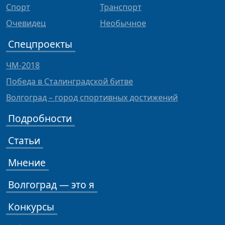
Спорт
Транспорт
Очевидец
Необычное
Спецпроекты
ЧМ-2018
Победа в Сталинградской битве
Волгоград – город спортивных достижений
Подробности
Статьи
Мнение
Волгоград — это я
Конкурсы