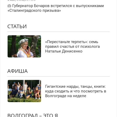
Губернатор Бочаров встретился с выпускниками
«Сталинградского призыва»
СТАТЬИ
«Перестаньте терпеть»: семь
правил счастья от психолога
Натальи Денисенко
АФИША
Гигантские нарды, танцы, книги:
куда сходить и что посмотреть в
Волгограде на неделе
ВОЛГОГРАД – ЭТО Я