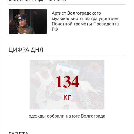
Артист Волгоградского
музыкального театра удостоен
Почетной грамоты Президента
РФ
ЦИФРА ДНЯ
134
кг
одежды собрали на юге Волгограда