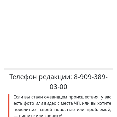
Телефон редакции:
8-909-389-
03-00
Если вы стали очевидцем происшествия, у вас
есть фото или видео с места ЧП, или вы хотите
поделиться своей новостью или проблемой,
— пишите или звоните!