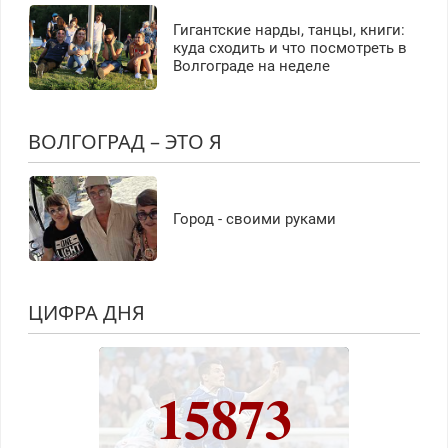
Гигантские нарды, танцы, книги:
куда сходить и что посмотреть в
Волгограде на неделе
ВОЛГОГРАД – ЭТО Я
Город - своими руками
ЦИФРА ДНЯ
15873