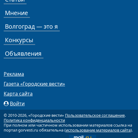
Мнение
Волгоград — это я
Конкурсы
Объявления
Реклама
Газета «Городские вести»
Карта сайта
Войти
© 2010-2026, «Городские вести»
Пользовательское соглашение
.
Политика конфиденциальности
При полном или частичном использовании материалов ссылка на
портал gorvesti.ru обязательна (
использование материалов сайта
).