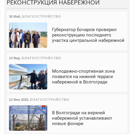
РЕКОНСТРУКЦИЯ НАБЕРЕЖНОЙ
30 Май
,
БЛАГОУСТРОЙСТВО
Губернатор Бочаров проверил
реконструкцию последнего
участка центральной набережной
14 Мар
,
БЛАГОУСТРОЙСТВО
Молодежно-спортивная зона
появится на нижней террасе
набережной в Волгограде
12 Фев 2025
,
БЛАГОУСТРОЙСТВО
В Волгограде на верхней
набережной устанавливают
новые фонари