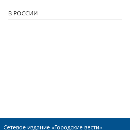
В РОССИИ
Сетевое издание
«Городские вести»