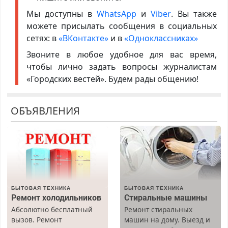
Мы доступны в
WhatsApp
и
Viber
. Вы также
можете присылать сообщения в социальных
сетях: в
«ВКонтакте»
и в
«Одноклассниках»
Звоните в любое удобное для вас время,
чтобы лично задать вопросы журналистам
«Городских вестей». Будем рады общению!
ОБЪЯВЛЕНИЯ
БЫТОВАЯ ТЕХНИКА
БЫТОВАЯ ТЕХНИКА
Ремонт холодильников
Стиральные машины
Абсолютно бесплатный
Ремонт стиральных
вызов. Ремонт
машин на дому. Выезд и