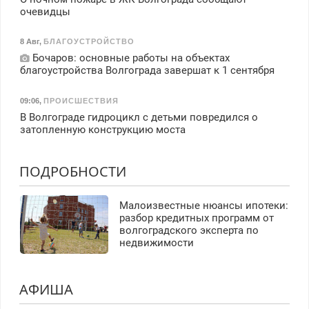
очевидцы
8 Авг
,
БЛАГОУСТРОЙСТВО
Бочаров: основные работы на объектах
благоустройства Волгограда завершат к 1 сентября
09:06
,
ПРОИСШЕСТВИЯ
В Волгограде гидроцикл с детьми повредился о
затопленную конструкцию моста
ПОДРОБНОСТИ
Малоизвестные нюансы ипотеки:
разбор кредитных программ от
волгоградского эксперта по
недвижимости
АФИША