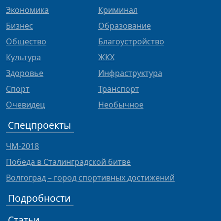
Экономика
Криминал
Бизнес
Образование
Общество
Благоустройство
Культура
ЖКХ
Здоровье
Инфраструктура
Спорт
Транспорт
Очевидец
Необычное
Спецпроекты
ЧМ-2018
Победа в Сталинградской битве
Волгоград – город спортивных достижений
Подробности
Статьи