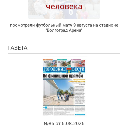
человека
посмотрели футбольный матч 9 августа на стадионе
"Волгоград Арена"
ГАЗЕТА
№86 от 6.08.2026