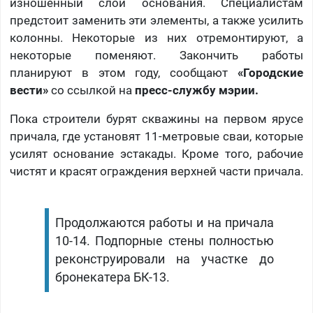
изношенный слой основания. Специалистам
предстоит заменить эти элементы, а также усилить
колонны. Некоторые из них отремонтируют, а
некоторые поменяют. Закончить работы
планируют в этом году, сообщают
«Городские
вести»
со ссылкой на
пресс-службу мэрии.
Пока строители бурят скважины на первом ярусе
причала, где установят 11-метровые сваи, которые
усилят основание эстакады. Кроме того, рабочие
чистят и красят ограждения верхней части причала.
Продолжаются работы и на причала
10-14. Подпорные стены полностью
реконструировали на участке до
бронекатера БК-13.