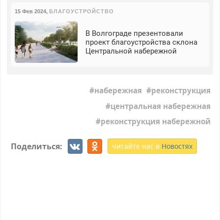
15 Фев 2024
,
БЛАГОУСТРОЙСТВО
В Волгограде презентовали
проект благоустройства склона
Центральной набережной
набережная
реконструкция
центральная набережная
реконструкция набережной
Поделиться:
читайте нас в
Новостях