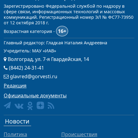
Зарегистрировано Федеральной службой по надзору в
сфере связи, информационных технологий и массовых
коммуникаций. Регистрационный номер ЭЛ № ФС77-73950
от 12 октября 2018 г.
16+
Возрастная категория -
Главный редактор: Гладкая Наталия Андреевна
Учредитель: МАУ «ИАВ»
Волгоград, ул. 7-я Гвардейская, 14
(8442) 24-31-41
glavred@gorvesti.ru
Редакция
Официальные документы
Новости
Политика
Происшествия