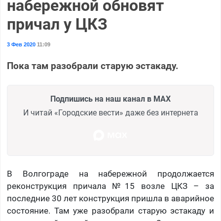
набережной обновят
причал у ЦКЗ
3 Фев 2020
11:09
Пока там разобрали старую эстакаду.
Подпишись на наш канал в MAX
И читай «Городские вести» даже без интернета
В Волгограде на набережной продолжается
реконструкция причала №15 возле ЦКЗ – за
последние 30 лет конструкция пришла в аварийное
состояние. Там уже разобрали старую эстакаду и