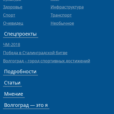
Здоровье
Инфраструктура
Спорт
Транспорт
Очевидец
Необычное
Спецпроекты
ЧМ-2018
Победа в Сталинградской битве
Волгоград – город спортивных достижений
Подробности
Статьи
Мнение
Волгоград — это я