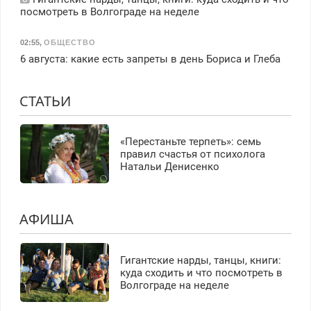
посмотреть в Волгограде на неделе
02:55
,
ОБЩЕСТВО
6 августа: какие есть запреты в день Бориса и Глеба
СТАТЬИ
«Перестаньте терпеть»: семь
правил счастья от психолога
Натальи Денисенко
АФИША
Гигантские нарды, танцы, книги:
куда сходить и что посмотреть в
Волгограде на неделе