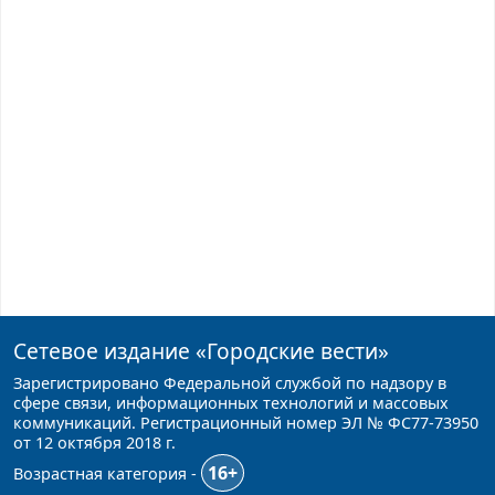
Сетевое издание
«Городские вести»
Зарегистрировано Федеральной службой по надзору в
сфере связи, информационных технологий и массовых
коммуникаций. Регистрационный номер ЭЛ № ФС77-73950
от 12 октября 2018 г.
16+
Возрастная категория -