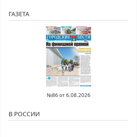
ГАЗЕТА
№86 от 6.08.2026
В РОССИИ