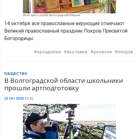
Фото: пресс-служба Волгоградской Епархии
14 октября все православные верующие отмечают
Великий православный праздник Покров Пресвятой
Богородицы.
праздники
выставки
религия
покров
ОБЩЕСТВО
В Волгоградской области школьники
прошли артподготовку
13 Окт 2019
17:31