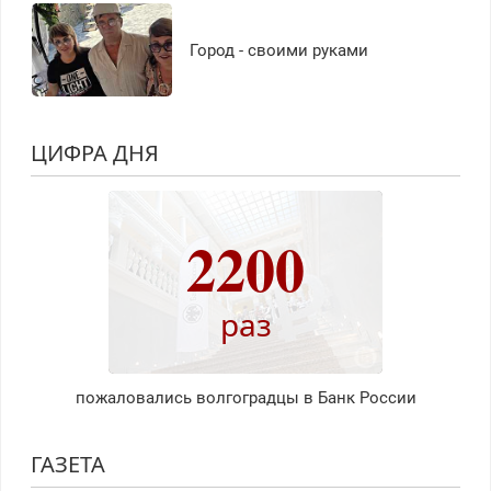
Город - своими руками
ЦИФРА ДНЯ
2200
раз
пожаловались волгоградцы в Банк России
ГАЗЕТА