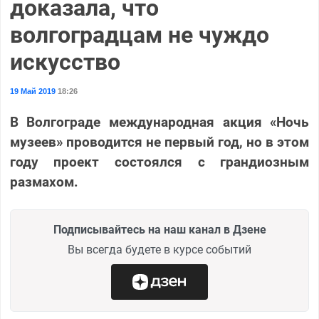
доказала, что
волгоградцам не чуждо
искусство
19 Май 2019
18:26
В Волгограде международная акция «Ночь
музеев» проводится не первый год, но в этом
году проект состоялся с грандиозным
размахом.
Подписывайтесь на наш канал в Дзене
Вы всегда будете в курсе событий