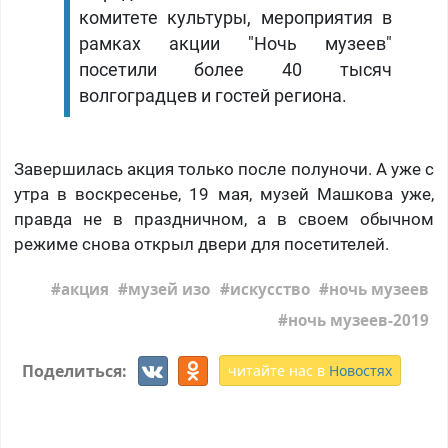
комитете культуры, мероприятия в
рамках акции "Ночь музеев"
посетили более 40 тысяч
волгоградцев и гостей региона.
Завершилась акция только после полуночи. А уже с
утра в воскресенье, 19 мая, музей Машкова уже,
правда не в праздничном, а в своем обычном
режиме снова открыл двери для посетителей.
акция
музей изо
искусство
ночь музеев
ночь музеев-2019
Поделиться:
читайте нас в
Новостях