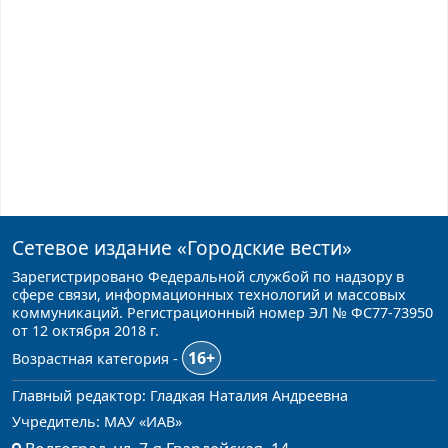
Сетевое издание
«Городские вести»
Зарегистрировано Федеральной службой по надзору в
сфере связи, информационных технологий и массовых
коммуникаций. Регистрационный номер ЭЛ № ФС77-73950
от 12 октября 2018 г.
16+
Возрастная категория -
Главный редактор: Гладкая Наталия Андреевна
Учредитель: МАУ «ИАВ»