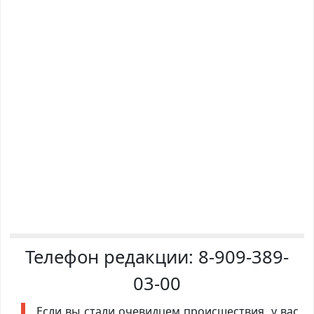
Телефон редакции:
8-909-389-
03-00
Если вы стали очевидцем происшествия, у вас