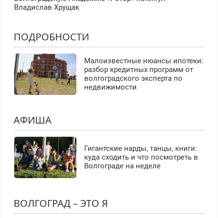
Владислав Хрущак
ПОДРОБНОСТИ
Малоизвестные нюансы ипотеки:
разбор кредитных программ от
волгоградского эксперта по
недвижимости
АФИША
Гигантские нарды, танцы, книги:
куда сходить и что посмотреть в
Волгограде на неделе
ВОЛГОГРАД – ЭТО Я