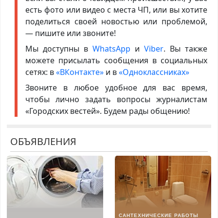
есть фото или видео с места ЧП, или вы хотите
поделиться своей новостью или проблемой,
— пишите или звоните!
Мы доступны в
WhatsApp
и
Viber
. Вы также
можете присылать сообщения в социальных
сетях: в
«ВКонтакте»
и в
«Одноклассниках»
Звоните в любое удобное для вас время,
чтобы лично задать вопросы журналистам
«Городских вестей». Будем рады общению!
ОБЪЯВЛЕНИЯ
САНТЕХНИЧЕСКИЕ РАБОТЫ