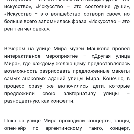
искусство», «Искусство – это состояние души»,
«Искусство – это волшебство, сотвори свое», но
больше всего запомнилась фраза: «Искусство – это
рентген человека».
Вечером на улице Мира музей Машкова провел
интерактивное мероприятие – «Другая улица
Мира», где каждому желающему предоставлялась
возможность разрисовать предложенные макеты
самых знаковых зданий улицы Мира. Конечно, в
процесс сразу же включились дети, которые
предложили свою альтернативу улицы –
разноцветную, как конфетти.
Пока на улице Мира проходили концерты, танцы,
опен-эйр по аргентинскому танго, концерт,