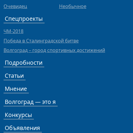
Очевидец
Необычное
Спецпроекты
ЧМ-2018
Победа в Сталинградской битве
Волгоград – город спортивных достижений
Подробности
Статьи
Мнение
Волгоград — это я
Конкурсы
Объявления