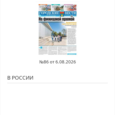
№86 от 6.08.2026
В РОССИИ