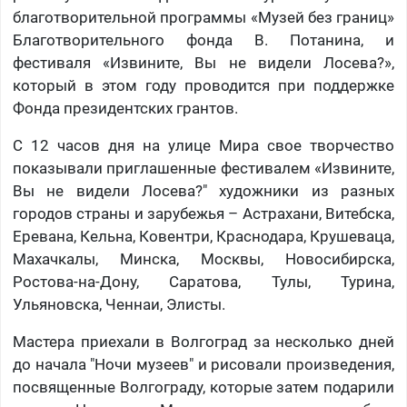
благотворительной программы «Музей без границ»
Благотворительного фонда В. Потанина, и
фестиваля «Извините, Вы не видели Лосева?»,
который в этом году проводится при поддержке
Фонда президентских грантов.
С 12 часов дня на улице Мира свое творчество
показывали приглашенные фестивалем «Извините,
Вы не видели Лосева?" художники из разных
городов страны и зарубежья – Астрахани, Витебска,
Еревана, Кельна, Ковентри, Краснодара, Крушеваца,
Махачкалы, Минска, Москвы, Новосибирска,
Ростова-на-Дону, Саратова, Тулы, Турина,
Ульяновска, Ченнаи, Элисты.
Мастера приехали в Волгоград за несколько дней
до начала "Ночи музеев" и рисовали произведения,
посвященные Волгограду, которые затем подарили