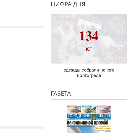
ЦИФРА ДНЯ
134
кг
одежды собрали на юге
Волгограда
ГАЗЕТА