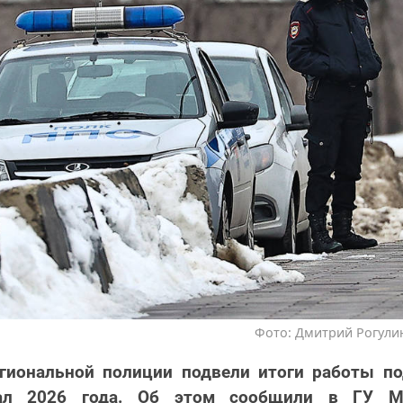
Фото: Дмитрий Рогулин
егиональной полиции подвели итоги работы по
ал 2026 года. Об этом сообщили в ГУ 