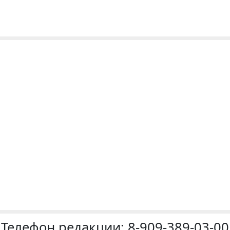
Телефон редакции:
8-909-389-03-00