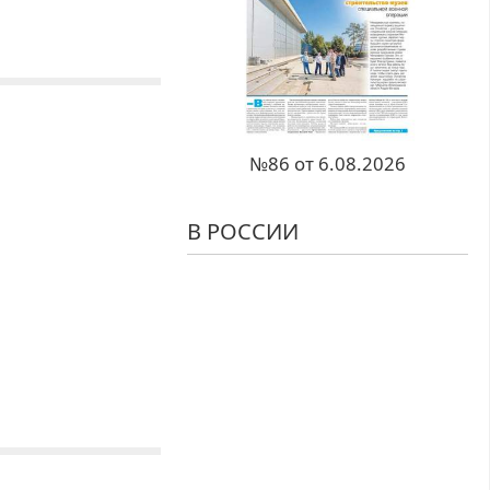
№86 от 6.08.2026
В РОССИИ