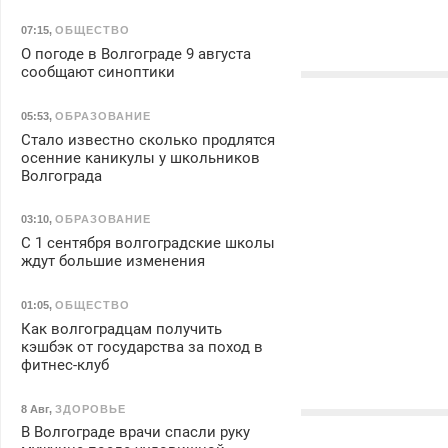
07:15
,
ОБЩЕСТВО
О погоде в Волгограде 9 августа
сообщают синоптики
05:53
,
ОБРАЗОВАНИЕ
Стало известно сколько продлятся
осенние каникулы у школьников
Волгограда
03:10
,
ОБРАЗОВАНИЕ
С 1 сентября волгоградские школы
ждут большие изменения
01:05
,
ОБЩЕСТВО
Как волгоградцам получить
кэшбэк от государства за поход в
фитнес-клуб
8 Авг
,
ЗДОРОВЬЕ
В Волгограде врачи спасли руку