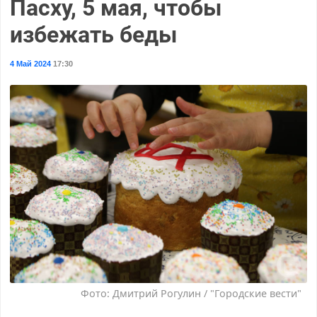
Пасху, 5 мая, чтобы
избежать беды
4 Май 2024
17:30
Фото: Дмитрий Рогулин / "Городские вести"