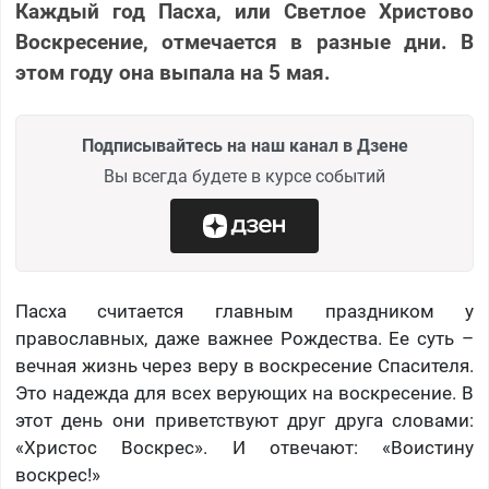
Каждый год Пасха, или Светлое Христово
Воскресение, отмечается в разные дни. В
этом году она выпала на 5 мая.
Подписывайтесь на наш канал в Дзене
Вы всегда будете в курсе событий
Пасха считается главным праздником у
православных, даже важнее Рождества. Ее суть –
вечная жизнь через веру в воскресение Спасителя.
Это надежда для всех верующих на воскресение. В
этот день они приветствуют друг друга словами:
«Христос Воскрес». И отвечают: «Воистину
воскрес!»