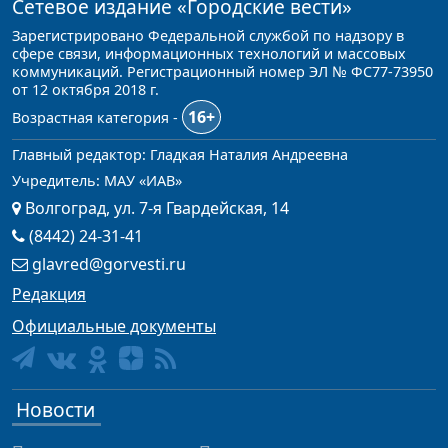
Сетевое издание
«Городские вести»
Зарегистрировано Федеральной службой по надзору в
сфере связи, информационных технологий и массовых
коммуникаций. Регистрационный номер ЭЛ № ФС77-73950
от 12 октября 2018 г.
16+
Возрастная категория -
Главный редактор: Гладкая Наталия Андреевна
Учредитель: МАУ «ИАВ»
Волгоград, ул. 7-я Гвардейская, 14
(8442) 24-31-41
glavred@gorvesti.ru
Редакция
Официальные документы
Новости