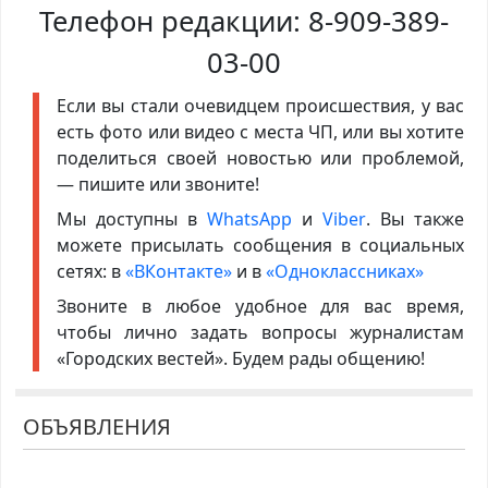
Телефон редакции:
8-909-389-
03-00
Если вы стали очевидцем происшествия, у вас
есть фото или видео с места ЧП, или вы хотите
поделиться своей новостью или проблемой,
— пишите или звоните!
Мы доступны в
WhatsApp
и
Viber
. Вы также
можете присылать сообщения в социальных
сетях: в
«ВКонтакте»
и в
«Одноклассниках»
Звоните в любое удобное для вас время,
чтобы лично задать вопросы журналистам
«Городских вестей». Будем рады общению!
ОБЪЯВЛЕНИЯ