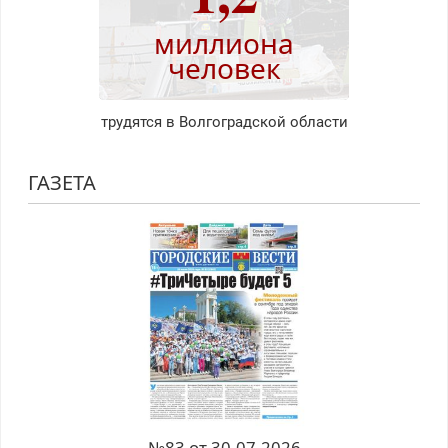
миллиона
человек
трудятся в Волгоградской области
ГАЗЕТА
№83 от 30.07.2026