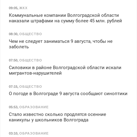
09:05
,
ЖКХ
Коммунальные компании Волгоградской области
наказали штрафами на сумму более 45 млн. рублей
08:30
,
ОБЩЕСТВО
Чем не следует заниматься 9 августа, чтобы не
заболеть
07:50
,
ОБЩЕСТВО
Силовики в районе Волгоградской области искали
мигрантов-нарушителей
07:15
,
ОБЩЕСТВО
О погоде в Волгограде 9 августа сообщают синоптики
05:53
,
ОБРАЗОВАНИЕ
Стало известно сколько продлятся осенние
каникулы у школьников Волгограда
03:10
,
ОБРАЗОВАНИЕ