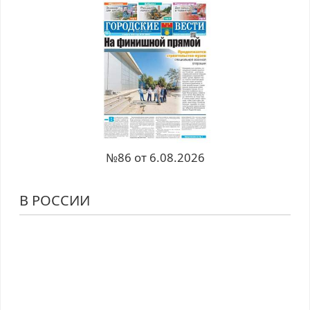
№86 от 6.08.2026
В РОССИИ