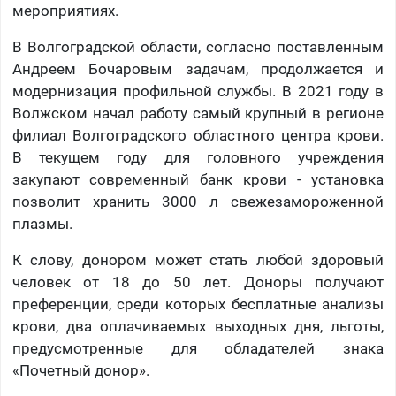
мероприятиях.
В Волгоградской области, согласно поставленным
Андреем Бочаровым задачам, продолжается и
модернизация профильной службы. В 2021 году в
Волжском начал работу самый крупный в регионе
филиал Волгоградского областного центра крови.
В текущем году для головного учреждения
закупают современный банк крови - установка
позволит хранить 3000 л свежезамороженной
плазмы.
К слову, донором может стать любой здоровый
человек от 18 до 50 лет. Доноры получают
преференции, среди которых бесплатные анализы
крови, два оплачиваемых выходных дня, льготы,
предусмотренные для обладателей знака
«Почетный донор».