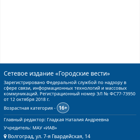
Сетевое издание
«Городские вести»
Зарегистрировано Федеральной службой по надзору в
сфере связи, информационных технологий и массовых
коммуникаций. Регистрационный номер ЭЛ № ФС77-73950
от 12 октября 2018 г.
16+
Возрастная категория -
Главный редактор: Гладкая Наталия Андреевна
Учредитель: МАУ «ИАВ»
Волгоград, ул. 7-я Гвардейская, 14