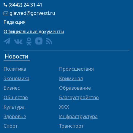
(8442) 24-31-41
glavred@gorvesti.ru
Редакция
Официальные документы
Новости
Политика
Происшествия
Экономика
Криминал
Бизнес
Образование
Общество
Благоустройство
Культура
ЖКХ
Здоровье
Инфраструктура
Спорт
Транспорт