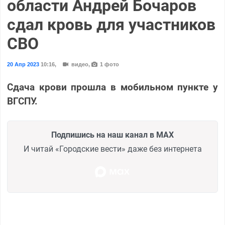
области Андрей Бочаров
сдал кровь для участников
СВО
20 Апр 2023
10:16
,
видео,
1 фото
Сдача крови прошла в мобильном пункте у
ВГСПУ.
Подпишись на наш канал в MAX
И читай «Городские вести» даже без интернета