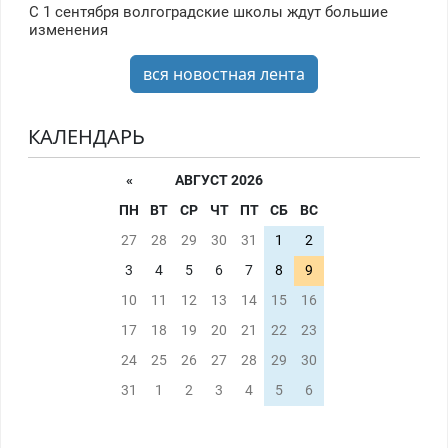
С 1 сентября волгоградские школы ждут большие
изменения
вся новостная лента
КАЛЕНДАРЬ
«
АВГУСТ 2026
ПН
ВТ
СР
ЧТ
ПТ
СБ
ВС
27
28
29
30
31
1
2
3
4
5
6
7
8
9
10
11
12
13
14
15
16
17
18
19
20
21
22
23
24
25
26
27
28
29
30
31
1
2
3
4
5
6