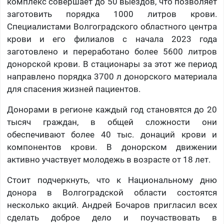
комплекс совершает до 50 выездов, что позволяет
заготовить порядка 1000 литров крови.
Специалистами Волгоградского областного центра
крови и его филиалов с начала 2023 года
заготовлено и переработано более 5600 литров
донорской крови. В стационары за этот же период
направлено порядка 3700 л донорского материала
для спасения жизней пациентов.
Донорами в регионе каждый год становятся до 20
тысяч граждан, в общей сложности они
обеспечивают более 40 тыс. донаций крови и
компонентов крови. В донорском движении
активно участвует молодежь в возрасте от 18 лет.
Стоит подчеркнуть, что к Национальному дню
донора в Волгоградской области состоятся
несколько акций. Андрей Бочаров пригласил всех
сделать доброе дело и поучаствовать в