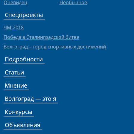
Очевидец
Необычное
Спецпроекты
ЧМ-2018
Победа в Сталинградской битве
Волгоград – город спортивных достижений
Подробности
Статьи
Мнение
Волгоград — это я
Конкурсы
Объявления