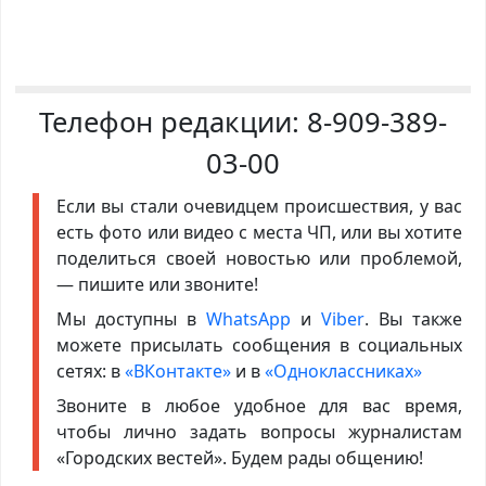
Телефон редакции:
8-909-389-
03-00
Если вы стали очевидцем происшествия, у вас
есть фото или видео с места ЧП, или вы хотите
поделиться своей новостью или проблемой,
— пишите или звоните!
Мы доступны в
WhatsApp
и
Viber
. Вы также
можете присылать сообщения в социальных
сетях: в
«ВКонтакте»
и в
«Одноклассниках»
Звоните в любое удобное для вас время,
чтобы лично задать вопросы журналистам
«Городских вестей». Будем рады общению!