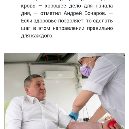
кровь — хорошее дело для начала
дня, — отметил Андрей Бочаров. —
Если здоровье позволяет, то сделать
шаг в этом направлении правильно
для каждого.