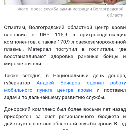
Фото: пресс-служба администрации Волгоградской
области
Отметим, Волгоградский областной центр крови
направил в ЛНР 115,9 л эритросодержащих
компонентов, а также 170,9 л свежезамороженной
плазмы. Материал поступил в госпитали, где
восстанавливают здоровье раненые бойцы и
мирные жители.
Также сегодня, в Национальный день донора,
губернатор
Андрей Бочаров оценил работу
мобильного пункта центра крови
и поставил
задачи по дальнейшему развитию службы.
Донорский комплекс был более восьми лет назад
приобретен за счет регионального бюджета и
действует в составе областной службы крови. В год