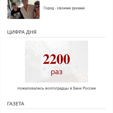
Город - своими руками
ЦИФРА ДНЯ
2200
раз
пожаловались волгоградцы в Банк России
ГАЗЕТА