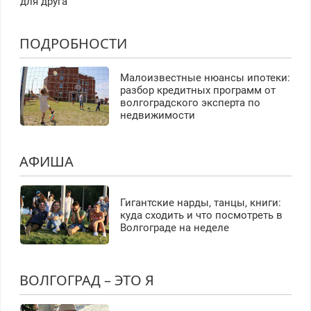
для друга
ПОДРОБНОСТИ
Малоизвестные нюансы ипотеки:
разбор кредитных программ от
волгоградского эксперта по
недвижимости
АФИША
Гигантские нарды, танцы, книги:
куда сходить и что посмотреть в
Волгограде на неделе
ВОЛГОГРАД – ЭТО Я