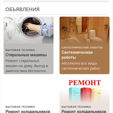
ОБЪЯВЛЕНИЯ
САНТЕХНИЧЕСКИЕ РАБОТЫ
БЫТОВАЯ ТЕХНИКА
Сантехнические
Стиральные машины
работы
Ремонт стиральных
Абсолютно все виды
машин на дому. Выезд и
сантехнических работ.
диагностика бесплатно.
Быстро. Качественно.
Предусмотрены скидки.
Недорого.
БЫТОВАЯ ТЕХНИКА
БЫТОВАЯ ТЕХНИКА
Ремонт холодильников
Ремонт холодильников