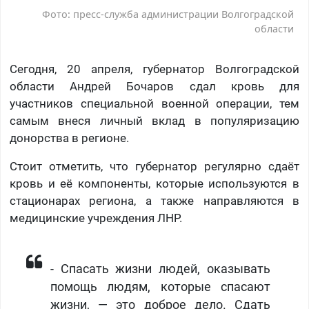
Фото: пресс-служба администрации Волгоградской
области
Сегодня, 20 апреля, губернатор Волгоградской
области Андрей Бочаров сдал кровь для
участников специальной военной операции, тем
самым внеся личный вклад в популяризацию
донорства в регионе.
Стоит отметить, что губернатор регулярно сдаёт
кровь и её компоненты, которые используются в
стационарах региона, а также направляются в
медицинские учреждения ЛНР.
- Спасать жизни людей, оказывать
помощь людям, которые спасают
жизни, — это доброе дело. Сдать