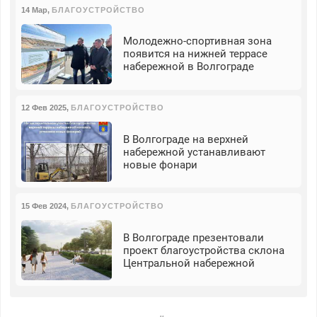
14 Мар
,
БЛАГОУСТРОЙСТВО
Молодежно-спортивная зона
появится на нижней террасе
набережной в Волгограде
12 Фев 2025
,
БЛАГОУСТРОЙСТВО
В Волгограде на верхней
набережной устанавливают
новые фонари
15 Фев 2024
,
БЛАГОУСТРОЙСТВО
В Волгограде презентовали
проект благоустройства склона
Центральной набережной