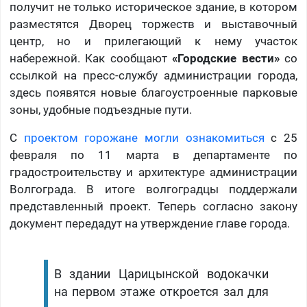
получит не только историческое здание, в котором
разместятся Дворец торжеств и выставочный
центр, но и прилегающий к нему участок
набережной. Как сообщают
«Городские вести»
со
ссылкой на пресс-службу администрации города,
здесь появятся новые благоустроенные парковые
зоны, удобные подъездные пути.
С
проектом горожане могли ознакомиться
с 25
февраля по 11 марта в департаменте по
градостроительству и архитектуре администрации
Волгограда. В итоге волгоградцы поддержали
представленный проект. Теперь согласно закону
документ передадут на утверждение главе города.
В здании Царицынской водокачки
на первом этаже откроется зал для