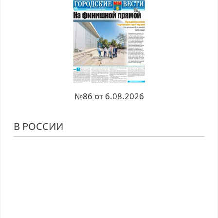
№86 от 6.08.2026
В РОССИИ