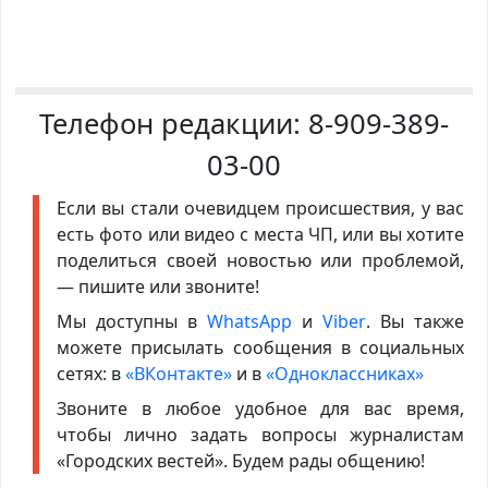
Телефон редакции:
8-909-389-
03-00
Если вы стали очевидцем происшествия, у вас
есть фото или видео с места ЧП, или вы хотите
поделиться своей новостью или проблемой,
— пишите или звоните!
Мы доступны в
WhatsApp
и
Viber
. Вы также
можете присылать сообщения в социальных
сетях: в
«ВКонтакте»
и в
«Одноклассниках»
Звоните в любое удобное для вас время,
чтобы лично задать вопросы журналистам
«Городских вестей». Будем рады общению!