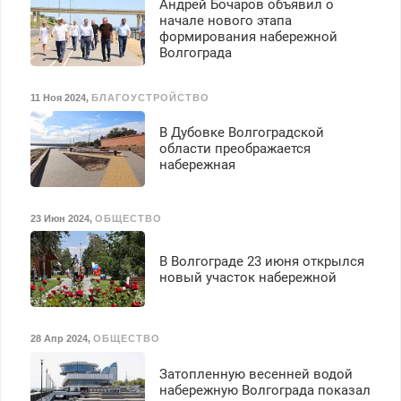
Андрей Бочаров объявил о
начале нового этапа
формирования набережной
Волгограда
11 Ноя 2024
,
БЛАГОУСТРОЙСТВО
В Дубовке Волгоградской
области преображается
набережная
23 Июн 2024
,
ОБЩЕСТВО
В Волгограде 23 июня открылся
новый участок набережной
28 Апр 2024
,
ОБЩЕСТВО
Затопленную весенней водой
набережную Волгограда показал