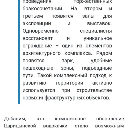
проведения торжественных
бракосочетаний. На втором и
третьем появятся залы для
экспозиций и выставок.
Одновременно специалисты
восстановят и уникальное
ограждение – один из элементов
архитектурного комплекса. Рядом
появятся парк, удобные
пешеходные зоны, подъездные
пути. Такой комплексный подход к
развитию территории активно
используется при строительстве
новых инфраструктурных объектов.
Добавим, что комплексное обновление
Царицынской водокачки стало возможным