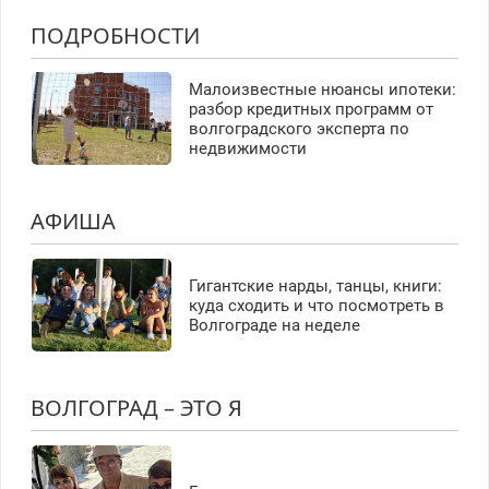
ПОДРОБНОСТИ
Малоизвестные нюансы ипотеки:
разбор кредитных программ от
волгоградского эксперта по
недвижимости
АФИША
Гигантские нарды, танцы, книги:
куда сходить и что посмотреть в
Волгограде на неделе
ВОЛГОГРАД – ЭТО Я