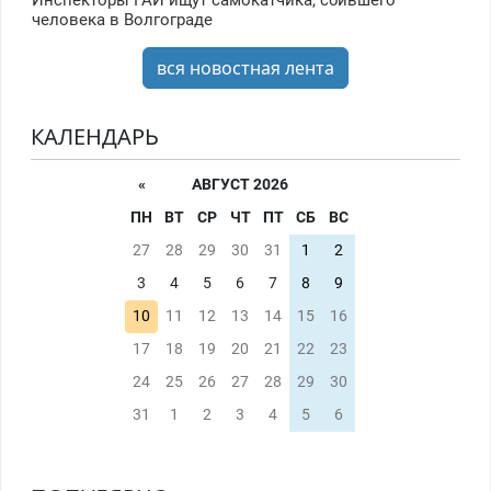
человека в Волгограде
вся новостная лента
КАЛЕНДАРЬ
«
АВГУСТ 2026
ПН
ВТ
СР
ЧТ
ПТ
СБ
ВС
27
28
29
30
31
1
2
3
4
5
6
7
8
9
10
11
12
13
14
15
16
17
18
19
20
21
22
23
24
25
26
27
28
29
30
31
1
2
3
4
5
6