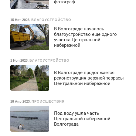
фотограф
15 Ноя 2023
,
БЛАГОУСТРОЙСТВО
В Волгограде началось
благоустройство еще одного
участка Центральной
набережной
1 Ноя 2023
,
БЛАГОУСТРОЙСТВО
В Волгограде продолжается
реконструкция верхней террасы
Центральной набережной
18 Апр 2023
,
ПРОИСШЕСТВИЯ
Под воду ушла часть
Центральной набережной
Волгограда