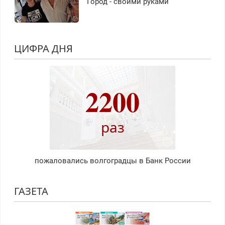
Город - своими руками
ЦИФРА ДНЯ
2200
раз
пожаловались волгоградцы в Банк России
ГАЗЕТА