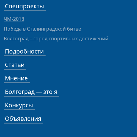
Спецпроекты
ЧМ-2018
Победа в Сталинградской битве
Волгоград – город спортивных достижений
Подробности
Статьи
Мнение
Волгоград — это я
Конкурсы
Объявления