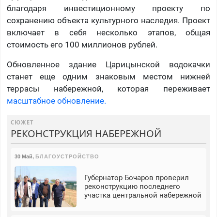
благодаря инвестиционному проекту по
сохранению объекта культурного наследия. Проект
включает в себя несколько этапов, общая
стоимость его 100 миллионов рублей.
Обновленное здание Царицынской водокачки
станет еще одним знаковым местом нижней
террасы набережной, которая переживает
масштабное обновление.
СЮЖЕТ
РЕКОНСТРУКЦИЯ НАБЕРЕЖНОЙ
30 Май
,
БЛАГОУСТРОЙСТВО
Губернатор Бочаров проверил
реконструкцию последнего
участка центральной набережной