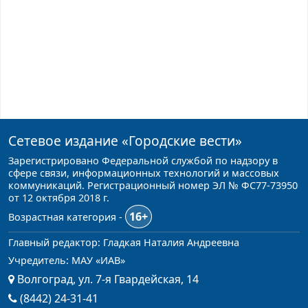
Сетевое издание
«Городские вести»
Зарегистрировано Федеральной службой по надзору в
сфере связи, информационных технологий и массовых
коммуникаций. Регистрационный номер ЭЛ № ФС77-73950
от 12 октября 2018 г.
16+
Возрастная категория -
Главный редактор: Гладкая Наталия Андреевна
Учредитель: МАУ «ИАВ»
Волгоград, ул. 7-я Гвардейская, 14
(8442) 24-31-41