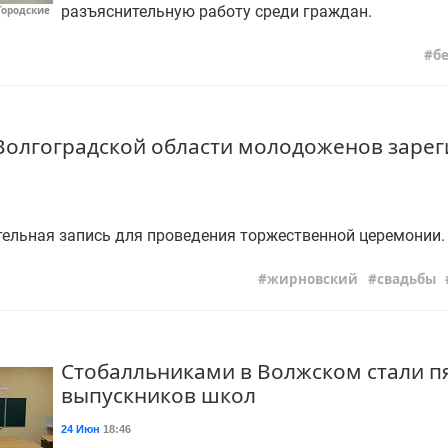
разъяснительную работу среди граждан.
Городские
б
Волгоградской области молодоженов зарег
ельная запись для проведения торжественной церемонии.
жирновский
свадьбы
Стобалльниками в Волжском стали п
выпускников школ
24 Июн
18:46