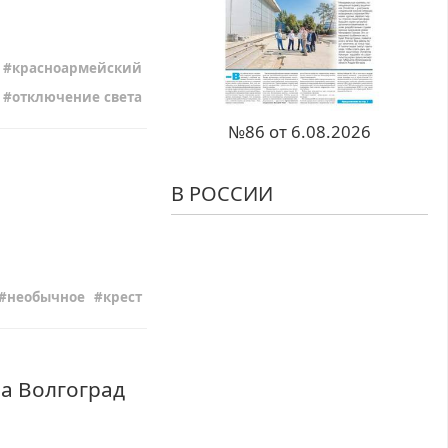
красноармейский
отключение света
№86 от 6.08.2026
В РОССИИ
необычное
крест
а Волгоград