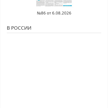
№86 от 6.08.2026
В РОССИИ