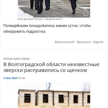
Фото: Дмитрий Рогулин / "Городские вести"
Полицейским понадобилось менее суток, чтобы
обнаружить подростка.
волжский
розыск
дети
ПРОИСШЕСТВИЯ
В Волгоградской области неизвестные
зверски расправились со щенком
5 Янв 2024
17:15