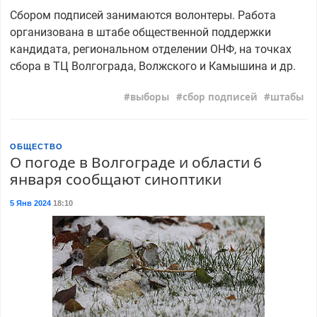
Сбором подписей занимаются волонтеры. Работа
организована в штабе общественной поддержки
кандидата, региональном отделении ОНФ, на точках
сбора в ТЦ Волгограда, Волжского и Камышина и др.
выборы
сбор подписей
штабы
ОБЩЕСТВО
О погоде в Волгограде и области 6
января сообщают синоптики
5 Янв 2024
18:10