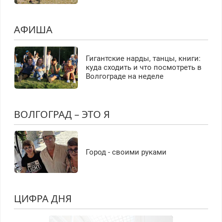
АФИША
Гигантские нарды, танцы, книги:
куда сходить и что посмотреть в
Волгограде на неделе
ВОЛГОГРАД – ЭТО Я
Город - своими руками
ЦИФРА ДНЯ