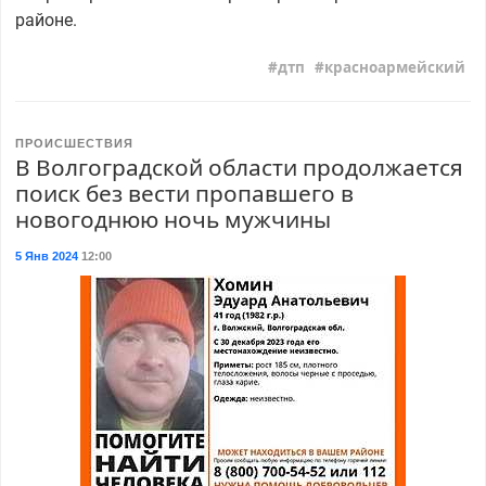
районе.
дтп
красноармейский
ПРОИСШЕСТВИЯ
В Волгоградской области продолжается
поиск без вести пропавшего в
новогоднюю ночь мужчины
5 Янв 2024
12:00