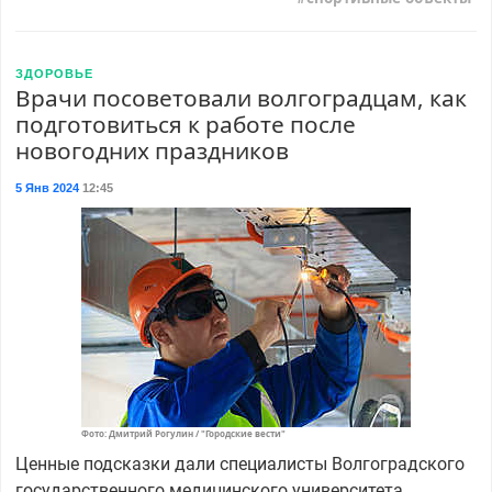
ЗДОРОВЬЕ
Врачи посоветовали волгоградцам, как
подготовиться к работе после
новогодних праздников
5 Янв 2024
12:45
Фото: Дмитрий Рогулин / "Городские вести"
Ценные подсказки дали специалисты Волгоградского
государственного медицинского университета.