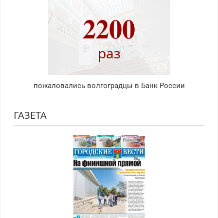
2200
раз
пожаловались волгоградцы в Банк России
ГАЗЕТА