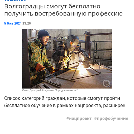
Волгоградцы смогут бесплатно
получить востребованную профессию
5 Янв 2024
13:20
Фото: Дмитрий Рогулин / "Городские вести"
Список категорий граждан, которые смогут пройти
бесплатное обучение в рамках нацпроекта, расширен.
нацпроект
профобучение