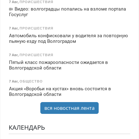
7 Авг
,
ПРОИСШЕСТВИЯ
Видео: волгоградцы попались на взломе портала
Госуслуг
7 Авг
,
ПРОИСШЕСТВИЯ
Автомобиль конфисковали у водителя за повторную
пьяную езду под Волгоградом
7 Авг
,
ПРОИСШЕСТВИЯ
Пятый класс пожароопасности ожидается в
Волгоградской области
7 Авг
,
ОБЩЕСТВО
Акция «Воробьи на кустах» вновь состоится в
Волгоградской области
вся новостная лента
КАЛЕНДАРЬ