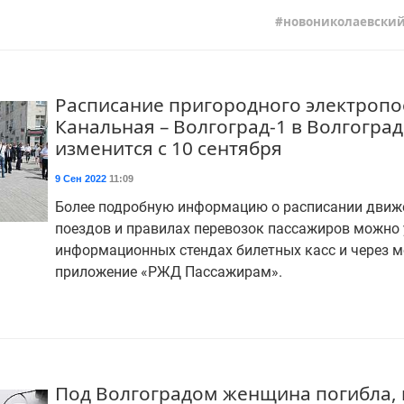
новониколаевски
Расписание пригородного электропо
Канальная – Волгоград-1 в Волгогра
изменится с 10 сентября
9 Сен 2022
11:09
Более подробную информацию о расписании движ
поездов и правилах перевозок пассажиров можно 
информационных стендах билетных касс и через 
приложение «РЖД Пассажирам».
Под Волгоградом женщина погибла, 