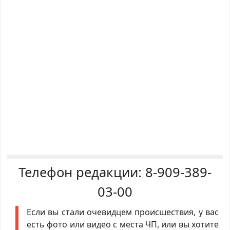
Телефон редакции:
8-909-389-
03-00
Если вы стали очевидцем происшествия, у вас
есть фото или видео с места ЧП, или вы хотите