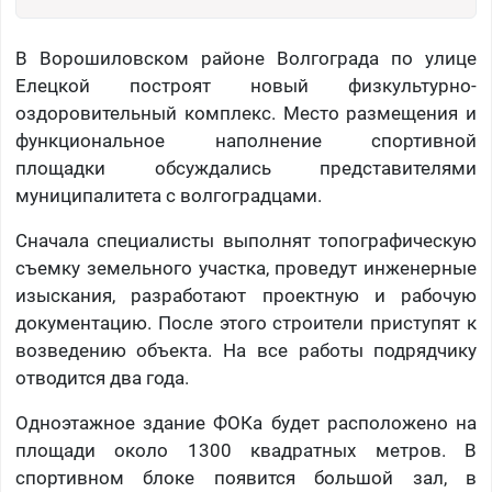
В Ворошиловском районе Волгограда по улице
Елецкой построят новый физкультурно-
оздоровительный комплекс. Место размещения и
функциональное наполнение спортивной
площадки обсуждались представителями
муниципалитета с волгоградцами.
Сначала специалисты выполнят топографическую
съемку земельного участка, проведут инженерные
изыскания, разработают проектную и рабочую
документацию. После этого строители приступят к
возведению объекта. На все работы подрядчику
отводится два года.
Одноэтажное здание ФОКа будет расположено на
площади около 1300 квадратных метров. В
спортивном блоке появится большой зал, в