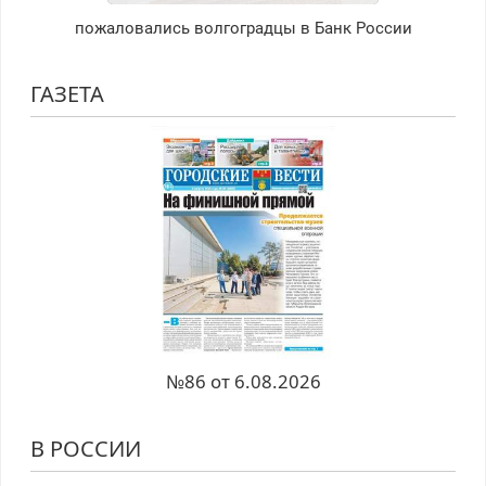
пожаловались волгоградцы в Банк России
ГАЗЕТА
№86 от 6.08.2026
В РОССИИ