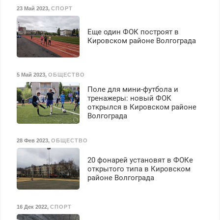
23 Май 2023
,
СПОРТ
Еще один ФОК построят в
Кировском районе Волгограда
5 Май 2023
,
ОБЩЕСТВО
Поле для мини-футбола и
тренажеры: новый ФОК
открылся в Кировском районе
Волгограда
28 Фев 2023
,
ОБЩЕСТВО
20 фонарей установят в ФОКе
открытого типа в Кировском
районе Волгограда
16 Дек 2022
,
СПОРТ