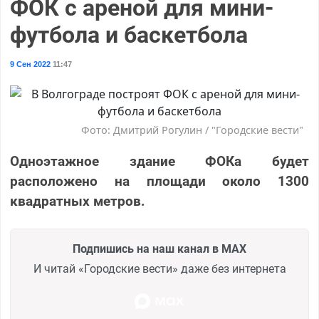
ФОК с ареной для мини-
футбола и баскетбола
9 Сен 2022
11:47
Фото: Дмитрий Рогулин / "Городские вести"
Одноэтажное здание ФОКа будет
расположено на площади около 1300
квадратных метров.
Подпишись на наш канал в MAX
И читай «Городские вести» даже без интернета