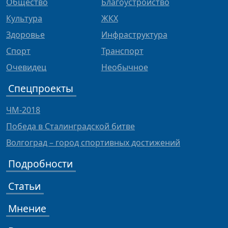
Общество
Благоустройство
Культура
ЖКХ
Здоровье
Инфраструктура
Спорт
Транспорт
Очевидец
Необычное
Спецпроекты
ЧМ-2018
Победа в Сталинградской битве
Волгоград – город спортивных достижений
Подробности
Статьи
Мнение