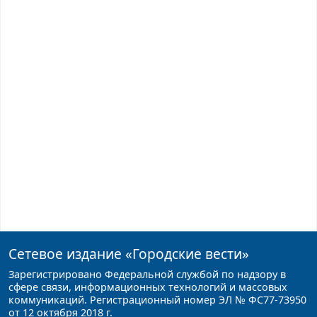
Сетевое издание
«Городские вести»
Зарегистрировано Федеральной службой по надзору в
сфере связи, информационных технологий и массовых
коммуникаций. Регистрационный номер ЭЛ № ФС77-73950
от 12 октября 2018 г.