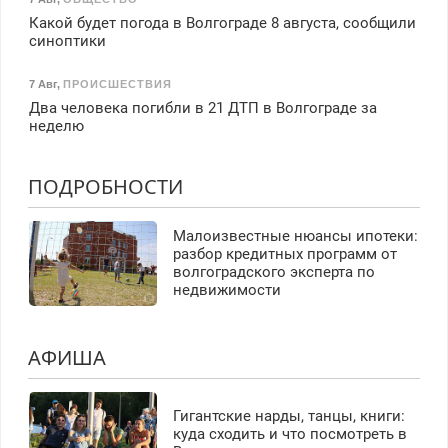
Какой будет погода в Волгограде 8 августа, сообщили
синоптики
7 Авг
,
ПРОИСШЕСТВИЯ
Два человека погибли в 21 ДТП в Волгограде за
неделю
ПОДРОБНОСТИ
Малоизвестные нюансы ипотеки:
разбор кредитных программ от
волгоградского эксперта по
недвижимости
АФИША
Гигантские нарды, танцы, книги:
куда сходить и что посмотреть в