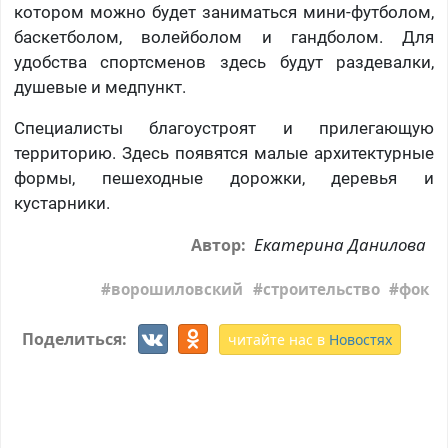
котором можно будет заниматься мини-футболом,
баскетболом, волейболом и гандболом. Для
удобства спортсменов здесь будут раздевалки,
душевые и медпункт.
Специалисты благоустроят и прилегающую
территорию. Здесь появятся малые архитектурные
формы, пешеходные дорожки, деревья и
кустарники.
Екатерина Данилова
Автор:
ворошиловский
строительство
фок
Поделиться:
читайте нас в
Новостях