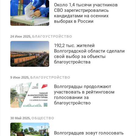
Около 1,4 тысячи участников
СВО зарегистрировались
кандидатами на осенних
выборах в России
24 Июн 2025
,
БЛАГОУСТРОЙСТВО
192,2 тыс. жителей
Волгоградской области сделали
свой выбор за объекты
благоустройства
9 Июн 2025
,
БЛАГОУСТРОЙСТВО
Волгоградцы продолжают
участвовать в рейтинговом
голосовании за
благоустройство
30 Май 2025
,
ОБЩЕСТВО
Волгоградцев зовут голосовать