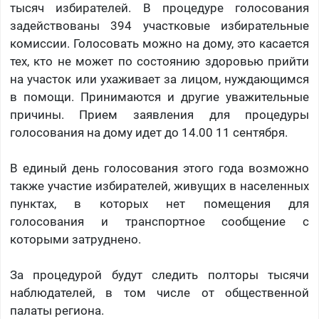
тысяч избирателей. В процедуре голосования
задействованы 394 участковые избирательные
комиссии. Голосовать можно на дому, это касается
тех, кто не может по состоянию здоровью прийти
на участок или ухаживает за лицом, нуждающимся
в помощи. Принимаются и другие уважительные
причины. Прием заявления для процедуры
голосования на дому идет до 14.00 11 сентября.
В единый день голосования этого года возможно
также участие избирателей, живущих в населенных
пунктах, в которых нет помещения для
голосования и транспортное сообщение с
которыми затруднено.
За процедурой будут следить полторы тысячи
наблюдателей, в том числе от общественной
палаты региона.