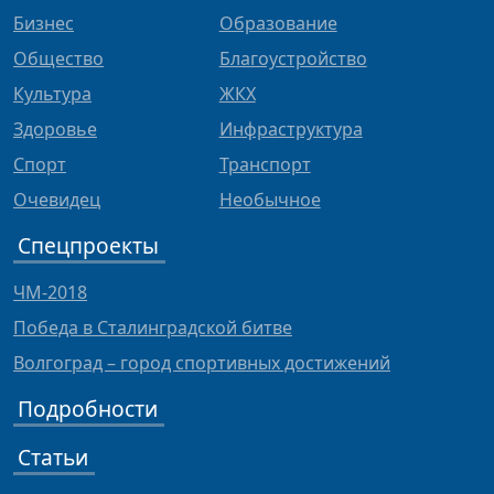
Бизнес
Образование
Общество
Благоустройство
Культура
ЖКХ
Здоровье
Инфраструктура
Спорт
Транспорт
Очевидец
Необычное
Спецпроекты
ЧМ-2018
Победа в Сталинградской битве
Волгоград – город спортивных достижений
Подробности
Статьи