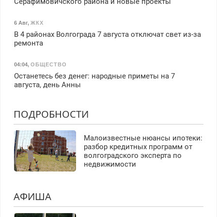
Серафимовичского района и новые проекты
6 Авг
,
ЖКХ
В 4 районах Волгограда 7 августа отключат свет из-за
ремонта
04:04
,
ОБЩЕСТВО
Останетесь без денег: народные приметы на 7
августа, день Анны
ПОДРОБНОСТИ
Малоизвестные нюансы ипотеки:
разбор кредитных программ от
волгоградского эксперта по
недвижимости
АФИША