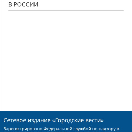
В РОССИИ
Сетевое издание
«Городские вести»
Зарегистрировано Федеральной службой по надзору в