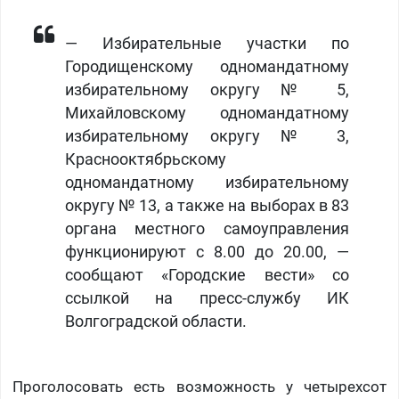
— Избирательные участки по
Городищенскому одномандатному
избирательному округу № 5,
Михайловскому одномандатному
избирательному округу № 3,
Краснооктябрьскому
одномандатному избирательному
округу № 13, а также на выборах в 83
органа местного самоуправления
функционируют с 8.00 до 20.00, —
сообщают «Городские вести» со
ссылкой на пресс-службу ИК
Волгоградской области.
Проголосовать есть возможность у четырехсот