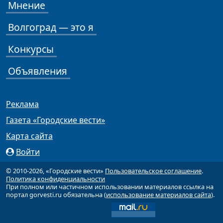
Мнение
Волгоград — это я
Конкурсы
Объявления
Реклама
Газета «Городские вести»
Карта сайта
Войти
© 2010-2026, «Городские вести»
Пользовательское соглашение
.
Политика конфиденциальности
При полном или частичном использовании материалов ссылка на
портал gorvesti.ru обязательна (
использование материалов сайта
).