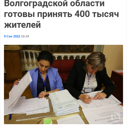
Волгоградской области
готовы принять 400 тысяч
жителей
9 Сен 2022
10:34