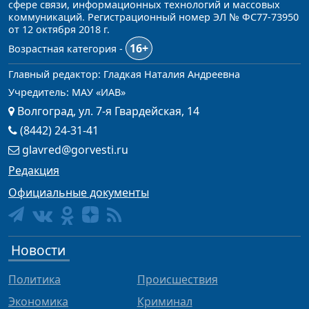
сфере связи, информационных технологий и массовых
коммуникаций. Регистрационный номер ЭЛ № ФС77-73950
от 12 октября 2018 г.
16+
Возрастная категория -
Главный редактор: Гладкая Наталия Андреевна
Учредитель: МАУ «ИАВ»
Волгоград, ул. 7-я Гвардейская, 14
(8442) 24-31-41
glavred@gorvesti.ru
Редакция
Официальные документы
Новости
Политика
Происшествия
Экономика
Криминал