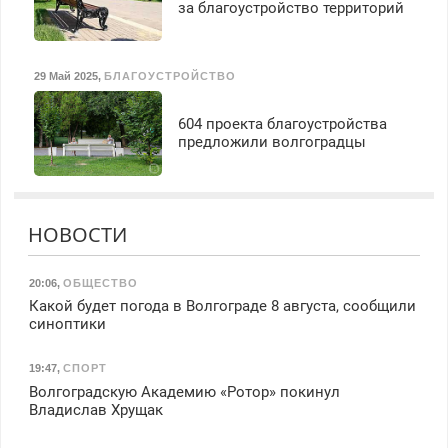
за благоустройство территорий
29 Май 2025
,
БЛАГОУСТРОЙСТВО
604 проекта благоустройства
предложили волгоградцы
НОВОСТИ
20:06
,
ОБЩЕСТВО
Какой будет погода в Волгограде 8 августа, сообщили
синоптики
19:47
,
СПОРТ
Волгоградскую Академию «Ротор» покинул
Владислав Хрущак