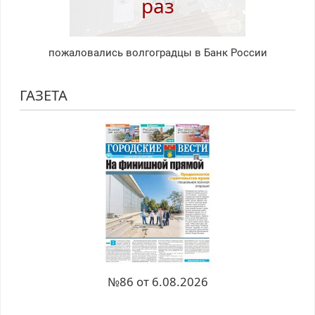
раз
пожаловались волгоградцы в Банк России
ГАЗЕТА
№86 от 6.08.2026