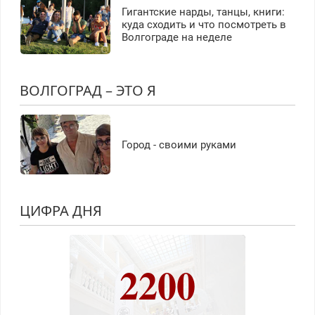
Гигантские нарды, танцы, книги:
куда сходить и что посмотреть в
Волгограде на неделе
ВОЛГОГРАД – ЭТО Я
Город - своими руками
ЦИФРА ДНЯ
2200