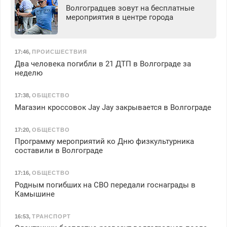
Волгоградцев зовут на бесплатные
мероприятия в центре города
17:46
,
ПРОИСШЕСТВИЯ
Два человека погибли в 21 ДТП в Волгограде за
неделю
17:38
,
ОБЩЕСТВО
Магазин кроссовок Jay Jay закрывается в Волгограде
17:20
,
ОБЩЕСТВО
Программу мероприятий ко Дню физкультурника
составили в Волгограде
17:16
,
ОБЩЕСТВО
Родным погибших на СВО передали госнаграды в
Камышине
16:53
,
ТРАНСПОРТ