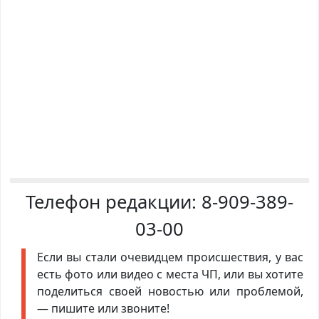
Телефон редакции:
8-909-389-
03-00
Если вы стали очевидцем происшествия, у вас
есть фото или видео с места ЧП, или вы хотите
поделиться своей новостью или проблемой,
— пишите или звоните!