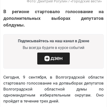
Фото: Дмитрий Рогулин / «Городские вести»
В регионе стартовало голосование на
дополнительных выборах депутатов
облдумы.
Подписывайтесь на наш канал в Дзене
Вы всегда будете в курсе событий
Сегодня, 9 сентября, в Волгоградской области
стартовало голосование на допвыборах депутатов
Волгоградской областной думы по
одномандатным избирательным округам. Оно
пройдет в течение трех дней.