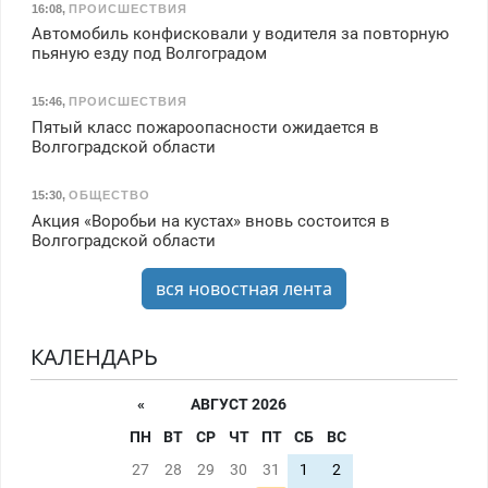
16:08
,
ПРОИСШЕСТВИЯ
Автомобиль конфисковали у водителя за повторную
пьяную езду под Волгоградом
15:46
,
ПРОИСШЕСТВИЯ
Пятый класс пожароопасности ожидается в
Волгоградской области
15:30
,
ОБЩЕСТВО
Акция «Воробьи на кустах» вновь состоится в
Волгоградской области
вся новостная лента
КАЛЕНДАРЬ
«
АВГУСТ 2026
ПН
ВТ
СР
ЧТ
ПТ
СБ
ВС
27
28
29
30
31
1
2