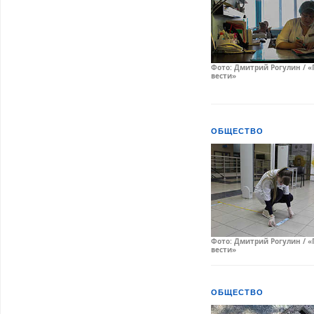
Фото: Дмитрий Рогулин / «
вести»
ОБЩЕСТВО
Фото: Дмитрий Рогулин / «
вести»
ОБЩЕСТВО