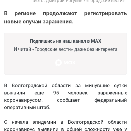
Фото: Дмитрий Рогулин / «Городские вести»
В регионе продолжают регистрировать
новые случаи заражения.
Подпишись на наш канал в MAX
И читай «Городские вести» даже без интернета
В Волгоградской области за минувшие сутки
выявили еще 95 человек, зараженных
коронавирусом, сообщает федеральный
оперативный штаб.
С начала эпидемии в Волгоградской области
коронавирус выявили в общей сложности уже у