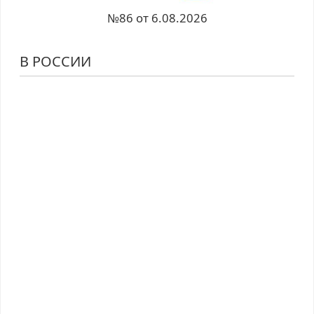
№86 от 6.08.2026
В РОССИИ