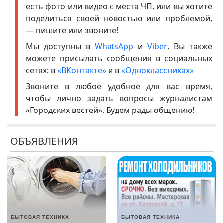
есть фото или видео с места ЧП, или вы хотите
поделиться своей новостью или проблемой,
— пишите или звоните!
Мы доступны в
WhatsApp
и
Viber
. Вы также
можете присылать сообщения в социальных
сетях: в
«ВКонтакте»
и в
«Одноклассниках»
Звоните в любое удобное для вас время,
чтобы лично задать вопросы журналистам
«Городских вестей». Будем рады общению!
ОБЪЯВЛЕНИЯ
БЫТОВАЯ ТЕХНИКА
БЫТОВАЯ ТЕХНИКА