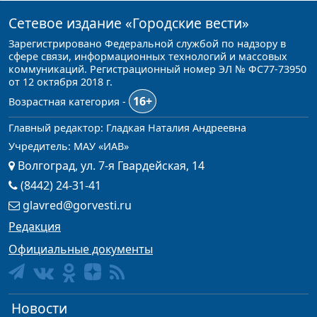
Сетевое издание
«Городские вести»
Зарегистрировано Федеральной службой по надзору в
сфере связи, информационных технологий и массовых
коммуникаций. Регистрационный номер ЭЛ № ФС77-73950
от 12 октября 2018 г.
16+
Возрастная категория -
Главный редактор: Гладкая Наталия Андреевна
Учредитель: МАУ «ИАВ»
Волгоград, ул. 7-я Гвардейская, 14
(8442) 24-31-41
glavred@gorvesti.ru
Редакция
Официальные документы
Новости