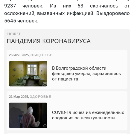
9237 человек. Из них 63 скончалось от
осложнений, вызванных инфекцией. Выздоровело
5645 человек.
СЮЖЕТ
ПАНДЕМИЯ КОРОНАВИРУСА
26 Июн 2025
,
ОБЩЕСТВО
В Волгоградской области
фельдшер умерла, заразившись
от пациента
21 Мар 2025
,
ЗДОРОВЬЕ
COVID-19 исчез из еженедельных
сводок из-за неактуальности