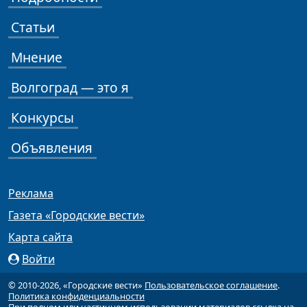
Статьи
Мнение
Волгоград — это я
Конкурсы
Объявления
Реклама
Газета «Городские вести»
Карта сайта
Войти
© 2010-2026, «Городские вести»
Пользовательское соглашение
.
Политика конфиденциальности