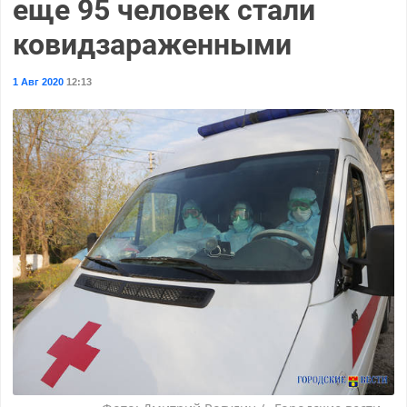
еще 95 человек стали
ковидзараженными
1 Авг 2020
12:13