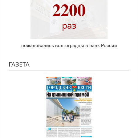
2200
раз
пожаловались волгоградцы в Банк России
ГАЗЕТА