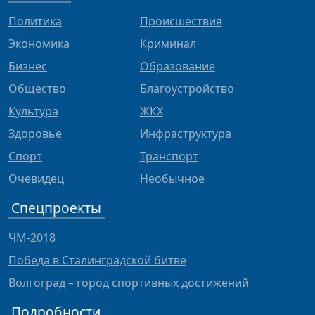
Политика
Происшествия
Экономика
Криминал
Бизнес
Образование
Общество
Благоустройство
Культура
ЖКХ
Здоровье
Инфраструктура
Спорт
Транспорт
Очевидец
Необычное
Спецпроекты
ЧМ-2018
Победа в Сталинградской битве
Волгоград – город спортивных достижений
Подробности