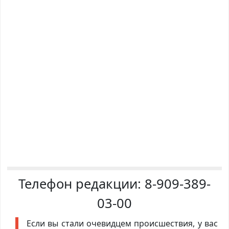
Телефон редакции:
8-909-389-
03-00
Если вы стали очевидцем происшествия, у вас