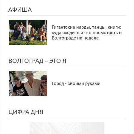
АФИША
Гигантские нарды, танцы, книги:
куда сходить и что посмотреть в
Волгограде на неделе
ВОЛГОГРАД – ЭТО Я
Город - своими руками
ЦИФРА ДНЯ