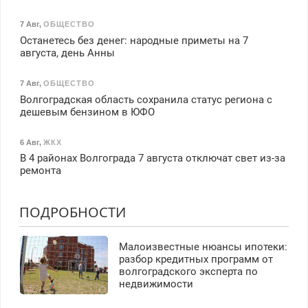
7 Авг
,
ОБЩЕСТВО
Останетесь без денег: народные приметы на 7
августа, день Анны
7 Авг
,
ОБЩЕСТВО
Волгоградская область сохранила статус региона с
дешевым бензином в ЮФО
6 Авг
,
ЖКХ
В 4 районах Волгограда 7 августа отключат свет из-за
ремонта
ПОДРОБНОСТИ
Малоизвестные нюансы ипотеки:
разбор кредитных программ от
волгоградского эксперта по
недвижимости