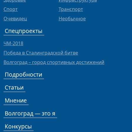
Спорт
Транспорт
Очевидец
Необычное
Спецпроекты
ЧМ-2018
Победа в Сталинградской битве
Волгоград – город спортивных достижений
Подробности
Статьи
Мнение
Волгоград — это я
Конкурсы