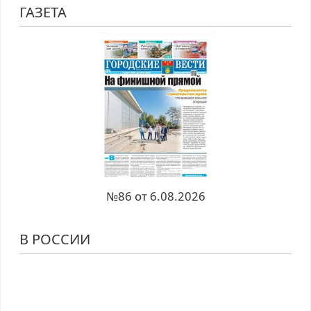
ГАЗЕТА
№86 от 6.08.2026
В РОССИИ