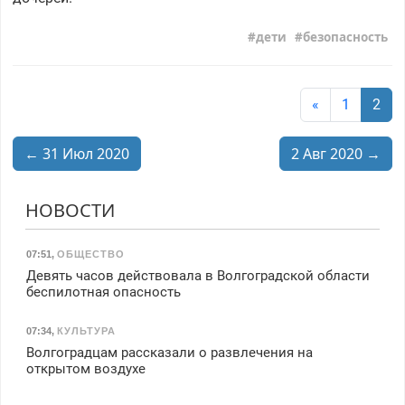
дети
безопасность
«
1
2
← 31 Июл 2020
2 Авг 2020 →
НОВОСТИ
07:51
,
ОБЩЕСТВО
Девять часов действовала в Волгоградской области
беспилотная опасность
07:34
,
КУЛЬТУРА
Волгоградцам рассказали о развлечения на
открытом воздухе