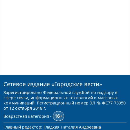
Сетевое издание
«Городские вести»
Зарегистрировано Федеральной службой по надзору в
сфере связи, информационных технологий и массовых
коммуникаций. Регистрационный номер ЭЛ № ФС77-73950
от 12 октября 2018 г.
16+
Возрастная категория -
Главный редактор: Гладкая Наталия Андреевна